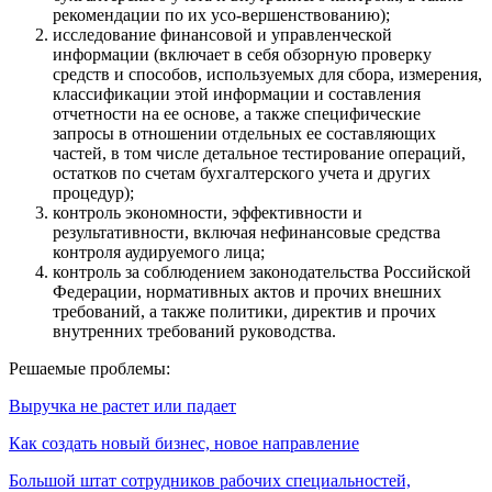
рекомендации по их усо-вершенствованию);
исследование финансовой и управленческой
информации (включает в себя обзорную проверку
средств и способов, используемых для сбора, измерения,
классификации этой информации и составления
отчетности на ее основе, а также специфические
запросы в отношении отдельных ее составляющих
частей, в том числе детальное тестирование операций,
остатков по счетам бухгалтерского учета и других
процедур);
контроль экономности, эффективности и
результативности, включая нефинансовые средства
контроля аудируемого лица;
контроль за соблюдением законодательства Российской
Федерации, нормативных актов и прочих внешних
требований, а также политики, директив и прочих
внутренних требований руководства.
Решаемые проблемы:
Выручка не растет или падает
Как создать новый бизнес, новое направление
Большой штат сотрудников рабочих специальностей,