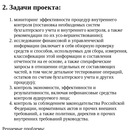
2. Задачи проекта:
мониторинг эффективности процедур внутреннего
контроля (постановка необходимых систем
бухгалтерского учета и внутреннего контроля, а также
рекомендации по их усо-вершенствованию);
исследование финансовой и управленческой
информации (включает в себя обзорную проверку
средств и способов, используемых для сбора, измерения,
классификации этой информации и составления
отчетности на ее основе, а также специфические
запросы в отношении отдельных ее составляющих
частей, в том числе детальное тестирование операций,
остатков по счетам бухгалтерского учета и других
процедур);
контроль экономности, эффективности и
результативности, включая нефинансовые средства
контроля аудируемого лица;
контроль за соблюдением законодательства Российской
Федерации, нормативных актов и прочих внешних
требований, а также политики, директив и прочих
внутренних требований руководства.
Решаемые проблемы: