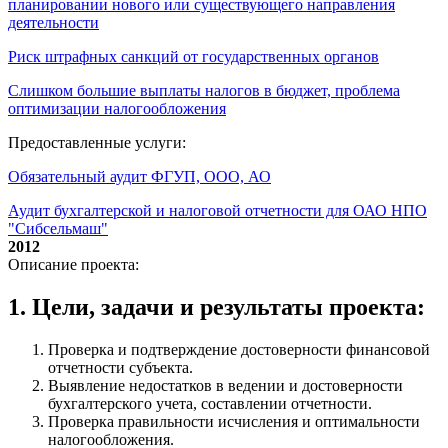
планировании нового или существующего направления
деятельности
Риск штрафных санкций от государственных органов
Слишком большие выплаты налогов в бюджет, проблема
оптимизации налогообложения
Предоставленные услуги:
Обязательный аудит ФГУП, ООО, АО
Аудит бухгалтерской и налоговой отчетности для ОАО НПО
"Сибсельмаш"
2012
Описание проекта:
1. Цели, задачи и результаты проекта:
Проверка и подтверждение достоверности финансовой
отчетности субъекта.
Выявление недостатков в ведении и достоверности
бухгалтерского учета, составлении отчетности.
Проверка правильности исчисления и оптимальности
налогообложения.