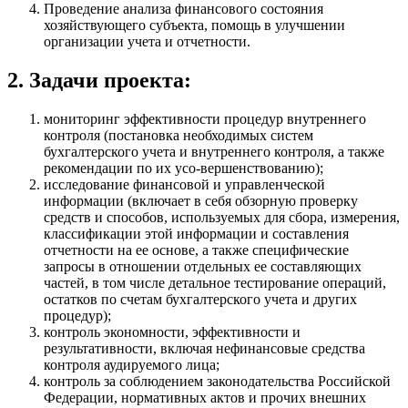
Проведение анализа финансового состояния
хозяйствующего субъекта, помощь в улучшении
организации учета и отчетности.
2. Задачи проекта:
мониторинг эффективности процедур внутреннего
контроля (постановка необходимых систем
бухгалтерского учета и внутреннего контроля, а также
рекомендации по их усо-вершенствованию);
исследование финансовой и управленческой
информации (включает в себя обзорную проверку
средств и способов, используемых для сбора, измерения,
классификации этой информации и составления
отчетности на ее основе, а также специфические
запросы в отношении отдельных ее составляющих
частей, в том числе детальное тестирование операций,
остатков по счетам бухгалтерского учета и других
процедур);
контроль экономности, эффективности и
результативности, включая нефинансовые средства
контроля аудируемого лица;
контроль за соблюдением законодательства Российской
Федерации, нормативных актов и прочих внешних