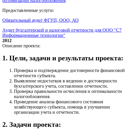
оптимизации налогообложения
Предоставленные услуги:
Обязательный аудит ФГУП, ООО, АО
Аудит бухгалтерской и налоговой отчетности для ООО "С7
Информационные технологии"
2012
Описание проекта:
1. Цели, задачи и результаты проекта:
Проверка и подтверждение достоверности финансовой
отчетности субъекта.
Выявление недостатков в ведении и достоверности
бухгалтерского учета, составлении отчетности.
Проверка правильности исчисления и оптимальности
налогообложения.
Проведение анализа финансового состояния
хозяйствующего субъекта, помощь в улучшении
организации учета и отчетности.
2. Задачи проекта: