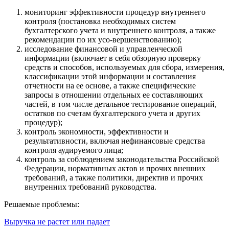
мониторинг эффективности процедур внутреннего
контроля (постановка необходимых систем
бухгалтерского учета и внутреннего контроля, а также
рекомендации по их усо-вершенствованию);
исследование финансовой и управленческой
информации (включает в себя обзорную проверку
средств и способов, используемых для сбора, измерения,
классификации этой информации и составления
отчетности на ее основе, а также специфические
запросы в отношении отдельных ее составляющих
частей, в том числе детальное тестирование операций,
остатков по счетам бухгалтерского учета и других
процедур);
контроль экономности, эффективности и
результативности, включая нефинансовые средства
контроля аудируемого лица;
контроль за соблюдением законодательства Российской
Федерации, нормативных актов и прочих внешних
требований, а также политики, директив и прочих
внутренних требований руководства.
Решаемые проблемы:
Выручка не растет или падает