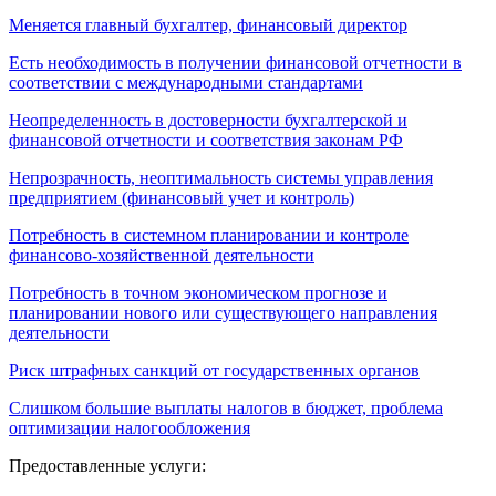
Меняется главный бухгалтер, финансовый директор
Есть необходимость в получении финансовой отчетности в
соответствии с международными стандартами
Неопределенность в достоверности бухгалтерской и
финансовой отчетности и соответствия законам РФ
Непрозрачность, неоптимальность системы управления
предприятием (финансовый учет и контроль)
Потребность в системном планировании и контроле
финансово-хозяйственной деятельности
Потребность в точном экономическом прогнозе и
планировании нового или существующего направления
деятельности
Риск штрафных санкций от государственных органов
Слишком большие выплаты налогов в бюджет, проблема
оптимизации налогообложения
Предоставленные услуги: