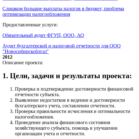
Слишком большие выплаты налогов в бюджет, проблема
оптимизации налогообложения
Предоставленные услуги:
Обязательный аудит ФГУП, ООО, АО
Аудит бухгалтерской и налоговой отчетности для ООО
"Новосибирскоблгаз"
2012
Описание проекта:
1. Цели, задачи и результаты проекта:
Проверка и подтверждение достоверности финансовой
отчетности субъекта.
Выявление недостатков в ведении и достоверности
бухгалтерского учета, составлении отчетности.
Проверка правильности исчисления и оптимальности
налогообложения.
Проведение анализа финансового состояния
хозяйствующего субъекта, помощь в улучшении
организации учета и отчетности.