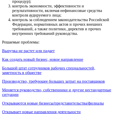
процедур);
контроль экономности, эффективности и
результативности, включая нефинансовые средства
контроля аудируемого лица;
контроль за соблюдением законодательства Российской
Федерации, нормативных актов и прочих внешних
требований, а также политики, директив и прочих
внутренних требований руководства.
Решаемые проблемы:
Выручка не растет или падает
Как создать новый бизнес, новое направление
Большой штат сотрудников рабочих специальностей,
заметность в обществе
Производство, требующее больших затрат на поставщиков
Меняется руководство, собственники и другие нестандартные
ситуации
Открываются новые бизнесы/представительства/филиалы
Открывает новые направления деятельности