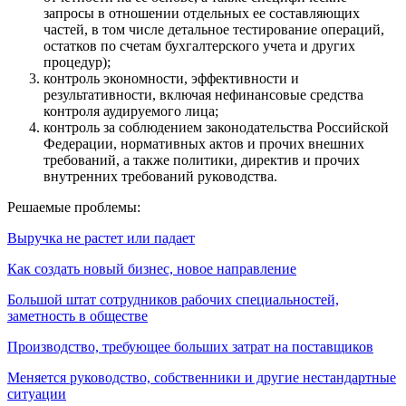
запросы в отношении отдельных ее составляющих
частей, в том числе детальное тестирование операций,
остатков по счетам бухгалтерского учета и других
процедур);
контроль экономности, эффективности и
результативности, включая нефинансовые средства
контроля аудируемого лица;
контроль за соблюдением законодательства Российской
Федерации, нормативных актов и прочих внешних
требований, а также политики, директив и прочих
внутренних требований руководства.
Решаемые проблемы:
Выручка не растет или падает
Как создать новый бизнес, новое направление
Большой штат сотрудников рабочих специальностей,
заметность в обществе
Производство, требующее больших затрат на поставщиков
Меняется руководство, собственники и другие нестандартные
ситуации