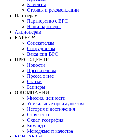
Клиенты
Отзывы и рекомендации
Партнерам
Партнерство с BPC
Наши партнеры
Акционерам
КАРЬЕРА
Соискателям
Сотрудникам
Вакансии BPC
ПРЕСС-ЦЕНТР
Новости
Пресс-релизы
Пресса о нас
Статьи
Баннеры
О КОМПАНИИ
Миссия, ценности
Уникальные преимущества
История и достижения
Структура
Охват, география
Команда
Менеджмент качества
КОНТАКТЫ