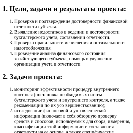
1. Цели, задачи и результаты проекта:
Проверка и подтверждение достоверности финансовой
отчетности субъекта.
Выявление недостатков в ведении и достоверности
бухгалтерского учета, составлении отчетности.
Проверка правильности исчисления и оптимальности
налогообложения.
Проведение анализа финансового состояния
хозяйствующего субъекта, помощь в улучшении
организации учета и отчетности.
2. Задачи проекта:
мониторинг эффективности процедур внутреннего
контроля (постановка необходимых систем
бухгалтерского учета и внутреннего контроля, а также
рекомендации по их усо-вершенствованию);
исследование финансовой и управленческой
информации (включает в себя обзорную проверку
средств и способов, используемых для сбора, измерения,
классификации этой информации и составления
отчетности на ее основе, а также специфические