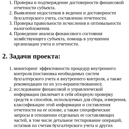
Проверка и подтверждение достоверности финансовой
отчетности субъекта.
Выявление недостатков в ведении и достоверности
бухгалтерского учета, составлении отчетности.
Проверка правильности исчисления и оптимальности
налогообложения.
Проведение анализа финансового состояния
хозяйствующего субъекта, помощь в улучшении
организации учета и отчетности.
2. Задачи проекта:
мониторинг эффективности процедур внутреннего
контроля (постановка необходимых систем
бухгалтерского учета и внутреннего контроля, а также
рекомендации по их усо-вершенствованию);
исследование финансовой и управленческой
информации (включает в себя обзорную проверку
средств и способов, используемых для сбора, измерения,
классификации этой информации и составления
отчетности на ее основе, а также специфические
запросы в отношении отдельных ее составляющих
частей, в том числе детальное тестирование операций,
остатков по счетам бухгалтерского учета и других