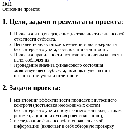
2012
Описание проекта:
1. Цели, задачи и результаты проекта:
Проверка и подтверждение достоверности финансовой
отчетности субъекта.
Выявление недостатков в ведении и достоверности
бухгалтерского учета, составлении отчетности.
Проверка правильности исчисления и оптимальности
налогообложения.
Проведение анализа финансового состояния
хозяйствующего субъекта, помощь в улучшении
организации учета и отчетности.
2. Задачи проекта:
мониторинг эффективности процедур внутреннего
контроля (постановка необходимых систем
бухгалтерского учета и внутреннего контроля, а также
рекомендации по их усо-вершенствованию);
исследование финансовой и управленческой
информации (включает в себя обзорную проверку