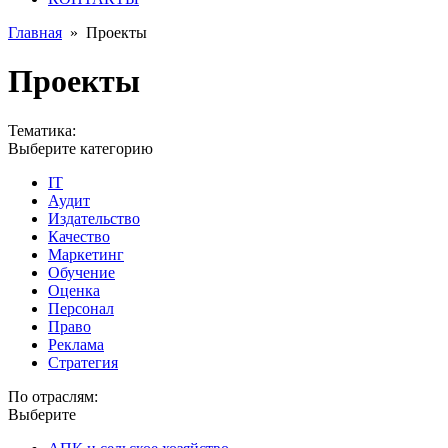
Главная
»
Проекты
Проекты
Тематика:
Выберите категорию
IT
Аудит
Издательство
Качество
Маркетинг
Обучение
Оценка
Персонал
Право
Реклама
Стратегия
По отраслям:
Выберите