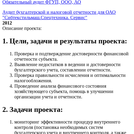
Обязательный аудит ФГУП, ООО, АО
Аудит бухгалтерской и налоговой отчетности для ОАО
"Сибтекстильмаш.Спецтехника. Сервис"
2012
Описание проекта:
1. Цели, задачи и результаты проекта:
Проверка и подтверждение достоверности финансовой
отчетности субъекта.
Выявление недостатков в ведении и достоверности
бухгалтерского учета, составлении отчетности.
Проверка правильности исчисления и оптимальности
налогообложения.
Проведение анализа финансового состояния
хозяйствующего субъекта, помощь в улучшении
организации учета и отчетности.
2. Задачи проекта:
мониторинг эффективности процедур внутреннего
контроля (постановка необходимых систем
бухгалтерского учета и внутреннего контроля, а также