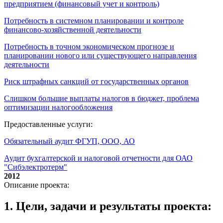
предприятием (финансовый учет и контроль)
Потребность в системном планировании и контроле
финансово-хозяйственной деятельности
Потребность в точном экономическом прогнозе и
планировании нового или существующего направления
деятельности
Риск штрафных санкций от государственных органов
Слишком большие выплаты налогов в бюджет, проблема
оптимизации налогообложения
Предоставленные услуги:
Обязательный аудит ФГУП, ООО, АО
Аудит бухгалтерской и налоговой отчетности для ОАО
"Сибэлектротерм"
2012
Описание проекта:
1. Цели, задачи и результаты проекта: