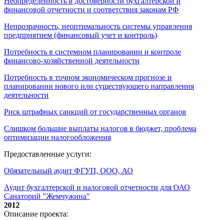
Неопределенность в достоверности бухгалтерской и
финансовой отчетности и соответствия законам РФ
Непрозрачность, неоптимальность системы управления
предприятием (финансовый учет и контроль)
Потребность в системном планировании и контроле
финансово-хозяйственной деятельности
Потребность в точном экономическом прогнозе и
планировании нового или существующего направления
деятельности
Риск штрафных санкций от государственных органов
Слишком большие выплаты налогов в бюджет, проблема
оптимизации налогообложения
Предоставленные услуги:
Обязательный аудит ФГУП, ООО, АО
Аудит бухгалтерской и налоговой отчетности для ОАО
Санаторий "Жемчужина"
2012
Описание проекта: