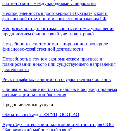
соответствии с международными стандартами
Неопределенность в достоверности бухгалтерской и
финансовой отчетности и соответствия законам РФ
Непрозрачность, неоптимальность системы управления
предприятием (финансовый учет и контроль)
Потребность в системном планировании и контроле
финансово-хозяйственной деятельности
Потребность в точном экономическом прогнозе и
планировании нового или существующего направления
деятельности
Риск штрафных санкций от государственных органов
Слишком большие выплаты налогов в бюджет, проблема
оптимизации налогообложения
Предоставленные услуги:
Обязательный аудит ФГУП, ООО, АО
Аудит бухгалтерской и налоговой отчетности для ООО
"Барнаульский майонезный завод"