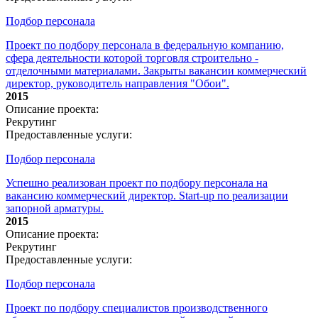
Подбор персонала
Проект по подбору персонала в федеральную компанию,
сфера деятельности которой торговля строительно -
отделочными материалами. Закрыты вакансии коммерческий
директор, руководитель направления "Обои".
2015
Описание проекта:
Рекрутинг
Предоставленные услуги:
Подбор персонала
Успешно реализован проект по подбору персонала на
вакансию коммерческий директор. Start-up по реализации
запорной арматуры.
2015
Описание проекта:
Рекрутинг
Предоставленные услуги:
Подбор персонала
Проект по подбору специалистов производственного