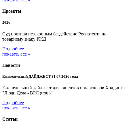
Проекты
2026
Суд признал незаконным бездействие Роспатента по
товарному знаку РЖД
Подробнее
показать все »
Новости
Еженедельный ДАЙДЖЕСТ 31.07.2026 года
Еженедельный дайджест для клиентов и партнеров Холдинга
"Люди Дела - BPC group"
Подробнее
показать все »
Статьи