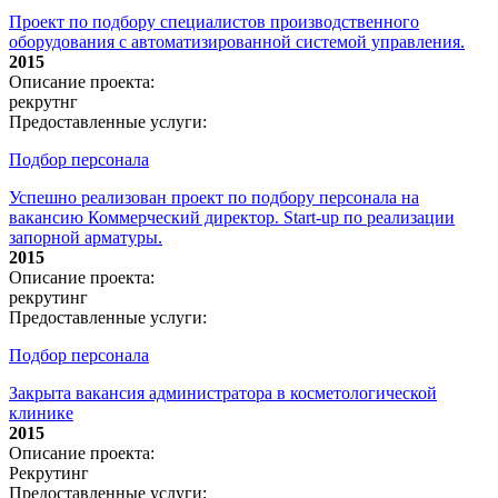
Проект по подбору специалистов производственного
оборудования с автоматизированной системой управления.
2015
Описание проекта:
рекрутнг
Предоставленные услуги:
Подбор персонала
Успешно реализован проект по подбору персонала на
вакансию Коммерческий директор. Start-up по реализации
запорной арматуры.
2015
Описание проекта:
рекрутинг
Предоставленные услуги:
Подбор персонала
Закрыта вакансия администратора в косметологической
клинике
2015
Описание проекта:
Рекрутинг
Предоставленные услуги: