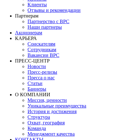
Клиенты
Отзывы и рекомендации
Партнерам
Партнерство с BPC
Наши партнеры
Акционерам
КАРЬЕРА
Соискателям
Сотрудникам
Вакансии BPC
ПРЕСС-ЦЕНТР
Новости
Пресс-релизы
Пресса о нас
Статьи
Баннеры
О КОМПАНИИ
Миссия, ценности
Уникальные преимущества
История и достижения
Структура
Охват, география
Команда
Менеджмент качества
КОНТАКТЫ