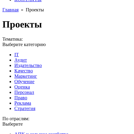
Главная
»
Проекты
Проекты
Тематика:
Выберите категорию
IT
Аудит
Издательство
Качество
Маркетинг
Обучение
Оценка
Персонал
Право
Реклама
Стратегия
По отраслям:
Выберите