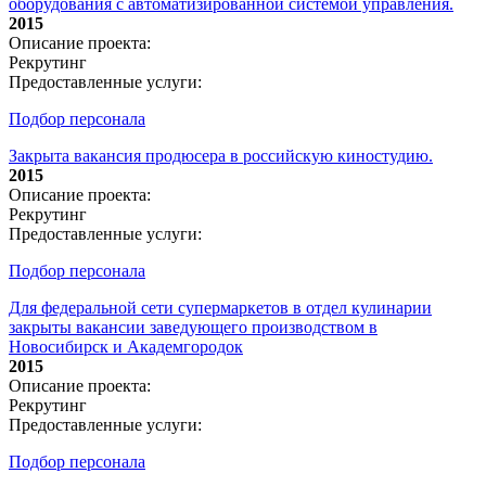
оборудования с автоматизированной системой управления.
2015
Описание проекта:
Рекрутинг
Предоставленные услуги:
Подбор персонала
Закрыта вакансия продюсера в российскую киностудию.
2015
Описание проекта:
Рекрутинг
Предоставленные услуги:
Подбор персонала
Для федеральной сети супермаркетов в отдел кулинарии
закрыты вакансии заведующего производством в
Новосибирск и Академгородок
2015
Описание проекта:
Рекрутинг
Предоставленные услуги:
Подбор персонала