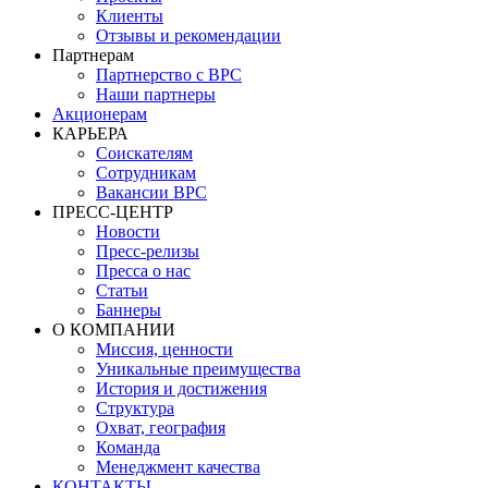
Клиенты
Отзывы и рекомендации
Партнерам
Партнерство с BPC
Наши партнеры
Акционерам
КАРЬЕРА
Соискателям
Сотрудникам
Вакансии BPC
ПРЕСС-ЦЕНТР
Новости
Пресс-релизы
Пресса о нас
Статьи
Баннеры
О КОМПАНИИ
Миссия, ценности
Уникальные преимущества
История и достижения
Структура
Охват, география
Команда
Менеджмент качества
КОНТАКТЫ