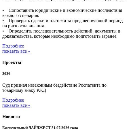
• Сопоставить юридические и экономические последствия
каждого сценария.
• Проверить сделки и платежи за предшествующий период
на риск оспаривания.
• Определить последовательность действий, документы и
доказательства, которые необходимо подготовить заранее.
Подробнее
показать все »
Проекты
2026
Суд признал незаконным бездействие Роспатента по
товарному знаку РЖД
Подробнее
показать все »
Новости
Еженедельный ДАЙДЖЕСТ 31.07.2026 года