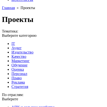
Главная
»
Проекты
Проекты
Тематика:
Выберите категорию
IT
Аудит
Издательство
Качество
Маркетинг
Обучение
Оценка
Персонал
Право
Реклама
Стратегия
По отраслям:
Выберите