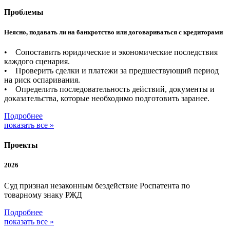
Проблемы
Неясно, подавать ли на банкротство или договариваться с кредиторами
• Сопоставить юридические и экономические последствия
каждого сценария.
• Проверить сделки и платежи за предшествующий период
на риск оспаривания.
• Определить последовательность действий, документы и
доказательства, которые необходимо подготовить заранее.
Подробнее
показать все »
Проекты
2026
Суд признал незаконным бездействие Роспатента по
товарному знаку РЖД
Подробнее
показать все »