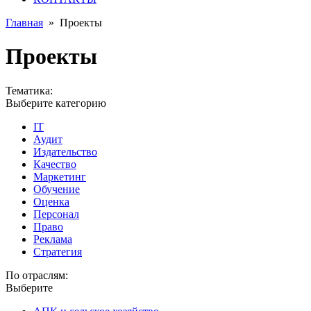
Главная
»
Проекты
Проекты
Тематика:
Выберите категорию
IT
Аудит
Издательство
Качество
Маркетинг
Обучение
Оценка
Персонал
Право
Реклама
Стратегия
По отраслям:
Выберите