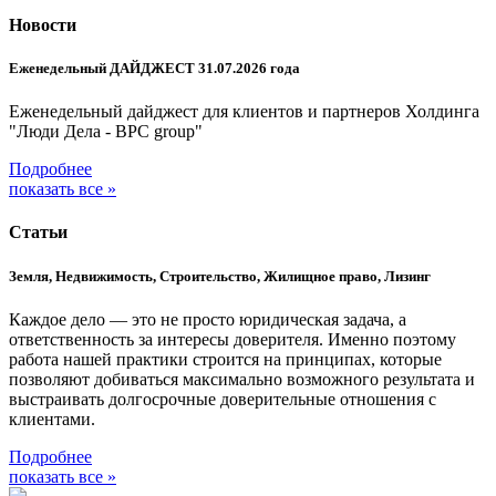
Новости
Еженедельный ДАЙДЖЕСТ 31.07.2026 года
Еженедельный дайджест для клиентов и партнеров Холдинга
"Люди Дела - BPC group"
Подробнее
показать все »
Статьи
Земля, Недвижимость, Строительство, Жилищное право, Лизинг
Каждое дело — это не просто юридическая задача, а
ответственность за интересы доверителя. Именно поэтому
работа нашей практики строится на принципах, которые
позволяют добиваться максимально возможного результата и
выстраивать долгосрочные доверительные отношения с
клиентами.
Подробнее
показать все »