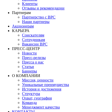
Клиенты
Отзывы и рекомендации
Партнерам
Партнерство с BPC
Наши партнеры
Акционерам
КАРЬЕРА
Соискателям
Сотрудникам
Вакансии BPC
ПРЕСС-ЦЕНТР
Новости
Пресс-релизы
Пресса о нас
Статьи
Баннеры
О КОМПАНИИ
Миссия, ценности
Уникальные преимущества
История и достижения
Структура
Охват, география
Команда
Менеджмент качества
КОНТАКТЫ