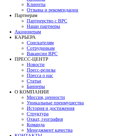
Клиенты
Отзывы и рекомендации
Партнерам
Партнерство с BPC
Наши партнеры
Акционерам
КАРЬЕРА
Соискателям
Сотрудникам
Вакансии BPC
ПРЕСС-ЦЕНТР
Новости
Пресс-релизы
Пресса о нас
Статьи
Баннеры
О КОМПАНИИ
Миссия, ценности
Уникальные преимущества
История и достижения
Структура
Охват, география
Команда
Менеджмент качества
КОНТАКТЫ