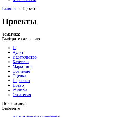
Главная
»
Проекты
Проекты
Тематика:
Выберите категорию
IT
Аудит
Издательство
Качество
Маркетинг
Обучение
Оценка
Персонал
Право
Реклама
Стратегия
По отраслям:
Выберите