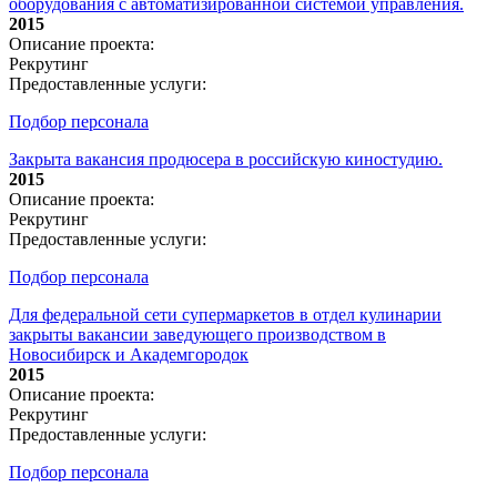
оборудования с автоматизированной системой управления.
2015
Описание проекта:
Рекрутинг
Предоставленные услуги:
Подбор персонала
Закрыта вакансия продюсера в российскую киностудию.
2015
Описание проекта:
Рекрутинг
Предоставленные услуги:
Подбор персонала
Для федеральной сети супермаркетов в отдел кулинарии
закрыты вакансии заведующего производством в
Новосибирск и Академгородок
2015
Описание проекта:
Рекрутинг
Предоставленные услуги:
Подбор персонала