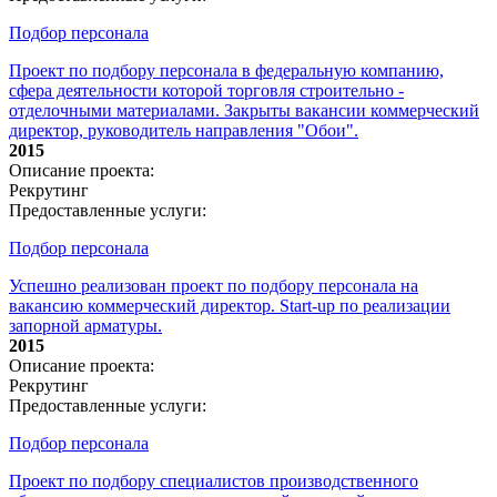
Подбор персонала
Проект по подбору персонала в федеральную компанию,
сфера деятельности которой торговля строительно -
отделочными материалами. Закрыты вакансии коммерческий
директор, руководитель направления "Обои".
2015
Описание проекта:
Рекрутинг
Предоставленные услуги:
Подбор персонала
Успешно реализован проект по подбору персонала на
вакансию коммерческий директор. Start-up по реализации
запорной арматуры.
2015
Описание проекта:
Рекрутинг
Предоставленные услуги:
Подбор персонала
Проект по подбору специалистов производственного