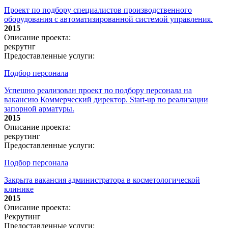
Проект по подбору специалистов производственного
оборудования с автоматизированной системой управления.
2015
Описание проекта:
рекрутнг
Предоставленные услуги:
Подбор персонала
Успешно реализован проект по подбору персонала на
вакансию Коммерческий директор. Start-up по реализации
запорной арматуры.
2015
Описание проекта:
рекрутинг
Предоставленные услуги:
Подбор персонала
Закрыта вакансия администратора в косметологической
клинике
2015
Описание проекта:
Рекрутинг
Предоставленные услуги: