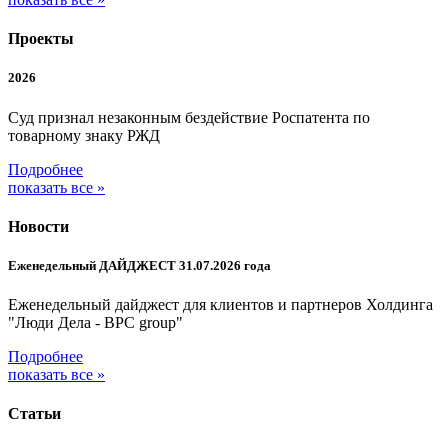
Проекты
2026
Суд признал незаконным бездействие Роспатента по
товарному знаку РЖД
Подробнее
показать все »
Новости
Еженедельный ДАЙДЖЕСТ 31.07.2026 года
Еженедельный дайджест для клиентов и партнеров Холдинга
"Люди Дела - BPC group"
Подробнее
показать все »
Статьи