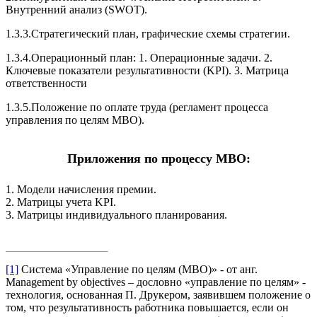
Внутренний анализ (SWOT).
1.3.3.Стратегический план, графические схемы стратегии.
1.3.4.Операционный план: 1. Операционные задачи. 2.
Ключевые показатели результативности (KPI). 3. Матрица
ответственности
1.3.5.Положение по оплате труда (регламент процесса
управления по целям МВО).
Приложения по процессу МВО:
1. Модели начисления премии.
2. Матрицы учета KPI.
3. Матрицы индивидуального планирования.
[1]
Система «Управление по целям (МВО)» - от анг.
Management by objectives – дословно «управление по целям» -
технология, основанная П. Друкером, заявившем положение о
том, что результативность работника повышается, если он