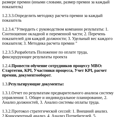
размере премии (иными словами, размер премии за каждый
показатель)
1.2.3.3.Определить методику расчета премии за каждый
показатель
1.2.3.4."Утвердить с руководством компании результаты: 1.
Соотношение окладной и переменной части; 2. Перечень
показателей для каждой должности; 3. Удельный вес каждого
показателя; 3. Методика расчета премии "
1.2.3.5.Разработать Положение по оплате труда,
фиксирурующее результаты проекта
1.2.4.
Провести обучение сотрудников процессу МВО:
Стартегия, KPI, Участники процесса, Учет KPI, расчет
премии, документооборот
.
1.3.
Результирующие документы:
1.3.1.Отчет по результатам предварительного анализа систему
управления: 1. Общее и индивидуальное планирование, 2.
Анализ должностей, 3. Анализ системы оплаты труда.
1.3.2.Протокол стратегической сессий: 1. Внешний анализ.
2.Конкурентный анализ. 4. Анализ Потребителей. 5.