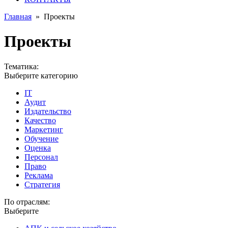
Главная
»
Проекты
Проекты
Тематика:
Выберите категорию
IT
Аудит
Издательство
Качество
Маркетинг
Обучение
Оценка
Персонал
Право
Реклама
Стратегия
По отраслям:
Выберите