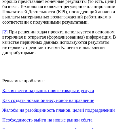
хорошо представляет конечные результаты (то есть, цели)
бизнеса. Технология включает регулярное планировании
Показателей Деятельности (KPI), последующий анализ и
выплаты материальных вознаграждений работникам в
соответствии с полученными результатами.
[2]
При решении задач проекта используется в основном
вторичная и открытая (формализованная) информация. В
качестве первичных данных используются результаты
интервью с представителями Клиента и лояльными
дистрибуторами.
Решаемые проблемы:
Как вывести на рынок новые товары и услуги
Как создать новый бизнес, новое направление
Жалобы на разобщенность планов, целей подразделений
Необходимость выйти на новые рынки сбыта