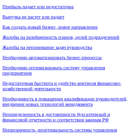
Прибыль падает или недостаточна
Выручка не растет или падает
Как создать новый бизнес, новое направление
Жалобы на разобщенность планов, целей подразделений
Жалобы на непонимание задач руководства
Необходимо автоматизировать бизнес-процессы
Необходимо оптимизировать систему управления
предприятием
Недостаточная быстрота и удобство контроля финансово-
хозяйственной деятельности
Необходимость в повышении квалификации руководителей,
внедрении новых технологий менеджмента
Неопределенность в достоверности бухгалтерской и
финансовой отчетности и соответствия законам РФ
Непрозрачность, неоптимальность системы управления