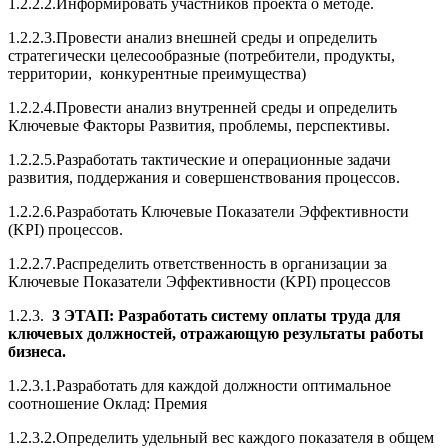
1.2.2.2.Информировать участников проекта о методе.
1.2.2.3.Провести анализ внешней среды и определить
стратегически целесообразные (потребители, продукты,
территории, конкурентные преимущества)
1.2.2.4.Провести анализ внутренней среды и определить
Ключевые Факторы Развития, проблемы, перспективы.
1.2.2.5.Разработать тактические и операционные задачи
развития, поддержания и совершенствования процессов.
1.2.2.6.Разработать Ключевые Показатели Эффективности
(KPI) процессов.
1.2.2.7.Распределить ответственность в организации за
Ключевые Показатели Эффективности (KPI) процессов
1.2.3.
3 ЭТАП: Разработать систему оплаты труда для
ключевых должностей, отражающую результаты работы
бизнеса.
1.2.3.1.Разработать для каждой должности оптимальное
соотношение Оклад: Премия
1.2.3.2.Определить удельный вес каждого показателя в общем