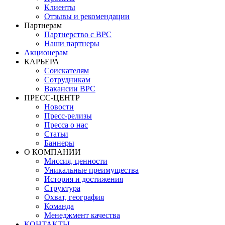
Клиенты
Отзывы и рекомендации
Партнерам
Партнерство с BPC
Наши партнеры
Акционерам
КАРЬЕРА
Соискателям
Сотрудникам
Вакансии BPC
ПРЕСС-ЦЕНТР
Новости
Пресс-релизы
Пресса о нас
Статьи
Баннеры
О КОМПАНИИ
Миссия, ценности
Уникальные преимущества
История и достижения
Структура
Охват, география
Команда
Менеджмент качества
КОНТАКТЫ