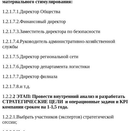
материального стимулирования:
1.2.1.7.1.Директор Общества
1.2.1.7.2.Финансовый директор
1.2.1.7.3.Заместитель директора по безопасности
1.2.1.7.4.Руководитель административно-хозяйственной
службы
1.2.1.7.5.Директор региональной сети
1.2.1.7.6.Директор департамента логистики
1.2.1.7.7.Директор филиала
1.2.1.7.8.и т.д.
1.2.2.
2 ЭТАП: Провести внутренний анализ и разработать
СТРАТЕГИЧЕСКИЕ ЦЕЛИ и операционные задачи и KPI
компании сроком на 1-1,5 года.
1.2.2.1.Выбрать участников (экспертов) стратегической
сессии;