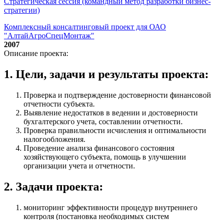
Стратегическая сессия (командный метод разработки бизнес-
стратегии)
Комплексный консалтинговый проект для ОАО
"АлтайАгроСпецМонтаж"
2007
Описание проекта:
1. Цели, задачи и результаты проекта:
Проверка и подтверждение достоверности финансовой
отчетности субъекта.
Выявление недостатков в ведении и достоверности
бухгалтерского учета, составлении отчетности.
Проверка правильности исчисления и оптимальности
налогообложения.
Проведение анализа финансового состояния
хозяйствующего субъекта, помощь в улучшении
организации учета и отчетности.
2. Задачи проекта:
мониторинг эффективности процедур внутреннего
контроля (постановка необходимых систем