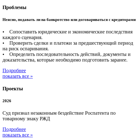
Проблемы
Неясно, подавать ли на банкротство или договариваться с кредиторами
• Сопоставить юридические и экономические последствия
каждого сценария.
• Проверить сделки и платежи за предшествующий период
на риск оспаривания.
• Определить последовательность действий, документы и
доказательства, которые необходимо подготовить заранее.
Подробнее
показать все »
Проекты
2026
Суд признал незаконным бездействие Роспатента по
товарному знаку РЖД
Подробнее
показать все »