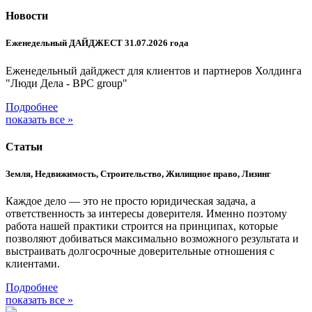
Новости
Еженедельный ДАЙДЖЕСТ 31.07.2026 года
Еженедельный дайджест для клиентов и партнеров Холдинга
"Люди Дела - BPC group"
Подробнее
показать все »
Статьи
Земля, Недвижимость, Строительство, Жилищное право, Лизинг
Каждое дело — это не просто юридическая задача, а
ответственность за интересы доверителя. Именно поэтому
работа нашей практики строится на принципах, которые
позволяют добиваться максимально возможного результата и
выстраивать долгосрочные доверительные отношения с
клиентами.
Подробнее
показать все »