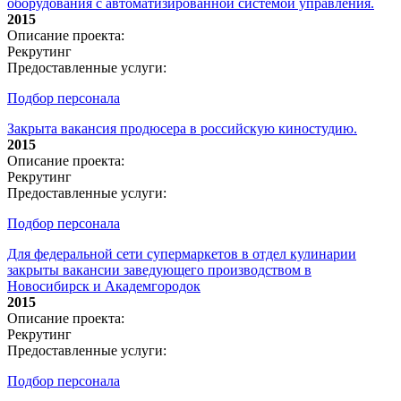
оборудования с автоматизированной системой управления.
2015
Описание проекта:
Рекрутинг
Предоставленные услуги:
Подбор персонала
Закрыта вакансия продюсера в российскую киностудию.
2015
Описание проекта:
Рекрутинг
Предоставленные услуги:
Подбор персонала
Для федеральной сети супермаркетов в отдел кулинарии
закрыты вакансии заведующего производством в
Новосибирск и Академгородок
2015
Описание проекта:
Рекрутинг
Предоставленные услуги:
Подбор персонала