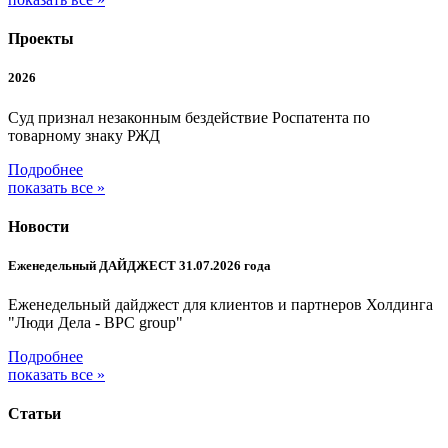
Проекты
2026
Суд признал незаконным бездействие Роспатента по
товарному знаку РЖД
Подробнее
показать все »
Новости
Еженедельный ДАЙДЖЕСТ 31.07.2026 года
Еженедельный дайджест для клиентов и партнеров Холдинга
"Люди Дела - BPC group"
Подробнее
показать все »
Статьи