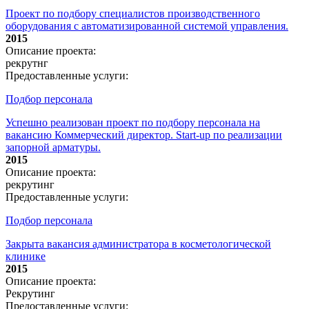
Проект по подбору специалистов производственного
оборудования с автоматизированной системой управления.
2015
Описание проекта:
рекрутнг
Предоставленные услуги:
Подбор персонала
Успешно реализован проект по подбору персонала на
вакансию Коммерческий директор. Start-up по реализации
запорной арматуры.
2015
Описание проекта:
рекрутинг
Предоставленные услуги:
Подбор персонала
Закрыта вакансия администратора в косметологической
клинике
2015
Описание проекта:
Рекрутинг
Предоставленные услуги: