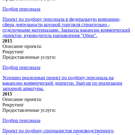
Подбор персонала
Проект по подбору персонала в федеральную компанию,
сфера деятельности которой торговля строительно -
отделочными материалами. Закрыты вакансии коммерческий
директор, руководитель направления "Обои".
2015
Описание проекта:
Рекрутинг
Предоставленные услуги:
Подбор персонала
Успешно реализован проект по подбору персонала на
вакансию коммерческий директор. Start-up по реализации
запорной арматуры.
2015
Описание проекта:
Рекрутинг
Предоставленные услуги:
Подбор персонала
Проект по подбору специалистов производственного