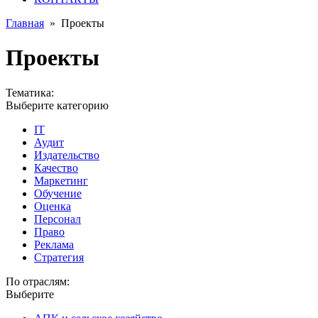
Главная
»
Проекты
Проекты
Тематика:
Выберите категорию
IT
Аудит
Издательство
Качество
Маркетинг
Обучение
Оценка
Персонал
Право
Реклама
Стратегия
По отраслям:
Выберите