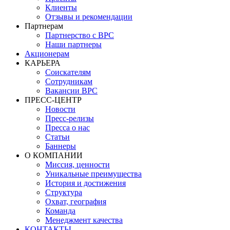
Клиенты
Отзывы и рекомендации
Партнерам
Партнерство с BPC
Наши партнеры
Акционерам
КАРЬЕРА
Соискателям
Сотрудникам
Вакансии BPC
ПРЕСС-ЦЕНТР
Новости
Пресс-релизы
Пресса о нас
Статьи
Баннеры
О КОМПАНИИ
Миссия, ценности
Уникальные преимущества
История и достижения
Структура
Охват, география
Команда
Менеджмент качества
КОНТАКТЫ