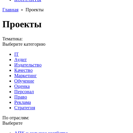
Главная
»
Проекты
Проекты
Тематика:
Выберите категорию
IT
Аудит
Издательство
Качество
Маркетинг
Обучение
Оценка
Персонал
Право
Реклама
Стратегия
По отраслям:
Выберите