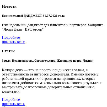
Новости
Еженедельный ДАЙДЖЕСТ 31.07.2026 года
Еженедельный дайджест для клиентов и партнеров Холдинга
"Люди Дела - BPC group"
Подробнее
показать все »
Статьи
Земля, Недвижимость, Строительство, Жилищное право, Лизинг
Каждое дело — это не просто юридическая задача, а
ответственность за интересы доверителя. Именно поэтому
работа нашей практики строится на принципах, которые
позволяют добиваться максимально возможного результата и
выстраивать долгосрочные доверительные отношения с
клиентами.
Подробнее
показать все »