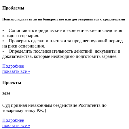
Проблемы
Неясно, подавать ли на банкротство или договариваться с кредиторами
• Сопоставить юридические и экономические последствия
каждого сценария.
• Проверить сделки и платежи за предшествующий период
на риск оспаривания.
• Определить последовательность действий, документы и
доказательства, которые необходимо подготовить заранее.
Подробнее
показать все »
Проекты
2026
Суд признал незаконным бездействие Роспатента по
товарному знаку РЖД
Подробнее
показать все »