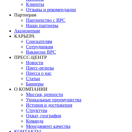
Клиенты
Отзывы и рекомендации
Партнерам
Партнерство с BPC
Наши партнеры
Акционерам
КАРЬЕРА
Соискателям
Сотрудникам
Вакансии BPC
ПРЕСС-ЦЕНТР
Новости
Пресс-релизы
Пресса о нас
Статьи
Баннеры
О КОМПАНИИ
Миссия, ценности
Уникальные преимущества
История и достижения
Структура
Охват, география
Команда
Менеджмент качества
КОНТАКТЫ