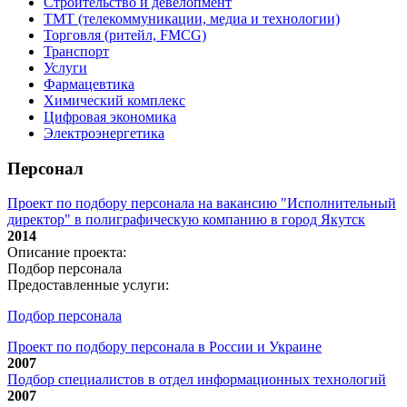
Строительство и девелопмент
ТМТ (телекоммуникации, медиа и технологии)
Торговля (ритейл, FMCG)
Транспорт
Услуги
Фармацевтика
Химический комплекс
Цифровая экономика
Электроэнергетика
Персонал
Проект по подбору персонала на вакансию "Исполнительный
директор" в полиграфическую компанию в город Якутск
2014
Описание проекта:
Подбор персонала
Предоставленные услуги:
Подбор персонала
Проект по подбору персонала в России и Украине
2007
Подбор специалистов в отдел информационных технологий
2007