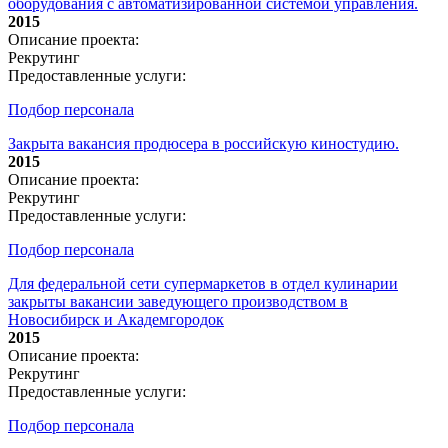
оборудования с автоматизированной системой управления.
2015
Описание проекта:
Рекрутинг
Предоставленные услуги:
Подбор персонала
Закрыта вакансия продюсера в российскую киностудию.
2015
Описание проекта:
Рекрутинг
Предоставленные услуги:
Подбор персонала
Для федеральной сети супермаркетов в отдел кулинарии
закрыты вакансии заведующего производством в
Новосибирск и Академгородок
2015
Описание проекта:
Рекрутинг
Предоставленные услуги:
Подбор персонала