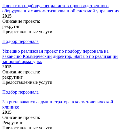
Проект по подбору специалистов производственного
оборудования с автоматизированной системой управления.
2015
Описание проекта:
рекрутнг
Предоставленные услуги:
Подбор персонала
Успешно реализован проект по подбору персонала на
вакансию Коммерческий директор. Start-up по реализации
запорной арматуры.
2015
Описание проекта:
рекрутинг
Предоставленные услуги:
Подбор персонала
Закрыта вакансия администратора в косметологической
клинике
2015
Описание проекта:
Рекрутинг
Предоставленные услуги: