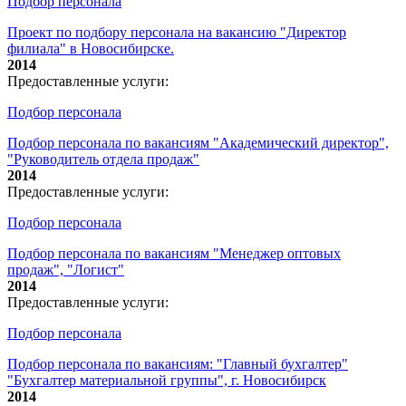
Подбор персонала
Проект по подбору персонала на вакансию "Директор
филиала" в Новосибирске.
2014
Предоставленные услуги:
Подбор персонала
Подбор персонала по вакансиям "Академический директор",
"Руководитель отдела продаж"
2014
Предоставленные услуги:
Подбор персонала
Подбор персонала по вакансиям "Менеджер оптовых
продаж", "Логист"
2014
Предоставленные услуги:
Подбор персонала
Подбор персонала по вакансиям: "Главный бухгалтер"
"Бухгалтер материальной группы", г. Новосибирск
2014