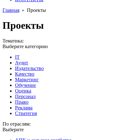
Главная
»
Проекты
Проекты
Тематика:
Выберите категорию
IT
Аудит
Издательство
Качество
Маркетинг
Обучение
Оценка
Персонал
Право
Реклама
Стратегия
По отраслям:
Выберите