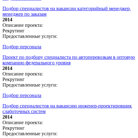
Подбор специалистов на вакансии категорийный менеджер,
менеджер по заказам
2014
Описание проекта:
Рекрутинг
Предоставленные услуги:
Подбор персонала
Проект по подбору специалиста по автоперевозкам в оптовую
компанию федерального уровня
2014
Описание проекта:
Рекрутинг
Предоставленные услуги:
Подбор персонала
Подбор специалистов на вакансию инженер-проектировщик
слаботочных систем
2014
Описание проекта:
Рекрутинг
Предоставленные услуги: