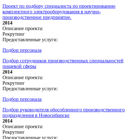
Проект по подбору специалиста по проектированию
комплектного электрооборудования в научно-
производственное предприятие.
2014
Описание проекта:
Рекрутинг
Предоставленные услуги:
Подбор персонала
Подбор сотрудников производственных специальностей
пищевой сферы
2014
Описание проекта:
Рекрутинг
Предоставленные услуги:
Подбор персонала
Подбор руководителя обособленного производственного
подразделения в Новосибирске
2014
Описание проекта:
Рекрутинг
Предоставленные услуги: