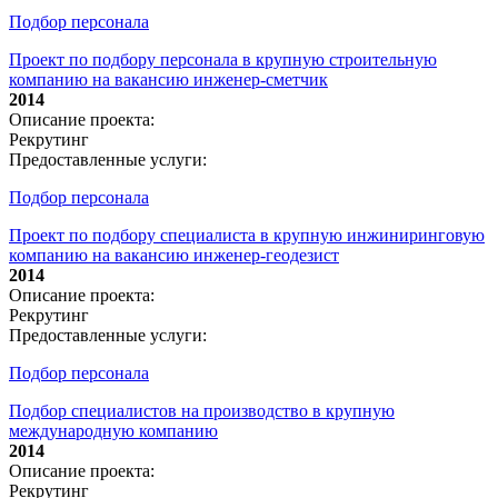
Подбор персонала
Проект по подбору персонала в крупную строительную
компанию на вакансию инженер-сметчик
2014
Описание проекта:
Рекрутинг
Предоставленные услуги:
Подбор персонала
Проект по подбору специалиста в крупную инжиниринговую
компанию на вакансию инженер-геодезист
2014
Описание проекта:
Рекрутинг
Предоставленные услуги:
Подбор персонала
Подбор специалистов на производство в крупную
международную компанию
2014
Описание проекта:
Рекрутинг