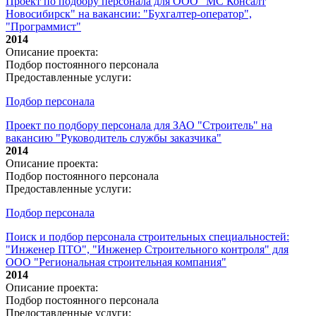
Проект по подбору персонала для ООО "МС Консалт
Новосибирск" на вакансии: "Бухгалтер-оператор",
"Программист"
2014
Описание проекта:
Подбор постоянного персонала
Предоставленные услуги:
Подбор персонала
Проект по подбору персонала для ЗАО "Строитель" на
вакансию "Руководитель службы заказчика"
2014
Описание проекта:
Подбор постоянного персонала
Предоставленные услуги:
Подбор персонала
Поиск и подбор персонала строительных специальностей:
"Инженер ПТО", "Инженер Строительного контроля" для
ООО "Региональная строительная компания"
2014
Описание проекта:
Подбор постоянного персонала
Предоставленные услуги: