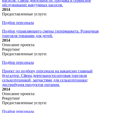
насосов. Сфера деятельности: продажа и сервисное
обслуживание вакуумных насосов.
2014
Предоставленные услуги:
Подбор персонала
Подбор управляющего смены гипермаркета. Розничная
торговля товарами для детей.
2014
Описание проекта:
Рекрутинг
Предоставленные услуги:
Подбор персонала
Проект по подбору персонала на вакансию главный
бухгалтер. Сфера деятельности:оптовая торговля
сельхозтехникой, запчастями для сельхозтехники;
дистрибуция продуктов питания.
2014
Описание проекта:
Рекрутинг
Предоставленные услуги:
Подбор персонала