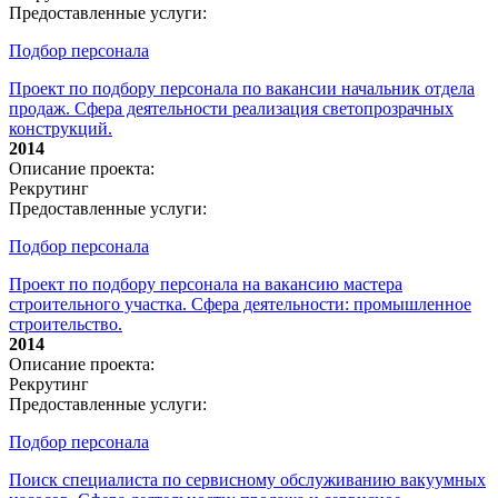
Предоставленные услуги:
Подбор персонала
Проект по подбору персонала по вакансии начальник отдела
продаж. Сфера деятельности реализация светопрозрачных
конструкций.
2014
Описание проекта:
Рекрутинг
Предоставленные услуги:
Подбор персонала
Проект по подбору персонала на вакансию мастера
строительного участка. Сфера деятельности: промышленное
строительство.
2014
Описание проекта:
Рекрутинг
Предоставленные услуги:
Подбор персонала
Поиск специалиста по сервисному обслуживанию вакуумных