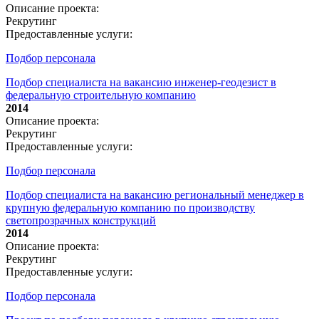
Описание проекта:
Рекрутинг
Предоставленные услуги:
Подбор персонала
Подбор специалиста на вакансию инженер-геодезист в
федеральную строительную компанию
2014
Описание проекта:
Рекрутинг
Предоставленные услуги:
Подбор персонала
Подбор специалиста на вакансию региональный менеджер в
крупную федеральную компанию по производству
светопрозрачных конструкций
2014
Описание проекта:
Рекрутинг
Предоставленные услуги:
Подбор персонала