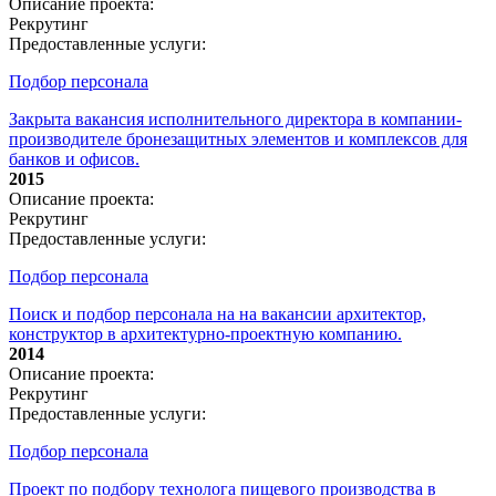
Описание проекта:
Рекрутинг
Предоставленные услуги:
Подбор персонала
Закрыта вакансия исполнительного директора в компании-
производителе бронезащитных элементов и комплексов для
банков и офисов.
2015
Описание проекта:
Рекрутинг
Предоставленные услуги:
Подбор персонала
Поиск и подбор персонала на на вакансии архитектор,
конструктор в архитектурно-проектную компанию.
2014
Описание проекта:
Рекрутинг
Предоставленные услуги:
Подбор персонала
Проект по подбору технолога пищевого производства в