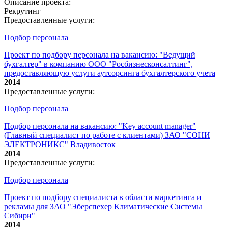
Описание проекта:
Рекрутинг
Предоставленные услуги:
Подбор персонала
Проект по подбору персонала на вакансию: "Ведущий
бухгалтер" в компанию ООО "Росбизнесконсалтинг",
предоставляющую услуги аутсорсинга бухгалтерского учета
2014
Предоставленные услуги:
Подбор персонала
Подбор персонала на вакансию: "Key account manager"
(Главный специалист по работе с клиентами) ЗАО "СОНИ
ЭЛЕКТРОНИКС" Владивосток
2014
Предоставленные услуги:
Подбор персонала
Проект по подбору специалиста в области маркетинга и
рекламы для ЗАО "Эберспехер Климатические Системы
Сибири"
2014