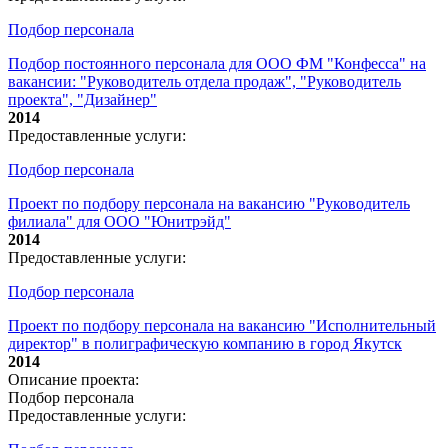
Подбор персонала
Подбор постоянного персонала для ООО ФМ "Конфесса" на
вакансии: "Руководитель отдела продаж", "Руководитель
проекта", "Дизайнер"
2014
Предоставленные услуги:
Подбор персонала
Проект по подбору персонала на вакансию "Руководитель
филиала" для ООО "Юнитрэйд"
2014
Предоставленные услуги:
Подбор персонала
Проект по подбору персонала на вакансию "Исполнительный
директор" в полиграфическую компанию в город Якутск
2014
Описание проекта:
Подбор персонала
Предоставленные услуги: