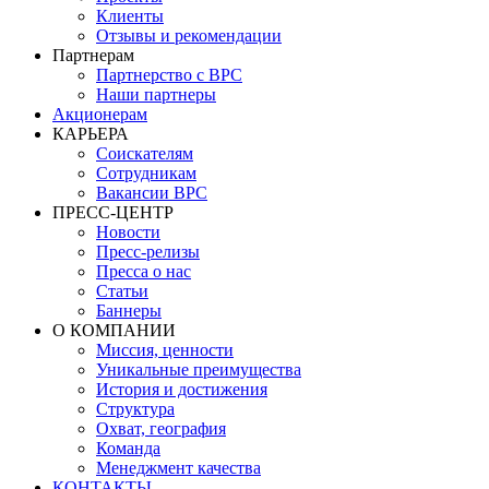
Клиенты
Отзывы и рекомендации
Партнерам
Партнерство с BPC
Наши партнеры
Акционерам
КАРЬЕРА
Соискателям
Сотрудникам
Вакансии BPC
ПРЕСС-ЦЕНТР
Новости
Пресс-релизы
Пресса о нас
Статьи
Баннеры
О КОМПАНИИ
Миссия, ценности
Уникальные преимущества
История и достижения
Структура
Охват, география
Команда
Менеджмент качества
КОНТАКТЫ