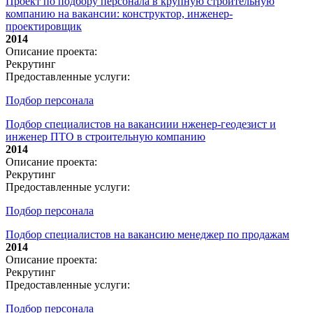
Проект по подбору персонала в крупную строительную
компанию на вакансии: конструктор, инженер-
проектировщик
2014
Описание проекта:
Рекрутинг
Предоставленные услуги:
Подбор персонала
Подбор специалистов на вакансиии нженер-геодезист и
инженер ПТО в строительную компанию
2014
Описание проекта:
Рекрутинг
Предоставленные услуги:
Подбор персонала
Подбор специалистов на вакансию менеджер по продажам
2014
Описание проекта:
Рекрутинг
Предоставленные услуги:
Подбор персонала