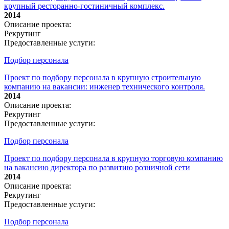
крупный ресторанно-гостиничный комплекс.
2014
Описание проекта:
Рекрутинг
Предоставленные услуги:
Подбор персонала
Проект по подбору персонала в крупную строительную
компанию на вакансии: инженер технического контроля.
2014
Описание проекта:
Рекрутинг
Предоставленные услуги:
Подбор персонала
Проект по подбору персонала в крупную торговую компанию
на вакансию директора по развитию розничной сети
2014
Описание проекта:
Рекрутинг
Предоставленные услуги:
Подбор персонала