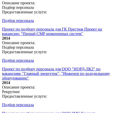
Описание проекта:
Подбор персонала
Предоставленные услуги:
Подбор персонала
Проект по подбору персонала для ГК Престиж Проект на
вакансию: "Прораб СМР инженерных систем"
2014
Описание проекта:
Подбор персонала
Предоставленные услуги:
Подбор персонала
Проект по подбору персонала для ООО "НОРД-ЛК2" по
вакансиям: "Главный энергетик", "Инженер по холодильному
оборудованию"
2014
Описание проекта:
Рекрутинг
Предоставленные услуги:
Подбор персонала