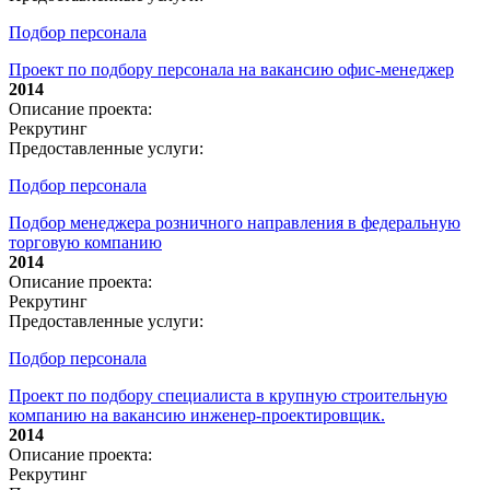
Подбор персонала
Проект по подбору персонала на вакансию офис-менеджер
2014
Описание проекта:
Рекрутинг
Предоставленные услуги:
Подбор персонала
Подбор менеджера розничного направления в федеральную
торговую компанию
2014
Описание проекта:
Рекрутинг
Предоставленные услуги:
Подбор персонала
Проект по подбору специалиста в крупную строительную
компанию на вакансию инженер-проектировщик.
2014
Описание проекта:
Рекрутинг