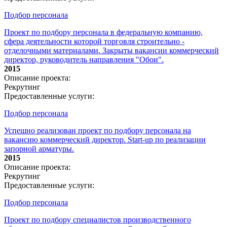
Подбор персонала
Проект по подбору персонала в федеральную компанию,
сфера деятельности которой торговля строительно -
отделочными материалами. Закрыты вакансии коммерческий
директор, руководитель направления "Обои".
2015
Описание проекта:
Рекрутинг
Предоставленные услуги:
Подбор персонала
Успешно реализован проект по подбору персонала на
вакансию коммерческий директор. Start-up по реализации
запорной арматуры.
2015
Описание проекта:
Рекрутинг
Предоставленные услуги:
Подбор персонала
Проект по подбору специалистов производственного