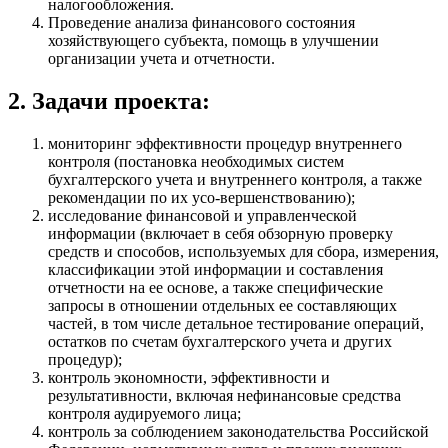
налогообложения.
Проведение анализа финансового состояния
хозяйствующего субъекта, помощь в улучшении
организации учета и отчетности.
2. Задачи проекта:
мониторинг эффективности процедур внутреннего
контроля (постановка необходимых систем
бухгалтерского учета и внутреннего контроля, а также
рекомендации по их усо-вершенствованию);
исследование финансовой и управленческой
информации (включает в себя обзорную проверку
средств и способов, используемых для сбора, измерения,
классификации этой информации и составления
отчетности на ее основе, а также специфические
запросы в отношении отдельных ее составляющих
частей, в том числе детальное тестирование операций,
остатков по счетам бухгалтерского учета и других
процедур);
контроль экономности, эффективности и
результативности, включая нефинансовые средства
контроля аудируемого лица;
контроль за соблюдением законодательства Российской