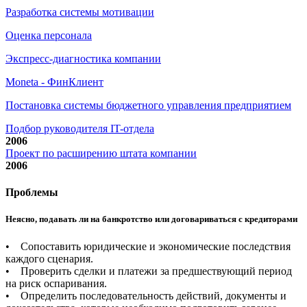
Разработка системы мотивации
Оценка персонала
Экспресс-диагностика компании
Moneta - ФинКлиент
Постановка системы бюджетного управления предприятием
Подбор руководителя IT-отдела
2006
Проект по расширению штата компании
2006
Проблемы
Неясно, подавать ли на банкротство или договариваться с кредиторами
• Сопоставить юридические и экономические последствия
каждого сценария.
• Проверить сделки и платежи за предшествующий период
на риск оспаривания.
• Определить последовательность действий, документы и