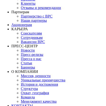
Клиенты
Отзывы и рекомендации
Партнерам
Партнерство с BPC
Наши партнеры
Акционерам
КАРЬЕРА
Соискателям
Сотрудникам
Вакансии BPC
ПРЕСС-ЦЕНТР
Новости
Пресс-релизы
Пресса о нас
Статьи
Баннеры
О КОМПАНИИ
Миссия, ценности
Уникальные преимущества
История и достижения
Структура
Охват, география
Команда
Менеджмент качества
КОНТАКТЫ