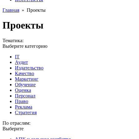
Главная
»
Проекты
Проекты
Тематика:
Выберите категорию
IT
Аудит
Издательство
Качество
Маркетинг
Обучение
Оценка
Персонал
Право
Реклама
Стратегия
По отраслям:
Выберите