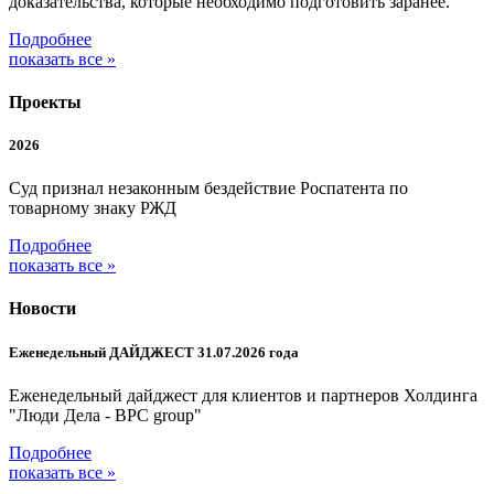
доказательства, которые необходимо подготовить заранее.
Подробнее
показать все »
Проекты
2026
Суд признал незаконным бездействие Роспатента по
товарному знаку РЖД
Подробнее
показать все »
Новости
Еженедельный ДАЙДЖЕСТ 31.07.2026 года
Еженедельный дайджест для клиентов и партнеров Холдинга
"Люди Дела - BPC group"
Подробнее
показать все »