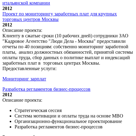
итальянской компании
2012
Проект по мониторингу заработных плат для крупных
торговых центров Москвы
2012
Описание проекта:
Клиенту в сжатые сроки (10 рабочих дней) сотрудники ЗАО
"Кадровое Агентство "Люди Дела - Москва" предоставили
отчеты по 40 позициям: собственно мониторинг заработной
платы, анализ должностных обязанностей, принятой системы
оплаты труда, сбор данных о политике выплат и индексаций
заработных плат в торговых центрах Москвы.
Предоставленные услуги:
Мониторинг зарплат
Разработка регламентов бизнес-процессов
2012
Описание проекта:
Стратегическая сессия
Система мотивации и оплаты труда на основе МВО
Организационно-функциональное проектирование
Разработка регламентов бизнес-процессов