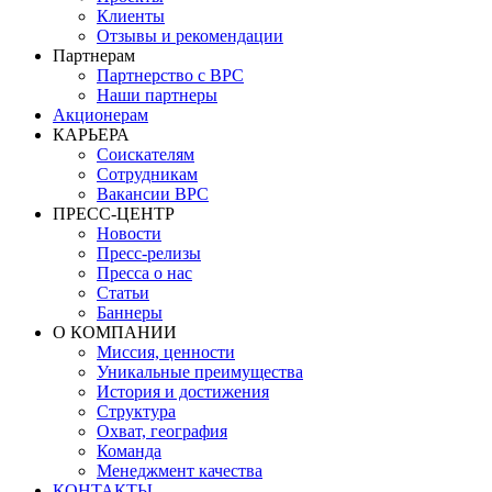
Клиенты
Отзывы и рекомендации
Партнерам
Партнерство с BPC
Наши партнеры
Акционерам
КАРЬЕРА
Соискателям
Сотрудникам
Вакансии BPC
ПРЕСС-ЦЕНТР
Новости
Пресс-релизы
Пресса о нас
Статьи
Баннеры
О КОМПАНИИ
Миссия, ценности
Уникальные преимущества
История и достижения
Структура
Охват, география
Команда
Менеджмент качества
КОНТАКТЫ