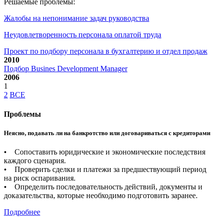
Решаемые проблемы:
Жалобы на непонимание задач руководства
Неудовлетворенность персонала оплатой труда
Проект по подбору персонала в бухгалтерию и отдел продаж
2010
Подбор Busines Development Manager
2006
1
2
ВСЕ
Проблемы
Неясно, подавать ли на банкротство или договариваться с кредиторами
• Сопоставить юридические и экономические последствия
каждого сценария.
• Проверить сделки и платежи за предшествующий период
на риск оспаривания.
• Определить последовательность действий, документы и
доказательства, которые необходимо подготовить заранее.
Подробнее