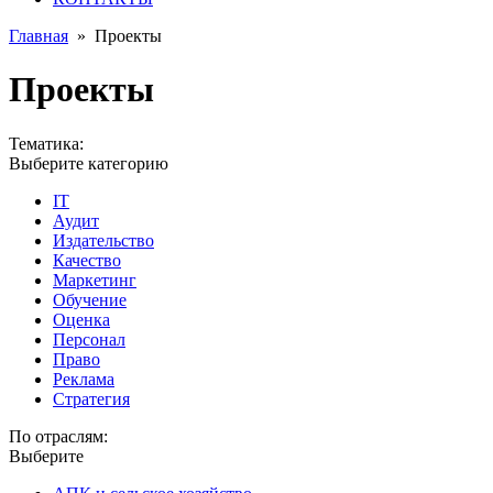
Главная
»
Проекты
Проекты
Тематика:
Выберите категорию
IT
Аудит
Издательство
Качество
Маркетинг
Обучение
Оценка
Персонал
Право
Реклама
Стратегия
По отраслям:
Выберите