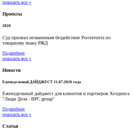
показать все »
Проекты
2026
Суд признал незаконным бездействие Роспатента по
товарному знаку РЖД
Подробнее
показать все »
Новости
Еженедельный ДАЙДЖЕСТ 31.07.2026 года
Еженедельный дайджест для клиентов и партнеров Холдинга
"Люди Дела - BPC group"
Подробнее
показать все »
Статьи