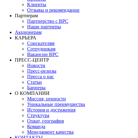
Клиенты
Отзывы и рекомендации
Партнерам
Партнерство с BPC
Наши партнеры
Акционерам
КАРЬЕРА
Соискателям
Сотрудникам
Вакансии BPC
ПРЕСС-ЦЕНТР
Новости
Пресс-релизы
Пресса о нас
Статьи
Баннеры
О КОМПАНИИ
Миссия, ценности
Уникальные преимущества
История и достижения
Структура
Охват, география
Команда
Менеджмент качества
КОНТАКТЫ