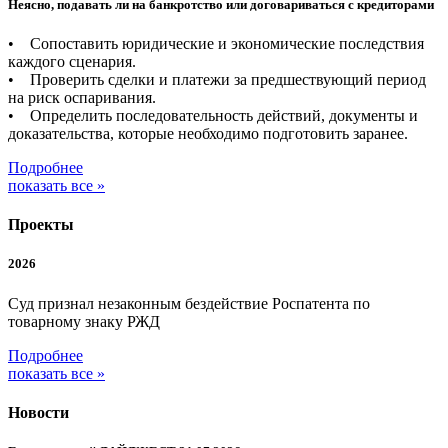
Неясно, подавать ли на банкротство или договариваться с кредиторами
• Сопоставить юридические и экономические последствия
каждого сценария.
• Проверить сделки и платежи за предшествующий период
на риск оспаривания.
• Определить последовательность действий, документы и
доказательства, которые необходимо подготовить заранее.
Подробнее
показать все »
Проекты
2026
Суд признал незаконным бездействие Роспатента по
товарному знаку РЖД
Подробнее
показать все »
Новости