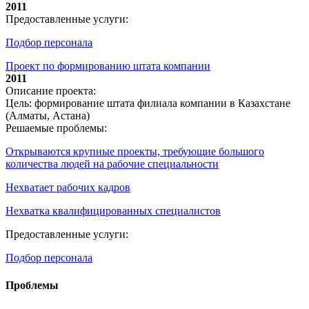
2011
Предоставленные услуги:
Подбор персонала
Проект по формированию штата компании
2011
Описание проекта:
Цель: формирование штата филиала компании в Казахстане
(Алматы, Астана)
Решаемые проблемы:
Открываются крупные проекты, требующие большого
количества людей на рабочие специальности
Нехватает рабочих кадров
Нехватка квалифицированных специалистов
Предоставленные услуги:
Подбор персонала
Проблемы