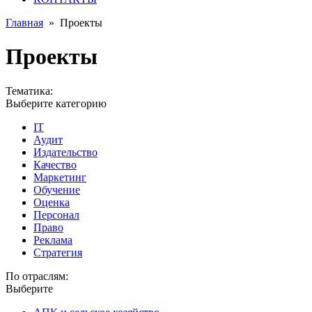
Главная
»
Проекты
Проекты
Тематика:
Выберите категорию
IT
Аудит
Издательство
Качество
Маркетинг
Обучение
Оценка
Персонал
Право
Реклама
Стратегия
По отраслям:
Выберите