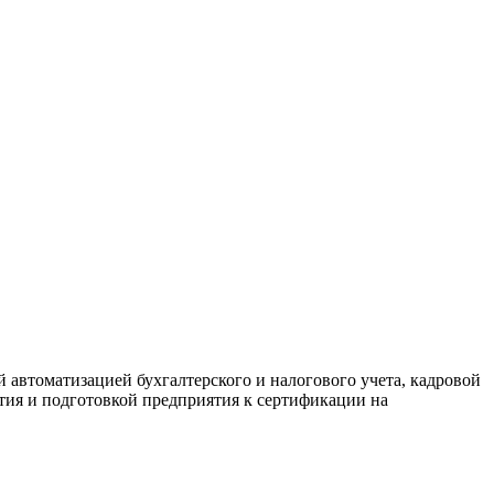
 автоматизацией бухгалтерского и налогового учета, кадровой
ия и подготовкой предприятия к сертификации на