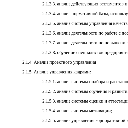
2.1.3.3. анализ действующих регламентов 
2.1.3.4. анализ нормативной базы, использ
2.1.3.5. анализ системы управления качест
2.1.3.6. анализ деятельности по работе с п
2.1.3.7. анализ деятельности по повышени
2.1.3.8. обучение специалистов предприят
2.1.4. Анализ проектного управления
2.1.5. Анализ управления кадрами:
2.1.5.1. анализ системы подбора и расстано
2.1.5.2. анализ системы обучения и развити
2.1.5.3. анализ системы оценки и аттестаци
2.1.5.4. анализ системы мотивации;
2.1.5.5. анализ управления корпоративной