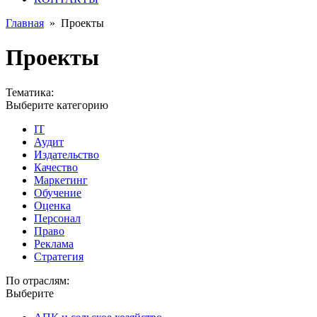
Главная
»
Проекты
Проекты
Тематика:
Выберите категорию
IT
Аудит
Издательство
Качество
Маркетинг
Обучение
Оценка
Персонал
Право
Реклама
Стратегия
По отраслям:
Выберите