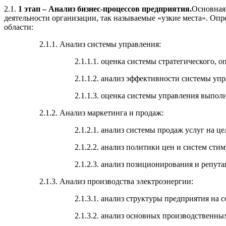
2.1.
1 этап – Анализ бизнес-процессов предприятия.
Основная
деятельности организации, так называемые «узкие места». Оп
области:
2.1.1. Анализ системы управления:
2.1.1.1. оценка системы стратегического, 
2.1.1.2. анализ эффективности системы упр
2.1.1.3. оценка системы управления выпол
2.1.2. Анализ маркетинга и продаж:
2.1.2.1. анализ системы продаж услуг на ц
2.1.2.2. анализ политики цен и систем сти
2.1.2.3. анализ позиционирования и репут
2.1.3. Анализ производства электроэнергии:
2.1.3.1. анализ структуры предприятия на 
2.1.3.2. анализ основных производственны