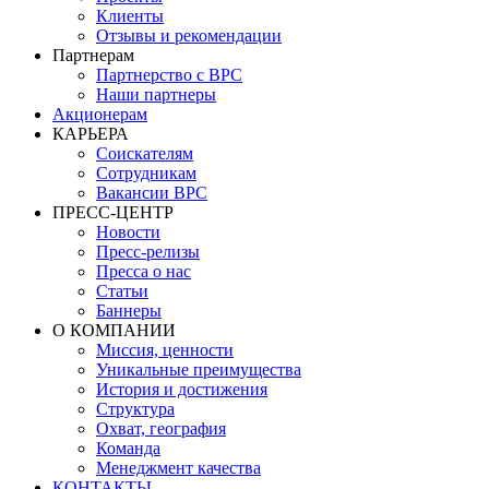
Клиенты
Отзывы и рекомендации
Партнерам
Партнерство с BPC
Наши партнеры
Акционерам
КАРЬЕРА
Соискателям
Сотрудникам
Вакансии BPC
ПРЕСС-ЦЕНТР
Новости
Пресс-релизы
Пресса о нас
Статьи
Баннеры
О КОМПАНИИ
Миссия, ценности
Уникальные преимущества
История и достижения
Структура
Охват, география
Команда
Менеджмент качества
КОНТАКТЫ