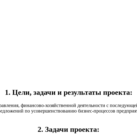
1. Цели, задачи и результаты проекта:
равления, финансово-хозяйственной деятельности с последующей
едложений по усовершенствованию бизнес-процессов предприят
2. Задачи проекта: