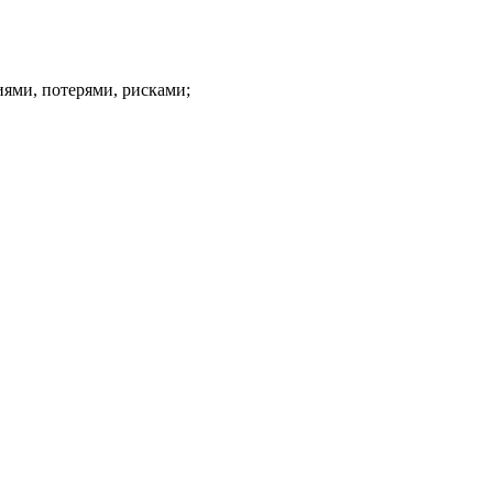
иями, потерями, рисками;