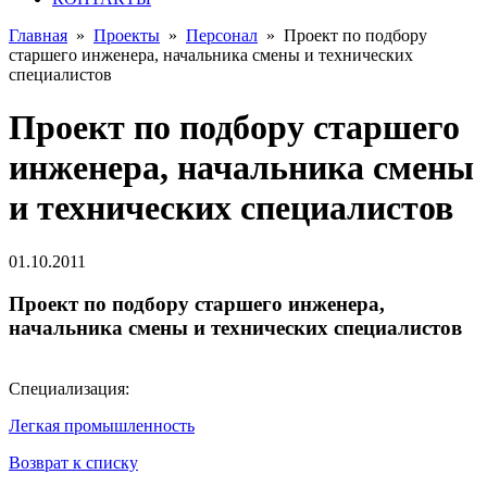
Главная
»
Проекты
»
Персонал
»
Проект по подбору
старшего инженера, начальника смены и технических
специалистов
Проект по подбору старшего
инженера, начальника смены
и технических специалистов
01.10.2011
Проект по подбору старшего инженера,
начальника смены и технических специалистов
Специализация:
Легкая промышленность
Возврат к списку