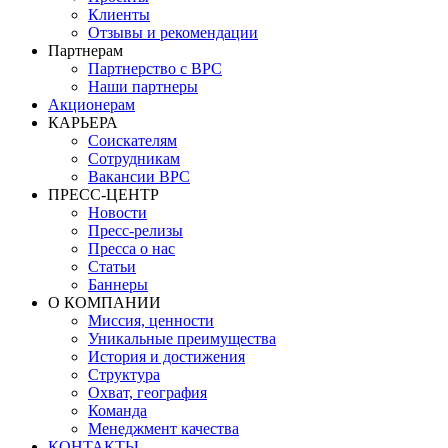
Клиенты
Отзывы и рекомендации
Партнерам
Партнерство с BPC
Наши партнеры
Акционерам
КАРЬЕРА
Соискателям
Сотрудникам
Вакансии BPC
ПРЕСС-ЦЕНТР
Новости
Пресс-релизы
Пресса о нас
Статьи
Баннеры
О КОМПАНИИ
Миссия, ценности
Уникальные преимущества
История и достижения
Структура
Охват, география
Команда
Менеджмент качества
КОНТАКТЫ