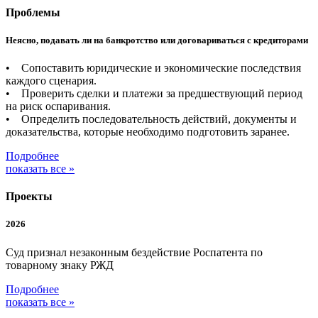
Проблемы
Неясно, подавать ли на банкротство или договариваться с кредиторами
• Сопоставить юридические и экономические последствия
каждого сценария.
• Проверить сделки и платежи за предшествующий период
на риск оспаривания.
• Определить последовательность действий, документы и
доказательства, которые необходимо подготовить заранее.
Подробнее
показать все »
Проекты
2026
Суд признал незаконным бездействие Роспатента по
товарному знаку РЖД
Подробнее
показать все »