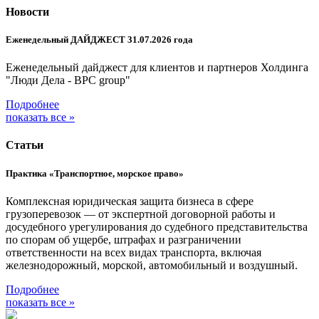
Новости
Еженедельный ДАЙДЖЕСТ 31.07.2026 года
Еженедельный дайджест для клиентов и партнеров Холдинга
"Люди Дела - BPC group"
Подробнее
показать все »
Статьи
Практика «Транспортное, морское право»
Комплексная юридическая защита бизнеса в сфере
грузоперевозок — от экспертной договорной работы и
досудебного урегулирования до судебного представительства
по спорам об ущербе, штрафах и разграничении
ответственности на всех видах транспорта, включая
железнодорожный, морской, автомобильный и воздушный.
Подробнее
показать все »