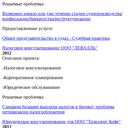
Решаемые проблемы:
Возможно начало или уже течение стадии судопроизводства/
конфискации/банкротства/реструктуризации
Предоставленные услуги:
Общее представительство в судах - Судебная практика
Налоговое консультирование ООО "ЛЕВАЛЛЬ"
2012
Описание проекта:
-Налоговое консультирование
-Корпоративное планирование
-Юридическое обслуживание
Решаемые проблемы:
Слишком большие выплаты налогов в бюджет, проблема
оптимизации налогообложения
Юридическое консультирование для ООО "Трэвэлерс Кофе"
2012