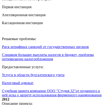
Первая инстанция
Апелляционная инстанция
Кассационная инстанция
Решаемые проблемы:
Риск штрафных санкций от государственных органов
Слишком большие выплаты налогов в бюджет, проблема
оптимизации налогообложения
Предоставленные услуги:
Услуги в области бухгалтерского учета
Налоговый адвокат
Судебная защита компании ООО "Студия 32"от поданного к
ней иска о запрете использования фирменного наименования
2012
Описание проекта: