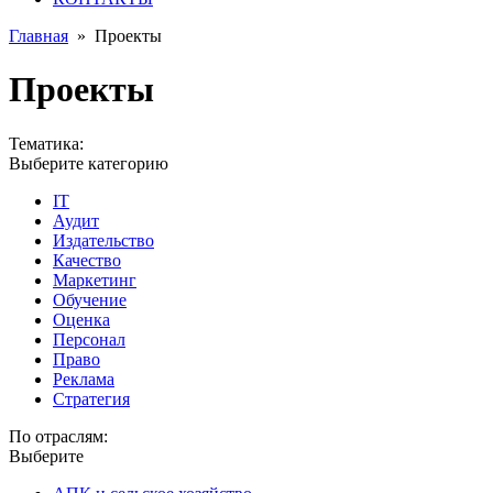
Главная
»
Проекты
Проекты
Тематика:
Выберите категорию
IT
Аудит
Издательство
Качество
Маркетинг
Обучение
Оценка
Персонал
Право
Реклама
Стратегия
По отраслям:
Выберите