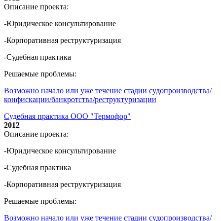
Описание проекта:
-Юридическое консультирование
-Корпоративная реструктуризация
-Судебная практика
Решаемые проблемы:
Возможно начало или уже течение стадии судопроизводства/
конфискации/банкротства/реструктуризации
Судебная практика ООО "Термофор"
2012
Описание проекта:
-Юридическое консультирование
-Судебная практика
-Корпоративная реструктуризация
Решаемые проблемы:
Возможно начало или уже течение стадии судопроизводства/