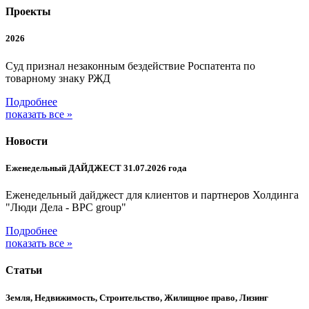
Проекты
2026
Суд признал незаконным бездействие Роспатента по
товарному знаку РЖД
Подробнее
показать все »
Новости
Еженедельный ДАЙДЖЕСТ 31.07.2026 года
Еженедельный дайджест для клиентов и партнеров Холдинга
"Люди Дела - BPC group"
Подробнее
показать все »
Статьи
Земля, Недвижимость, Строительство, Жилищное право, Лизинг