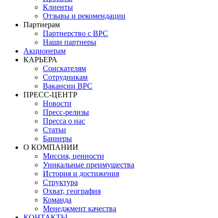
Клиенты
Отзывы и рекомендации
Партнерам
Партнерство с BPC
Наши партнеры
Акционерам
КАРЬЕРА
Соискателям
Сотрудникам
Вакансии BPC
ПРЕСС-ЦЕНТР
Новости
Пресс-релизы
Пресса о нас
Статьи
Баннеры
О КОМПАНИИ
Миссия, ценности
Уникальные преимущества
История и достижения
Структура
Охват, география
Команда
Менеджмент качества
КОНТАКТЫ