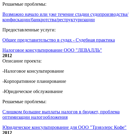
Решаемые проблемы:
Возможно начало или уже течение стадии судопроизводства/
конфискации/банкротства/реструктуризации
Предоставленные услуги:
Общее представительство в судах - Судебная практика
Налоговое консультирование ООО "ЛЕВАЛЛЬ"
2012
Описание проекта:
-Налоговое консультирование
-Корпоративное планирование
-Юридическое обслуживание
Решаемые проблемы:
Слишком большие выплаты налогов в бюджет, проблема
оптимизации налогообложения
Юридическое консультирование для ООО "Трэвэлерс Кофе"
2012