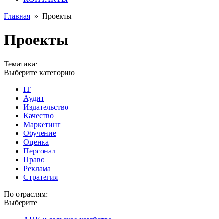
Главная
»
Проекты
Проекты
Тематика:
Выберите категорию
IT
Аудит
Издательство
Качество
Маркетинг
Обучение
Оценка
Персонал
Право
Реклама
Стратегия
По отраслям:
Выберите