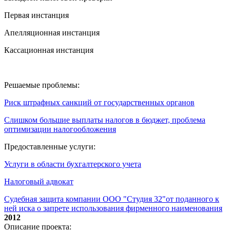
Первая инстанция
Апелляционная инстанция
Кассационная инстанция
Решаемые проблемы:
Риск штрафных санкций от государственных органов
Слишком большие выплаты налогов в бюджет, проблема
оптимизации налогообложения
Предоставленные услуги:
Услуги в области бухгалтерского учета
Налоговый адвокат
Судебная защита компании ООО "Студия 32"от поданного к
ней иска о запрете использования фирменного наименования
2012
Описание проекта: