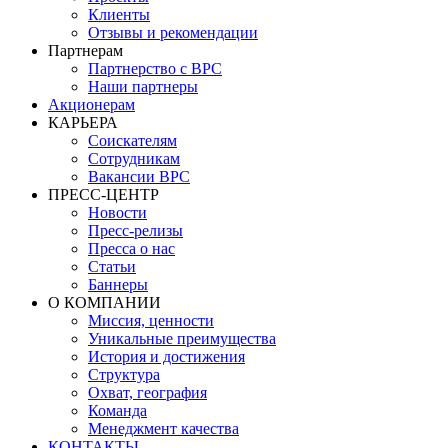
Клиенты
Отзывы и рекомендации
Партнерам
Партнерство с BPC
Наши партнеры
Акционерам
КАРЬЕРА
Соискателям
Сотрудникам
Вакансии BPC
ПРЕСС-ЦЕНТР
Новости
Пресс-релизы
Пресса о нас
Статьи
Баннеры
О КОМПАНИИ
Миссия, ценности
Уникальные преимущества
История и достижения
Структура
Охват, география
Команда
Менеджмент качества
КОНТАКТЫ