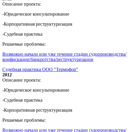
Описание проекта:
-Юридическое консультирование
-Корпоративная реструктуризация
-Судебная практика
Решаемые проблемы:
Возможно начало или уже течение стадии судопроизводства/
конфискации/банкротства/реструктуризации
Судебная практика ООО "Термофор"
2012
Описание проекта:
-Юридическое консультирование
-Судебная практика
-Корпоративная реструктуризация
Решаемые проблемы:
Возможно начало или уже течение стадии судопроизводства/