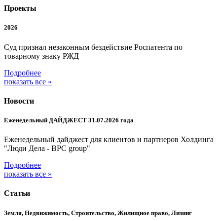
Проекты
2026
Суд признал незаконным бездействие Роспатента по
товарному знаку РЖД
Подробнее
показать все »
Новости
Еженедельный ДАЙДЖЕСТ 31.07.2026 года
Еженедельный дайджест для клиентов и партнеров Холдинга
"Люди Дела - BPC group"
Подробнее
показать все »
Статьи
Земля, Недвижимость, Строительство, Жилищное право, Лизинг