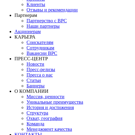
Клиенты
Отзывы и рекомендации
Партнерам
Партнерство с BPC
Наши партнеры
Акционерам
КАРЬЕРА
Соискателям
Сотрудникам
Вакансии BPC
ПРЕСС-ЦЕНТР
Новости
Пресс-релизы
Пресса о нас
Статьи
Баннеры
О КОМПАНИИ
Миссия, ценности
Уникальные преимущества
История и достижения
Структура
Охват, география
Команда
Менеджмент качества
КОНТАКТЫ