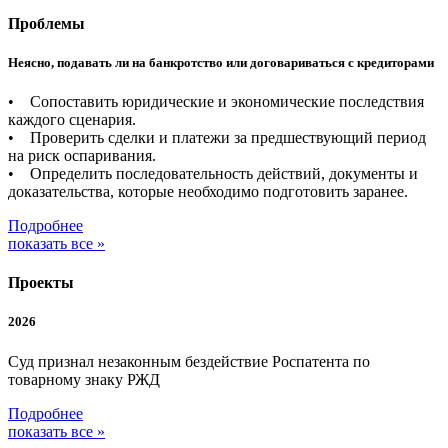
Проблемы
Неясно, подавать ли на банкротство или договариваться с кредиторами
• Сопоставить юридические и экономические последствия
каждого сценария.
• Проверить сделки и платежи за предшествующий период
на риск оспаривания.
• Определить последовательность действий, документы и
доказательства, которые необходимо подготовить заранее.
Подробнее
показать все »
Проекты
2026
Суд признал незаконным бездействие Роспатента по
товарному знаку РЖД
Подробнее
показать все »