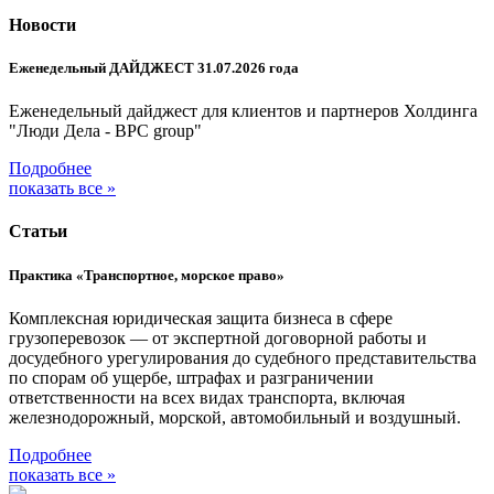
Новости
Еженедельный ДАЙДЖЕСТ 31.07.2026 года
Еженедельный дайджест для клиентов и партнеров Холдинга
"Люди Дела - BPC group"
Подробнее
показать все »
Статьи
Практика «Транспортное, морское право»
Комплексная юридическая защита бизнеса в сфере
грузоперевозок — от экспертной договорной работы и
досудебного урегулирования до судебного представительства
по спорам об ущербе, штрафах и разграничении
ответственности на всех видах транспорта, включая
железнодорожный, морской, автомобильный и воздушный.
Подробнее
показать все »