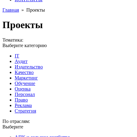
Главная
»
Проекты
Проекты
Тематика:
Выберите категорию
IT
Аудит
Издательство
Качество
Маркетинг
Обучение
Оценка
Персонал
Право
Реклама
Стратегия
По отраслям:
Выберите