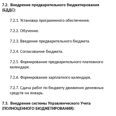
7.2. Внедрение предварительного бюджетирования
(БДДС):
7.2.1. Установка программного обеспечения.
7.2.2. Обучение.
7.2.3. Введение предварительного бюджета.
7.2.4. Согласование бюджета.
7.2.5. Формирование предварительного платежного
календаря.
7.2.6. Формирование зарплатного календаря.
7.2.7. Сдача работ по бюджету движения денежных
средств на январь.
7.3. Внедрение системы Управленческого Учета
(ПОЛНОЦЕННОГО БЮДЖЕТИРОВАНИЯ):