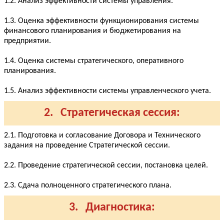
1.2. Анализ эффективности системы управления.
1.3. Оценка эффективности функционирования системы
финансового планирования и бюджетирования на
предприятии.
1.4. Оценка системы стратегического, оперативного
планирования.
1.5. Анализ эффективности системы управленческого учета.
2. Стратегическая сессия:
2.1. Подготовка и согласование Договора и Технического
задания на проведение Стратегической сессии.
2.2. Проведение стратегической сессии, постановка целей.
2.3. Сдача полноценного стратегического плана.
3. Диагностика: