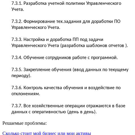
7.3.1. Разработка учетной политики Управленческого
Учета.
7.3.2. Формирование тех.задания для доработки ПО
Управленческого Учета.
7.3.3. Настройка и доработка ПП под задачи
Управленческого Учета (разработка шаблонов отчетов ).
7.3.4. Обучение сотрудников работе с программой.
7.3.5. Закрепление обучения (ввод данных по текущему
периоду).
7.3.6. Контроль качества обучения и воздействие по
отклонениям.
7.3.7. Все хозяйственные операции отражаются в базе
данных с оперативностью (день в день).
Решаемые проблемы:
Сколько стоит мой бизнес или мои активы