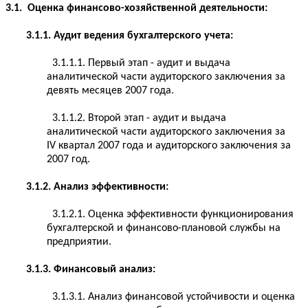
3.1. Оценка финансово-хозяйственной деятельности:
3.1.1. Аудит ведения бухгалтерского учета:
3.1.1.1. Первый этап - аудит и выдача
аналитической части аудиторского заключения за
девять месяцев 2007 года.
3.1.1.2. Второй этап - аудит и выдача
аналитической части аудиторского заключения за
IV квартал 2007 года и аудиторского заключения за
2007 год.
3.1.2. Анализ эффективности:
3.1.2.1. Оценка эффективности функционирования
бухгалтерской и финансово-плановой службы на
предприятии.
3.1.3. Финансовый анализ:
3.1.3.1. Анализ финансовой устойчивости и оценка