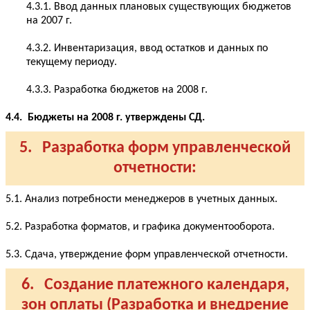
4.3.1. Ввод данных плановых существующих бюджетов
на 2007 г.
4.3.2. Инвентаризация, ввод остатков и данных по
текущему периоду.
4.3.3. Разработка бюджетов на 2008 г.
4.4. Бюджеты на 2008 г. утверждены СД.
5. Разработка форм управленческой
отчетности:
5.1. Анализ потребности менеджеров в учетных данных.
5.2. Разработка форматов, и графика документооборота.
5.3. Сдача, утверждение форм управленческой отчетности.
6. Создание платежного календаря,
зон оплаты (Разработка и внедрение