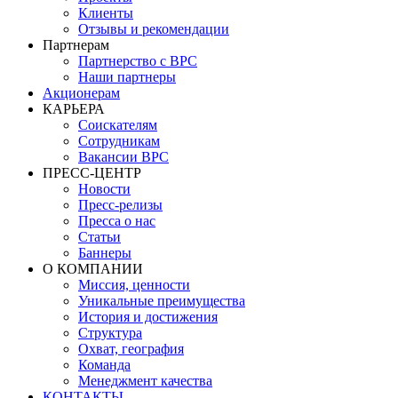
Клиенты
Отзывы и рекомендации
Партнерам
Партнерство с BPC
Наши партнеры
Акционерам
КАРЬЕРА
Соискателям
Сотрудникам
Вакансии BPC
ПРЕСС-ЦЕНТР
Новости
Пресс-релизы
Пресса о нас
Статьи
Баннеры
О КОМПАНИИ
Миссия, ценности
Уникальные преимущества
История и достижения
Структура
Охват, география
Команда
Менеджмент качества
КОНТАКТЫ