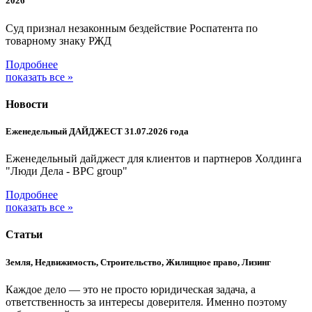
2026
Суд признал незаконным бездействие Роспатента по
товарному знаку РЖД
Подробнее
показать все »
Новости
Еженедельный ДАЙДЖЕСТ 31.07.2026 года
Еженедельный дайджест для клиентов и партнеров Холдинга
"Люди Дела - BPC group"
Подробнее
показать все »
Статьи
Земля, Недвижимость, Строительство, Жилищное право, Лизинг
Каждое дело — это не просто юридическая задача, а
ответственность за интересы доверителя. Именно поэтому