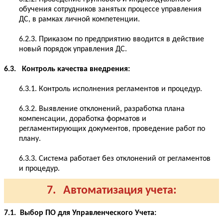
обучения сотрудников занятых процессе управления
ДС, в рамках личной компетенции.
6.2.3. Приказом по предприятию вводится в действие
новый порядок управления ДС.
6.3. Контроль качества внедрения:
6.3.1. Контроль исполнения регламентов и процедур.
6.3.2. Выявление отклонений, разработка плана
компенсации, доработка форматов и
регламентирующих документов, проведение работ по
плану.
6.3.3. Система работает без отклонений от регламентов
и процедур.
7. Автоматизация учета:
7.1. Выбор ПО для Управленческого Учета: