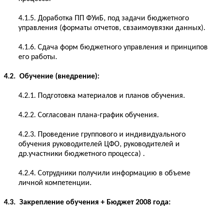
4.1.5. Доработка ПП ФУиБ, под задачи бюджетного
управления (форматы отчетов, свзаимоувязки данных).
4.1.6. Сдача форм бюджетного управления и принципов
его работы.
4.2. Обучение (внедрение):
4.2.1. Подготовка материалов и планов обучения.
4.2.2. Согласован плана-график обучения.
4.2.3. Проведение группового и индивидуального
обучения руководителей ЦФО, руководителей и
др.участники бюджетного процесса) .
4.2.4. Сотрудники получили информацию в объеме
личной компетенции.
4.3. Закрепление обучения + Бюджет 2008 года: