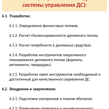
системы управления ДС):
6.1. Разработка:
6.1.1. Определение финансовых потоков.
6.1.2. Расчет сбалансированности денежного потока.
6.1.3. Расчет потребности в денежных средствах.
6.1.4. Разработка инструментов оперативного
планирования денежного потока (форматы,
регламенты, процедуры).
6.1.5. Разработан пакет инструментов необходимый и
достаточный для качественного управления ДС.
6.2. Внедрение и закрепление:
6.2.1. Подготовка материалов и планов обучения.
6.2.2. Проведение группового и индивидуального