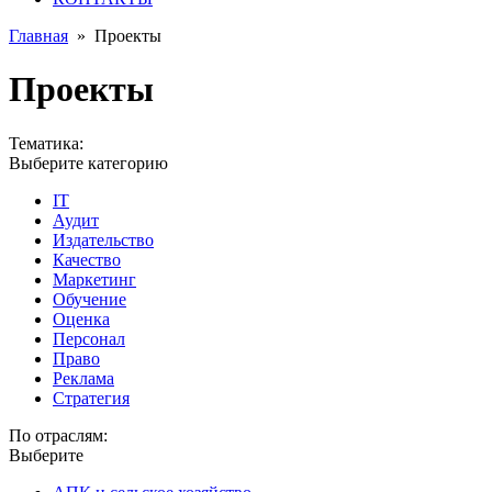
Главная
»
Проекты
Проекты
Тематика:
Выберите категорию
IT
Аудит
Издательство
Качество
Маркетинг
Обучение
Оценка
Персонал
Право
Реклама
Стратегия
По отраслям:
Выберите