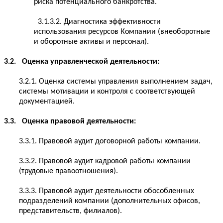
риска потенциального банкротства.
3.1.3.2. Диагностика эффективности
использования ресурсов Компании (внеоборотные
и оборотные активы и персонал).
3.2. Оценка управленческой деятельности:
3.2.1. Оценка системы управления выполнением задач,
системы мотивации и контроля с соответствующей
документацией.
3.3. Оценка правовой деятельности:
3.3.1. Правовой аудит договорной работы компании.
3.3.2. Правовой аудит кадровой работы компании
(трудовые правоотношения).
3.3.3. Правовой аудит деятельности обособленных
подразделений компании (дополнительных офисов,
представительств, филиалов).