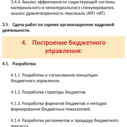
3.4.4. Анализ эффективности существующей системы
материального и нематериального стимулирования,
анализ удовлетворенности персонала (АУП +ИТ).
3.5. Сдача работ по оценке организационно кадровой
деятельности.
4. Построение бюджетного
управления:
4.1. Разработка:
4.1.1. Разработка и согласование концепции
бюджетного управления.
4.1.2. Разработка структуры бюджетов.
4.1.3. Разработка форматов бюджетов и методик
формирования бюджетных показателей.
4.1.4. Разработка регламентов и процедур бюджетного
процесса.