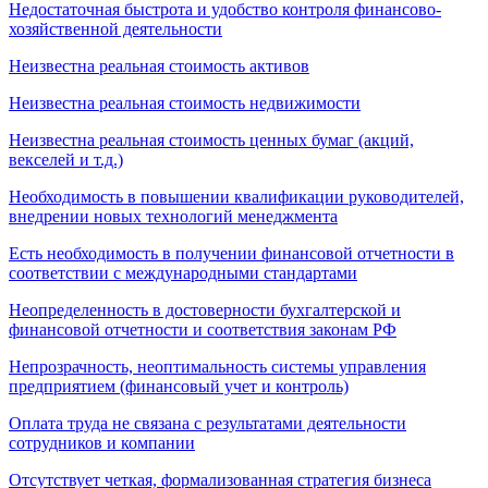
Недостаточная быстрота и удобство контроля финансово-
хозяйственной деятельности
Неизвестна реальная стоимость активов
Неизвестна реальная стоимость недвижимости
Неизвестна реальная стоимость ценных бумаг (акций,
векселей и т.д.)
Необходимость в повышении квалификации руководителей,
внедрении новых технологий менеджмента
Есть необходимость в получении финансовой отчетности в
соответствии с международными стандартами
Неопределенность в достоверности бухгалтерской и
финансовой отчетности и соответствия законам РФ
Непрозрачность, неоптимальность системы управления
предприятием (финансовый учет и контроль)
Оплата труда не связана с результатами деятельности
сотрудников и компании
Отсутствует четкая, формализованная стратегия бизнеса