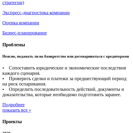
стратегии)
Экспресс-диагностика компании
Оценка компании
Бизнес-планирование
Проблемы
Неясно, подавать ли на банкротство или договариваться с кредиторами
• Сопоставить юридические и экономические последствия
каждого сценария.
• Проверить сделки и платежи за предшествующий период
на риск оспаривания.
• Определить последовательность действий, документы и
доказательства, которые необходимо подготовить заранее.
Подробнее
показать все »
Проекты