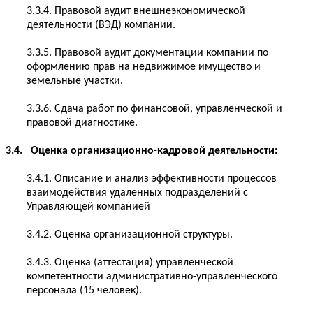
3.3.4. Правовой аудит внешнеэкономической
деятельности (ВЭД) компании.
3.3.5. Правовой аудит документации компании по
оформлению прав на недвижимое имущество и
земельные участки.
3.3.6. Сдача работ по финансовой, управленческой и
правовой диагностике.
3.4. Оценка организационно-кадровой деятельности:
3.4.1. Описание и анализ эффективности процессов
взаимодействия удаленных подразделений с
Управляющей компанией
3.4.2. Оценка организационной структуры.
3.4.3. Оценка (аттестация) управленческой
компетентности административно-управленческого
персонала (15 человек).