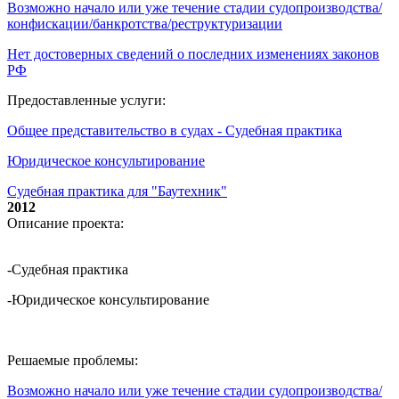
Возможно начало или уже течение стадии судопроизводства/
конфискации/банкротства/реструктуризации
Нет достоверных сведений о последних изменениях законов
РФ
Предоставленные услуги:
Общее представительство в судах - Судебная практика
Юридическое консультирование
Судебная практика для "Баутехник"
2012
Описание проекта:
-Судебная практика
-Юридическое консультирование
Решаемые проблемы:
Возможно начало или уже течение стадии судопроизводства/