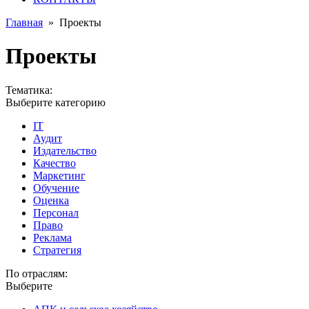
Главная
»
Проекты
Проекты
Тематика:
Выберите категорию
IT
Аудит
Издательство
Качество
Маркетинг
Обучение
Оценка
Персонал
Право
Реклама
Стратегия
По отраслям:
Выберите