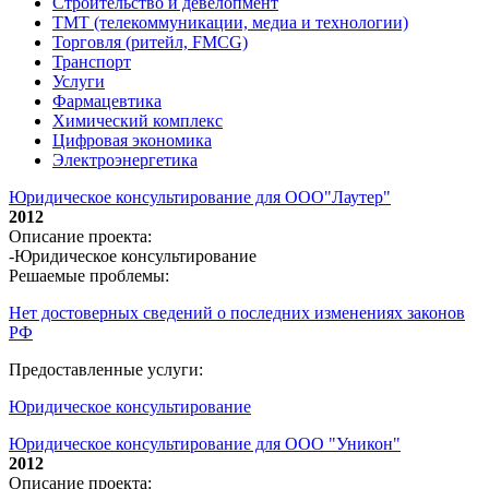
Строительство и девелопмент
ТМТ (телекоммуникации, медиа и технологии)
Торговля (ритейл, FMCG)
Транспорт
Услуги
Фармацевтика
Химический комплекс
Цифровая экономика
Электроэнергетика
Юридическое консультирование для ООО"Лаутер"
2012
Описание проекта:
-Юридическое консультирование
Решаемые проблемы:
Нет достоверных сведений о последних изменениях законов
РФ
Предоставленные услуги:
Юридическое консультирование
Юридическое консультирование для ООО "Уникон"
2012
Описание проекта: