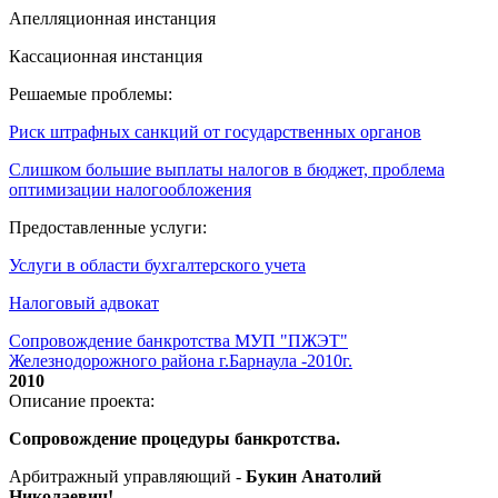
Апелляционная инстанция
Кассационная инстанция
Решаемые проблемы:
Риск штрафных санкций от государственных органов
Слишком большие выплаты налогов в бюджет, проблема
оптимизации налогообложения
Предоставленные услуги:
Услуги в области бухгалтерского учета
Налоговый адвокат
Сопровождение банкротства МУП "ПЖЭТ"
Железнодорожного района г.Барнаула -2010г.
2010
Описание проекта:
Сопровождение процедуры банкротства.
Арбитражный управляющий -
Букин Анатолий
Николаевич!