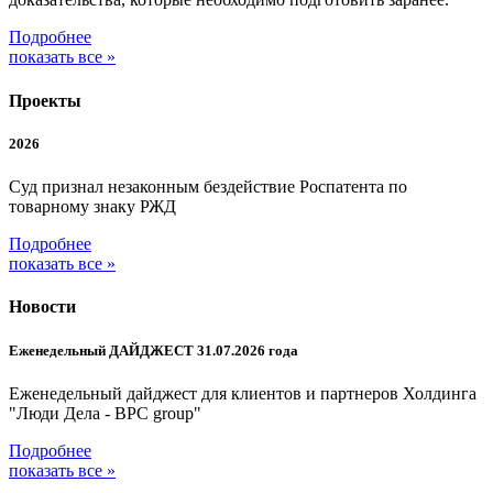
Подробнее
показать все »
Проекты
2026
Суд признал незаконным бездействие Роспатента по
товарному знаку РЖД
Подробнее
показать все »
Новости
Еженедельный ДАЙДЖЕСТ 31.07.2026 года
Еженедельный дайджест для клиентов и партнеров Холдинга
"Люди Дела - BPC group"
Подробнее
показать все »