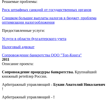
Решаемые проблемы:
Риск штрафных санкций от государственных органов
Слишком большие выплаты налогов в бюджет, проблема
оптимизации налогообложения
Предоставленные услуги:
Услуги в области бухгалтерского учета
Налоговый адвокат
Сопровождение банкротства ООО "Топ-Книга"
2011
Описание проекта:
Сопровождение процедуры банкротства.
Крупнайший
книжный ретейлер России.
Арбитражный управляющий
- Букин Анатолий Николаевич
!
Арбитражный управляющий -
!