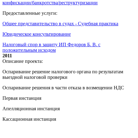
конфискации/банкротства/реструктуризации
Предоставленные услуги:
Общее представительство в судах - Судебная практика
Юридическое консультирование
Налоговый спор в защиту ИП Федоров Б. В. с
положительным исходом
2011
Описание проекта:
Оспаривание решение налогового органа по результатам
выездной налоговой проверки
Оспаривание решения в части отказа в возмещении НДС
Первая инстанция
Апелляционная инстанция
Кассационная инстанция