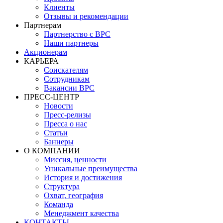
Клиенты
Отзывы и рекомендации
Партнерам
Партнерство с BPC
Наши партнеры
Акционерам
КАРЬЕРА
Соискателям
Сотрудникам
Вакансии BPC
ПРЕСС-ЦЕНТР
Новости
Пресс-релизы
Пресса о нас
Статьи
Баннеры
О КОМПАНИИ
Миссия, ценности
Уникальные преимущества
История и достижения
Структура
Охват, география
Команда
Менеджмент качества
КОНТАКТЫ