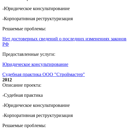
-Юридическое консультирование
-Корпоративная реструктуризация
Решаемые проблемы:
Нет достоверных сведений о последних изменениях законов
РФ
Предоставленные услуги:
Юридическое консультирование
Судебная практика ООО "Строймастер"
2012
Описание проекта:
-Судебная практика
-Юридическое консультирование
-Корпоративная реструктуризация
Решаемые проблемы: