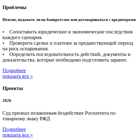
Проблемы
Неясно, подавать ли на банкротство или договариваться с кредиторами
• Сопоставить юридические и экономические последствия
каждого сценария.
• Проверить сделки и платежи за предшествующий период
на риск оспаривания.
• Определить последовательность действий, документы и
доказательства, которые необходимо подготовить заранее.
Подробнее
показать все »
Проекты
2026
Суд признал незаконным бездействие Роспатента по
товарному знаку РЖД
Подробнее
показать все »