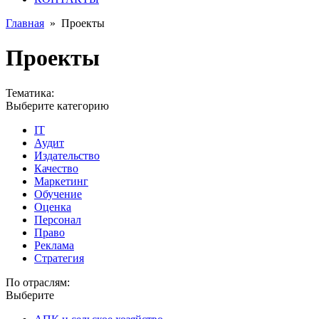
Главная
»
Проекты
Проекты
Тематика:
Выберите категорию
IT
Аудит
Издательство
Качество
Маркетинг
Обучение
Оценка
Персонал
Право
Реклама
Стратегия
По отраслям:
Выберите