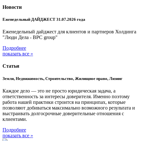
Новости
Еженедельный ДАЙДЖЕСТ 31.07.2026 года
Еженедельный дайджест для клиентов и партнеров Холдинга
"Люди Дела - BPC group"
Подробнее
показать все »
Статьи
Земля, Недвижимость, Строительство, Жилищное право, Лизинг
Каждое дело — это не просто юридическая задача, а
ответственность за интересы доверителя. Именно поэтому
работа нашей практики строится на принципах, которые
позволяют добиваться максимально возможного результата и
выстраивать долгосрочные доверительные отношения с
клиентами.
Подробнее
показать все »