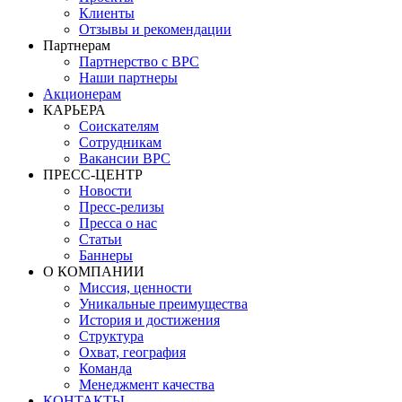
Клиенты
Отзывы и рекомендации
Партнерам
Партнерство с BPC
Наши партнеры
Акционерам
КАРЬЕРА
Соискателям
Сотрудникам
Вакансии BPC
ПРЕСС-ЦЕНТР
Новости
Пресс-релизы
Пресса о нас
Статьи
Баннеры
О КОМПАНИИ
Миссия, ценности
Уникальные преимущества
История и достижения
Структура
Охват, география
Команда
Менеджмент качества
КОНТАКТЫ