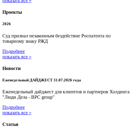
показать все »
Проекты
2026
Суд признал незаконным бездействие Роспатента по
товарному знаку РЖД
Подробнее
показать все »
Новости
Еженедельный ДАЙДЖЕСТ 31.07.2026 года
Еженедельный дайджест для клиентов и партнеров Холдинга
"Люди Дела - BPC group"
Подробнее
показать все »
Статьи