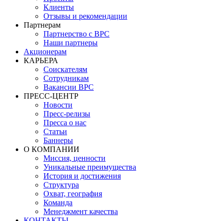
Клиенты
Отзывы и рекомендации
Партнерам
Партнерство с BPC
Наши партнеры
Акционерам
КАРЬЕРА
Соискателям
Сотрудникам
Вакансии BPC
ПРЕСС-ЦЕНТР
Новости
Пресс-релизы
Пресса о нас
Статьи
Баннеры
О КОМПАНИИ
Миссия, ценности
Уникальные преимущества
История и достижения
Структура
Охват, география
Команда
Менеджмент качества
КОНТАКТЫ