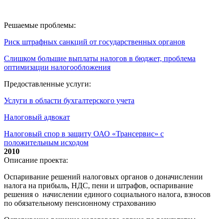
Решаемые проблемы:
Риск штрафных санкций от государственных органов
Слишком большие выплаты налогов в бюджет, проблема
оптимизации налогообложения
Предоставленные услуги:
Услуги в области бухгалтерского учета
Налоговый адвокат
Налоговый спор в защиту ОАО «Трансервис» с
положительным исходом
2010
Описание проекта:
Оспаривание решений налоговых органов о доначислении
налога на прибыль, НДС, пени и штрафов, оспаривание
решения о начислении единого социального налога, взносов
по обязательному пенсионному страхованию