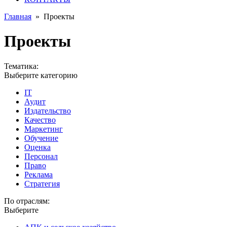
Главная
»
Проекты
Проекты
Тематика:
Выберите категорию
IT
Аудит
Издательство
Качество
Маркетинг
Обучение
Оценка
Персонал
Право
Реклама
Стратегия
По отраслям:
Выберите