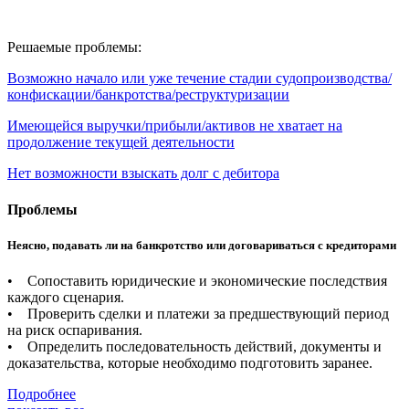
Решаемые проблемы:
Возможно начало или уже течение стадии судопроизводства/
конфискации/банкротства/реструктуризации
Имеющейся выручки/прибыли/активов не хватает на
продолжение текущей деятельности
Нет возможности взыскать долг с дебитора
Проблемы
Неясно, подавать ли на банкротство или договариваться с кредиторами
• Сопоставить юридические и экономические последствия
каждого сценария.
• Проверить сделки и платежи за предшествующий период
на риск оспаривания.
• Определить последовательность действий, документы и
доказательства, которые необходимо подготовить заранее.
Подробнее