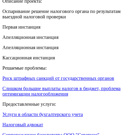
Описание проекта:
Оспаривание решение налогового органа по результатам
выездной налоговой проверки
Первая инстанция
Апелляционная инстанция
Апелляционная инстанция
Кассационная инстанция
Решаемые проблемы:
Риск штрафных санкций от государственных органов
Слишком большие выплаты налогов в бюджет, проблема
оптимизации налогообложения
Предоставленные услуги:
Услуги в области бухгалтерского учета
Налоговый адвокат
Сопровождение банкротства ООО "Северное"