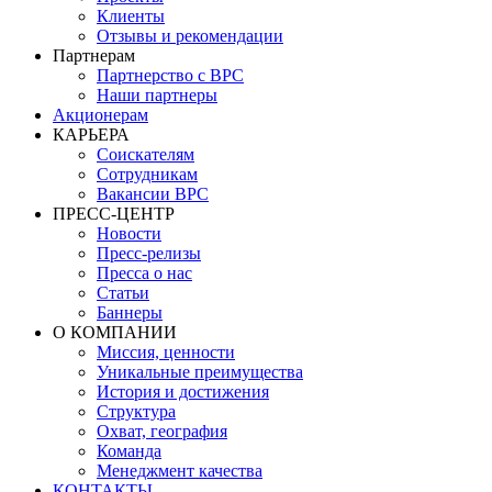
Клиенты
Отзывы и рекомендации
Партнерам
Партнерство с BPC
Наши партнеры
Акционерам
КАРЬЕРА
Соискателям
Сотрудникам
Вакансии BPC
ПРЕСС-ЦЕНТР
Новости
Пресс-релизы
Пресса о нас
Статьи
Баннеры
О КОМПАНИИ
Миссия, ценности
Уникальные преимущества
История и достижения
Структура
Охват, география
Команда
Менеджмент качества
КОНТАКТЫ