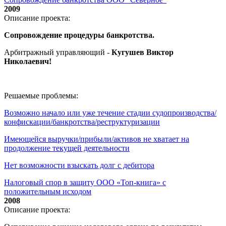
2009
Описание проекта:
Сопровождение процедуры банкротства.
Арбитражный управляющий -
Кугушев Виктор
Николаевич
!
Решаемые проблемы:
Возможно начало или уже течение стадии судопроизводства/
конфискации/банкротства/реструктуризации
Имеющейся выручки/прибыли/активов не хватает на
продолжение текущей деятельности
Нет возможности взыскать долг с дебитора
Налоговый спор в защиту ООО «Топ-книга» с
положительным исходом
2008
Описание проекта: