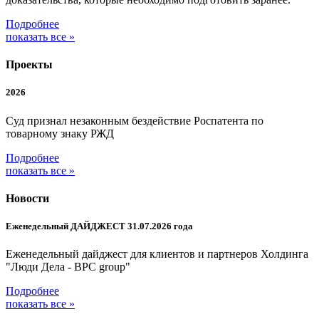
Подробнее
показать все »
Проекты
2026
Суд признал незаконным бездействие Роспатента по
товарному знаку РЖД
Подробнее
показать все »
Новости
Еженедельный ДАЙДЖЕСТ 31.07.2026 года
Еженедельный дайджест для клиентов и партнеров Холдинга
"Люди Дела - BPC group"
Подробнее
показать все »