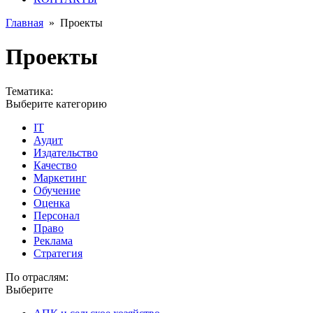
Главная
»
Проекты
Проекты
Тематика:
Выберите категорию
IT
Аудит
Издательство
Качество
Маркетинг
Обучение
Оценка
Персонал
Право
Реклама
Стратегия
По отраслям:
Выберите