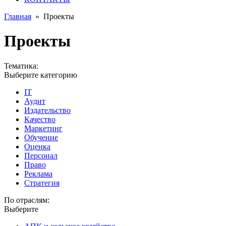
Главная
»
Проекты
Проекты
Тематика:
Выберите категорию
IT
Аудит
Издательство
Качество
Маркетинг
Обучение
Оценка
Персонал
Право
Реклама
Стратегия
По отраслям:
Выберите