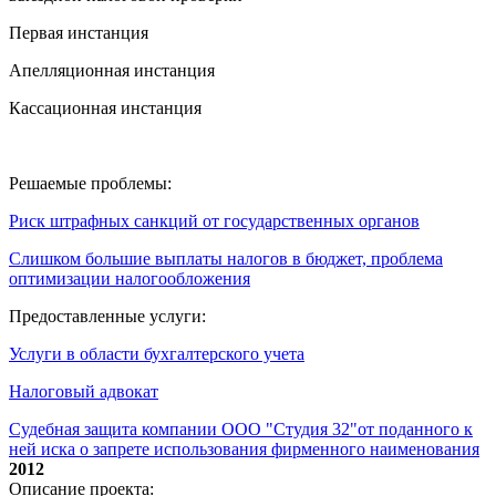
Первая инстанция
Апелляционная инстанция
Кассационная инстанция
Решаемые проблемы:
Риск штрафных санкций от государственных органов
Слишком большие выплаты налогов в бюджет, проблема
оптимизации налогообложения
Предоставленные услуги:
Услуги в области бухгалтерского учета
Налоговый адвокат
Судебная защита компании ООО "Студия 32"от поданного к
ней иска о запрете использования фирменного наименования
2012
Описание проекта: