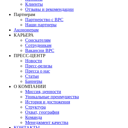
Клиенты
Отзывы и рекомендации
Партнерам
Партнерство с BPC
Наши партнеры
Акционерам
КАРЬЕРА
Соискателям
Сотрудникам
Вакансии BPC
ПРЕСС-ЦЕНТР
Новости
Пресс-релизы
Пресса о нас
Статьи
Баннеры
О КОМПАНИИ
Миссия, ценности
Уникальные преимущества
История и достижения
Структура
Охват, география
Команда
Менеджмент качества
КОНТАКТЫ