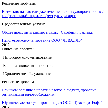
Решаемые проблемы:
Возможно начало или уже течение стадии судопроизводства/
конфискации/банкротства/реструктуризации
Предоставленные услуги:
Общее представительство в судах - Судебная практика
Налоговое консультирование ООО "ЛЕВАЛЛЬ"
2012
Описание проекта:
-Налоговое консультирование
-Корпоративное планирование
-Юридическое обслуживание
Решаемые проблемы:
Слишком большие выплаты налогов в бюджет, проблема
оптимизации налогообложения
Юридическое консультирование для ООО "Трэвэлерс Кофе"
2012