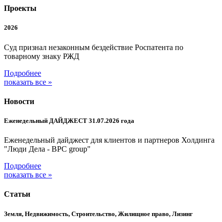
Проекты
2026
Суд признал незаконным бездействие Роспатента по
товарному знаку РЖД
Подробнее
показать все »
Новости
Еженедельный ДАЙДЖЕСТ 31.07.2026 года
Еженедельный дайджест для клиентов и партнеров Холдинга
"Люди Дела - BPC group"
Подробнее
показать все »
Статьи
Земля, Недвижимость, Строительство, Жилищное право, Лизинг