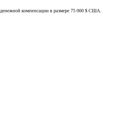
 денежной компенсации в размере 75 000 $ США.