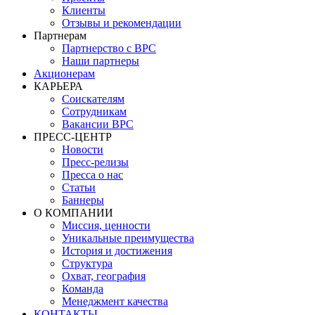
Клиенты
Отзывы и рекомендации
Партнерам
Партнерство с BPC
Наши партнеры
Акционерам
КАРЬЕРА
Соискателям
Сотрудникам
Вакансии BPC
ПРЕСС-ЦЕНТР
Новости
Пресс-релизы
Пресса о нас
Статьи
Баннеры
О КОМПАНИИ
Миссия, ценности
Уникальные преимущества
История и достижения
Структура
Охват, география
Команда
Менеджмент качества
КОНТАКТЫ