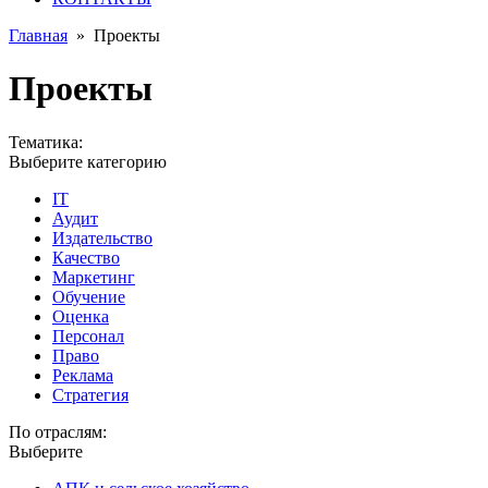
Главная
»
Проекты
Проекты
Тематика:
Выберите категорию
IT
Аудит
Издательство
Качество
Маркетинг
Обучение
Оценка
Персонал
Право
Реклама
Стратегия
По отраслям:
Выберите