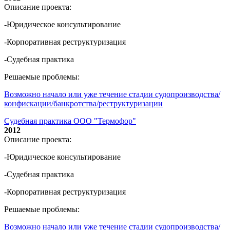
Описание проекта:
-Юридическое консультирование
-Корпоративная реструктуризация
-Судебная практика
Решаемые проблемы:
Возможно начало или уже течение стадии судопроизводства/
конфискации/банкротства/реструктуризации
Судебная практика ООО "Термофор"
2012
Описание проекта:
-Юридическое консультирование
-Судебная практика
-Корпоративная реструктуризация
Решаемые проблемы:
Возможно начало или уже течение стадии судопроизводства/