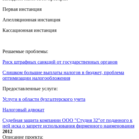
Первая инстанция
Апелляционная инстанция
Кассационная инстанция
Решаемые проблемы:
Риск штрафных санкций от государственных органов
Слишком большие выплаты налогов в бюджет, проблема
оптимизации налогообложения
Предоставленные услуги:
Услуги в области бухгалтерского учета
Налоговый адвокат
Судебная защита компании ООО "Студия 32"от поданного к
ней иска о запрете использования фирменного наименования
2012
Описание проекта: