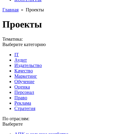
Главная
»
Проекты
Проекты
Тематика:
Выберите категорию
IT
Аудит
Издательство
Качество
Маркетинг
Обучение
Оценка
Персонал
Право
Реклама
Стратегия
По отраслям:
Выберите