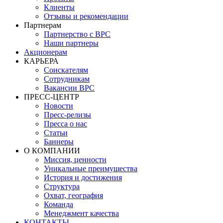
Клиенты
Отзывы и рекомендации
Партнерам
Партнерство с BPC
Наши партнеры
Акционерам
КАРЬЕРА
Соискателям
Сотрудникам
Вакансии BPC
ПРЕСС-ЦЕНТР
Новости
Пресс-релизы
Пресса о нас
Статьи
Баннеры
О КОМПАНИИ
Миссия, ценности
Уникальные преимущества
История и достижения
Структура
Охват, география
Команда
Менеджмент качества
КОНТАКТЫ