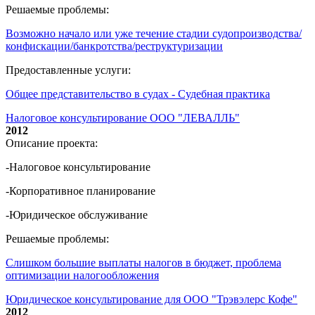
Решаемые проблемы:
Возможно начало или уже течение стадии судопроизводства/
конфискации/банкротства/реструктуризации
Предоставленные услуги:
Общее представительство в судах - Судебная практика
Налоговое консультирование ООО "ЛЕВАЛЛЬ"
2012
Описание проекта:
-Налоговое консультирование
-Корпоративное планирование
-Юридическое обслуживание
Решаемые проблемы:
Слишком большие выплаты налогов в бюджет, проблема
оптимизации налогообложения
Юридическое консультирование для ООО "Трэвэлерс Кофе"
2012