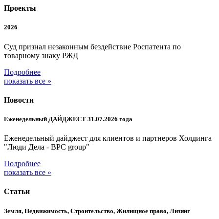
Проекты
2026
Суд признал незаконным бездействие Роспатента по
товарному знаку РЖД
Подробнее
показать все »
Новости
Еженедельный ДАЙДЖЕСТ 31.07.2026 года
Еженедельный дайджест для клиентов и партнеров Холдинга
"Люди Дела - BPC group"
Подробнее
показать все »
Статьи
Земля, Недвижимость, Строительство, Жилищное право, Лизинг