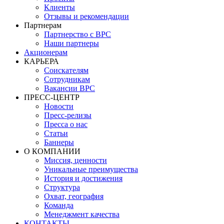
Клиенты
Отзывы и рекомендации
Партнерам
Партнерство с BPC
Наши партнеры
Акционерам
КАРЬЕРА
Соискателям
Сотрудникам
Вакансии BPC
ПРЕСС-ЦЕНТР
Новости
Пресс-релизы
Пресса о нас
Статьи
Баннеры
О КОМПАНИИ
Миссия, ценности
Уникальные преимущества
История и достижения
Структура
Охват, география
Команда
Менеджмент качества
КОНТАКТЫ