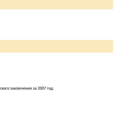
рского заключения за 2007 год.