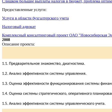
Слишком большие выплаты налогов в бюджет, проблема опти
Предоставленные услуги:
Услуги в области бухгалтерского учета
Налоговый адвокат
Комплексный консалтинговый проект ОАО "Новосибирская Э
2008
Описание проекта:
1.1. Предварительное знакомство, диагностика.
1.2. Анализ эффективности системы управления.
1.3. Оценка эффективности функционирования системы финан
1.4. Оценка системы стратегического, оперативного планирова
1.5. Анализ эффективности системы управленческого учета.