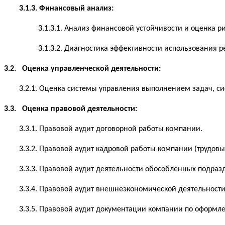
3.1.3. Финансовый анализ:
3.1.3.1. Анализ финансовой устойчивости и оценка р
3.1.3.2. Диагностика эффективности использования р
3.2. Оценка управленческой деятельности:
3.2.1. Оценка системы управления выполнением задач, с
3.3. Оценка правовой деятельности:
3.3.1. Правовой аудит договорной работы компании.
3.3.2. Правовой аудит кадровой работы компании (трудов
3.3.3. Правовой аудит деятельности обособленных подраз
3.3.4. Правовой аудит внешнеэкономической деятельности
3.3.5. Правовой аудит документации компании по оформл