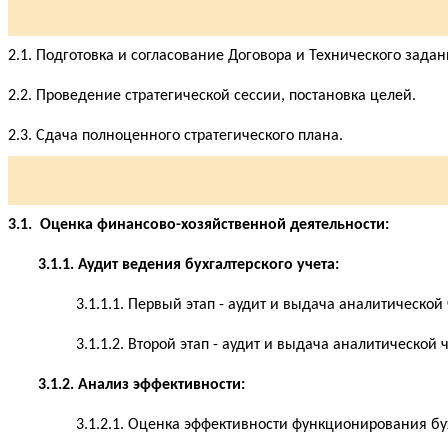
2.1. Подготовка и согласование Договора и Технического зада
2.2. Проведение стратегической сессии, постановка целей.
2.3. Сдача полноценного стратегического плана.
3.1. Оценка финансово-хозяйственной деятельности:
3.1.1. Аудит ведения бухгалтерского учета:
3.1.1.1. Первый этап - аудит и выдача аналитической
3.1.1.2. Второй этап - аудит и выдача аналитической 
3.1.2. Анализ эффективности:
3.1.2.1. Оценка эффективности функционирования бу