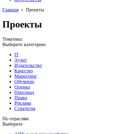
Главная
»
Проекты
Проекты
Тематика:
Выберите категорию
IT
Аудит
Издательство
Качество
Маркетинг
Обучение
Оценка
Персонал
Право
Реклама
Стратегия
По отраслям:
Выберите