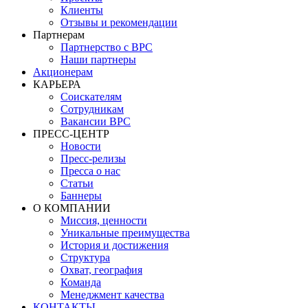
Клиенты
Отзывы и рекомендации
Партнерам
Партнерство с BPC
Наши партнеры
Акционерам
КАРЬЕРА
Соискателям
Сотрудникам
Вакансии BPC
ПРЕСС-ЦЕНТР
Новости
Пресс-релизы
Пресса о нас
Статьи
Баннеры
О КОМПАНИИ
Миссия, ценности
Уникальные преимущества
История и достижения
Структура
Охват, география
Команда
Менеджмент качества
КОНТАКТЫ