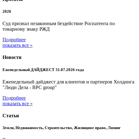
2026
Суд признал незаконным бездействие Роспатента по
товарному знаку РЖД
Подробнее
показать все »
Новости
Еженедельный ДАЙДЖЕСТ 31.07.2026 года
Еженедельный дайджест для клиентов и партнеров Холдинга
"Люди Дела - BPC group"
Подробнее
показать все »
Статьи
Земля, Недвижимость, Строительство, Жилищное право, Лизинг