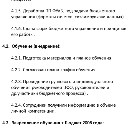
4.1.5. Доработка ПП ФУиБ, под задачи бюджетного
управления (форматы отчетов, свзаимоувязки данных).
4.1.6. Сдача форм бюджетного управления и принципов
его работы.
4.2. Обучение (внедрение):
4.2.1. Подготовка материалов и планов обучения.
4.2.2. Согласован плана-график обучения.
4.2.3. Проведение группового и индивидуального
обучения руководителей ЦФО, руководителей и
др.участники бюджетного процесса) .
4.2.4. Сотрудники получили информацию в объеме
личной компетенции.
4.3. Закрепление обучения + Бюджет 2008 года: