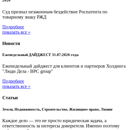
2026
Суд признал незаконным бездействие Роспатента по
товарному знаку РЖД
Подробнее
показать все »
Новости
Еженедельный ДАЙДЖЕСТ 31.07.2026 года
Еженедельный дайджест для клиентов и партнеров Холдинга
"Люди Дела - BPC group"
Подробнее
показать все »
Статьи
Земля, Недвижимость, Строительство, Жилищное право, Лизинг
Каждое дело — это не просто юридическая задача, а
ответственность за интересы доверителя. Именно поэтому