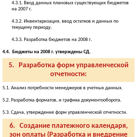
4.3.1. Ввод данных плановых существующих бюджетов
на 2007 г.
4.3.2. Инвентаризация, ввод остатков и данных по
текущему периоду.
4.3.3. Разработка бюджетов на 2008 г.
4.4. Бюджеты на 2008 г. утверждены СД.
5. Разработка форм управленческой
отчетности:
5.1. Анализ потребности менеджеров в учетных данных.
5.2. Разработка форматов, и графика документооборота.
5.3. Сдача, утверждение форм управленческой отчетности.
6. Создание платежного календаря,
зон оплаты (Разработка и внедрение