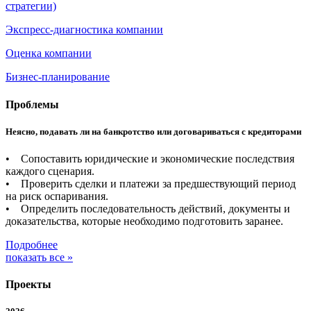
стратегии)
Экспресс-диагностика компании
Оценка компании
Бизнес-планирование
Проблемы
Неясно, подавать ли на банкротство или договариваться с кредиторами
• Сопоставить юридические и экономические последствия
каждого сценария.
• Проверить сделки и платежи за предшествующий период
на риск оспаривания.
• Определить последовательность действий, документы и
доказательства, которые необходимо подготовить заранее.
Подробнее
показать все »
Проекты