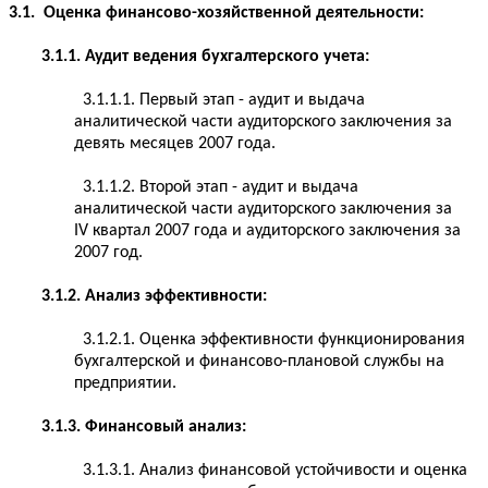
3.1. Оценка финансово-хозяйственной деятельности:
3.1.1. Аудит ведения бухгалтерского учета:
3.1.1.1. Первый этап - аудит и выдача
аналитической части аудиторского заключения за
девять месяцев 2007 года.
3.1.1.2. Второй этап - аудит и выдача
аналитической части аудиторского заключения за
IV квартал 2007 года и аудиторского заключения за
2007 год.
3.1.2. Анализ эффективности:
3.1.2.1. Оценка эффективности функционирования
бухгалтерской и финансово-плановой службы на
предприятии.
3.1.3. Финансовый анализ:
3.1.3.1. Анализ финансовой устойчивости и оценка