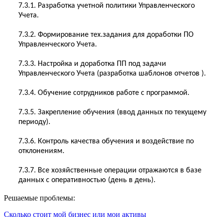
7.3.1. Разработка учетной политики Управленческого
Учета.
7.3.2. Формирование тех.задания для доработки ПО
Управленческого Учета.
7.3.3. Настройка и доработка ПП под задачи
Управленческого Учета (разработка шаблонов отчетов ).
7.3.4. Обучение сотрудников работе с программой.
7.3.5. Закрепление обучения (ввод данных по текущему
периоду).
7.3.6. Контроль качества обучения и воздействие по
отклонениям.
7.3.7. Все хозяйственные операции отражаются в базе
данных с оперативностью (день в день).
Решаемые проблемы:
Сколько стоит мой бизнес или мои активы