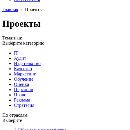
Главная
»
Проекты
Проекты
Тематика:
Выберите категорию
IT
Аудит
Издательство
Качество
Маркетинг
Обучение
Оценка
Персонал
Право
Реклама
Стратегия
По отраслям:
Выберите