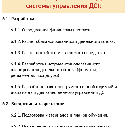
системы управления ДС):
6.1. Разработка:
6.1.1. Определение финансовых потоков.
6.1.2. Расчет сбалансированности денежного потока.
6.1.3. Расчет потребности в денежных средствах.
6.1.4. Разработка инструментов оперативного
планирования денежного потока (форматы,
регламенты, процедуры).
6.1.5. Разработан пакет инструментов необходимый и
достаточный для качественного управления ДС.
6.2. Внедрение и закрепление:
6.2.1. Подготовка материалов и планов обучения.
6.2.2. Проведение группового и индивидуального