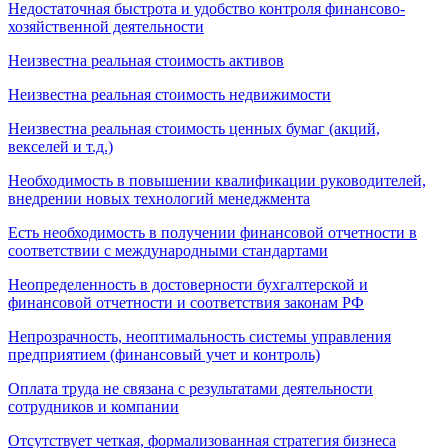
Недостаточная быстрота и удобство контроля финансово-
хозяйственной деятельности
Неизвестна реальная стоимость активов
Неизвестна реальная стоимость недвижимости
Неизвестна реальная стоимость ценных бумаг (акций,
векселей и т.д.)
Необходимость в повышении квалификации руководителей,
внедрении новых технологий менеджмента
Есть необходимость в получении финансовой отчетности в
соответствии с международными стандартами
Неопределенность в достоверности бухгалтерской и
финансовой отчетности и соответствия законам РФ
Непрозрачность, неоптимальность системы управления
предприятием (финансовый учет и контроль)
Оплата труда не связана с результатами деятельности
сотрудников и компании
Отсутствует четкая, формализованная стратегия бизнеса