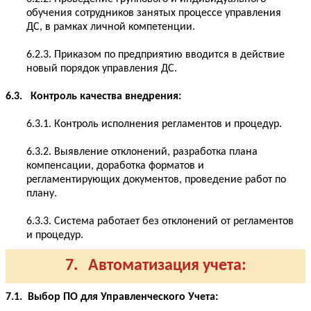
обучения сотрудников занятых процессе управления
ДС, в рамках личной компетенции.
6.2.3. Приказом по предприятию вводится в действие
новый порядок управления ДС.
6.3. Контроль качества внедрения:
6.3.1. Контроль исполнения регламентов и процедур.
6.3.2. Выявление отклонений, разработка плана
компенсации, доработка форматов и
регламентирующих документов, проведение работ по
плану.
6.3.3. Система работает без отклонений от регламентов
и процедур.
7. Автоматизация учета:
7.1. Выбор ПО для Управленческого Учета: