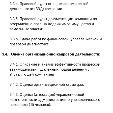
3.3.4. Правовой аудит внешнеэкономической
деятельности (ВЭД) компании.
3.3.5. Правовой аудит документации компании по
оформлению прав на недвижимое имущество и
земельные участки.
3.3.6. Сдача работ по финансовой, управленческой и
правовой диагностике.
3.4. Оценка организационно-кадровой деятельности:
3.4.1. Описание и анализ эффективности процессов
взаимодействия удаленных подразделений с
Управляющей компанией
3.4.2. Оценка организационной структуры.
3.4.3. Оценка (аттестация) управленческой
компетентности административно-управленческого
персонала (15 человек).