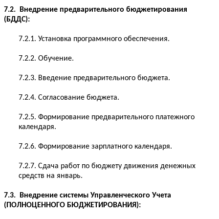
7.2. Внедрение предварительного бюджетирования
(БДДС):
7.2.1. Установка программного обеспечения.
7.2.2. Обучение.
7.2.3. Введение предварительного бюджета.
7.2.4. Согласование бюджета.
7.2.5. Формирование предварительного платежного
календаря.
7.2.6. Формирование зарплатного календаря.
7.2.7. Сдача работ по бюджету движения денежных
средств на январь.
7.3. Внедрение системы Управленческого Учета
(ПОЛНОЦЕННОГО БЮДЖЕТИРОВАНИЯ):