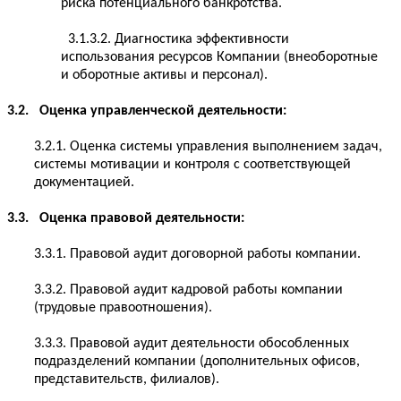
риска потенциального банкротства.
3.1.3.2. Диагностика эффективности
использования ресурсов Компании (внеоборотные
и оборотные активы и персонал).
3.2. Оценка управленческой деятельности:
3.2.1. Оценка системы управления выполнением задач,
системы мотивации и контроля с соответствующей
документацией.
3.3. Оценка правовой деятельности:
3.3.1. Правовой аудит договорной работы компании.
3.3.2. Правовой аудит кадровой работы компании
(трудовые правоотношения).
3.3.3. Правовой аудит деятельности обособленных
подразделений компании (дополнительных офисов,
представительств, филиалов).