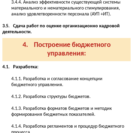
3.4.4. Анализ эффективности существующей системы
материального и нематериального стимулирования,
анализ удовлетворенности персонала (АУП +ИТ).
3.5. Сдача работ по оценке организационно кадровой
деятельности.
4. Построение бюджетного
управления:
4.1. Разработка:
4.1.1. Разработка и согласование концепции
бюджетного управления.
4.1.2. Разработка структуры бюджетов.
4.1.3. Разработка форматов бюджетов и методик
формирования бюджетных показателей.
4.1.4. Разработка регламентов и процедур бюджетного
процесса.