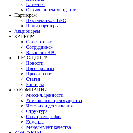
Клиенты
Отзывы и рекомендации
Партнерам
Партнерство с BPC
Наши партнеры
Акционерам
КАРЬЕРА
Соискателям
Сотрудникам
Вакансии BPC
ПРЕСС-ЦЕНТР
Новости
Пресс-релизы
Пресса о нас
Статьи
Баннеры
О КОМПАНИИ
Миссия, ценности
Уникальные преимущества
История и достижения
Структура
Охват, география
Команда
Менеджмент качества
КОНТАКТЫ