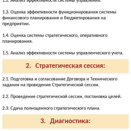
1.2. Анализ эффективности системы управления.
1.3. Оценка эффективности функционирования системы
финансового планирования и бюджетирования на
предприятии.
1.4. Оценка системы стратегического, оперативного
планирования.
1.5. Анализ эффективности системы управленческого учета.
2. Стратегическая сессия:
2.1. Подготовка и согласование Договора и Технического
задания на проведение Стратегической сессии.
2.2. Проведение стратегической сессии, постановка целей.
2.3. Сдача полноценного стратегического плана.
3. Диагностика: