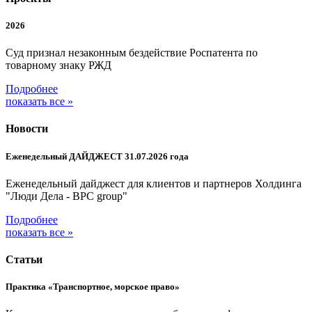
2026
Суд признал незаконным бездействие Роспатента по
товарному знаку РЖД
Подробнее
показать все »
Новости
Еженедельный ДАЙДЖЕСТ 31.07.2026 года
Еженедельный дайджест для клиентов и партнеров Холдинга
"Люди Дела - BPC group"
Подробнее
показать все »
Статьи
Практика «Транспортное, морское право»