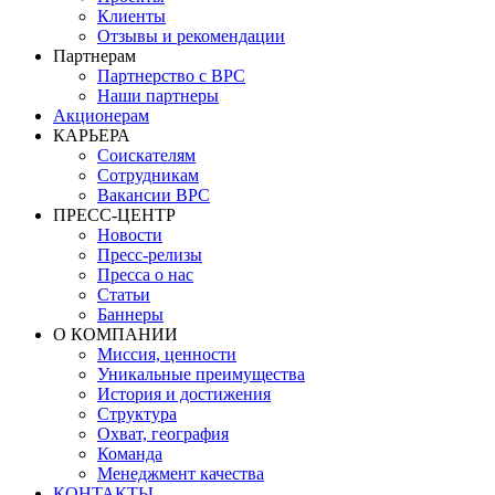
Клиенты
Отзывы и рекомендации
Партнерам
Партнерство с BPC
Наши партнеры
Акционерам
КАРЬЕРА
Соискателям
Сотрудникам
Вакансии BPC
ПРЕСС-ЦЕНТР
Новости
Пресс-релизы
Пресса о нас
Статьи
Баннеры
О КОМПАНИИ
Миссия, ценности
Уникальные преимущества
История и достижения
Структура
Охват, география
Команда
Менеджмент качества
КОНТАКТЫ