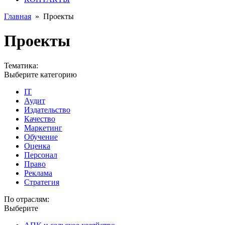
Главная
»
Проекты
Проекты
Тематика:
Выберите категорию
IT
Аудит
Издательство
Качество
Маркетинг
Обучение
Оценка
Персонал
Право
Реклама
Стратегия
По отраслям:
Выберите