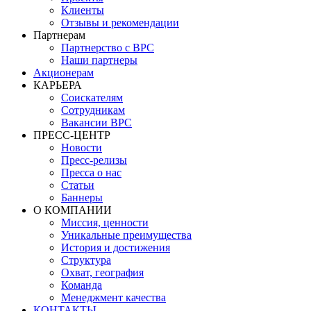
Клиенты
Отзывы и рекомендации
Партнерам
Партнерство с BPC
Наши партнеры
Акционерам
КАРЬЕРА
Соискателям
Сотрудникам
Вакансии BPC
ПРЕСС-ЦЕНТР
Новости
Пресс-релизы
Пресса о нас
Статьи
Баннеры
О КОМПАНИИ
Миссия, ценности
Уникальные преимущества
История и достижения
Структура
Охват, география
Команда
Менеджмент качества
КОНТАКТЫ