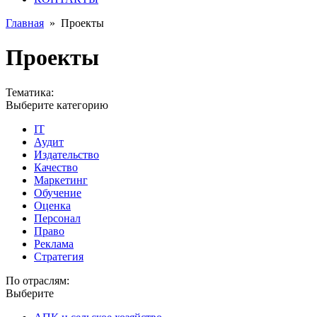
Главная
»
Проекты
Проекты
Тематика:
Выберите категорию
IT
Аудит
Издательство
Качество
Маркетинг
Обучение
Оценка
Персонал
Право
Реклама
Стратегия
По отраслям:
Выберите