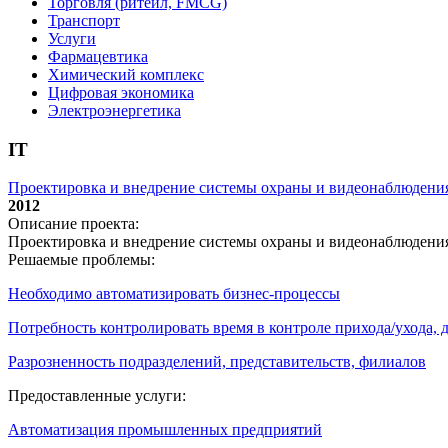
Торговля (ритейл, FMCG)
Транспорт
Услуги
Фармацевтика
Химический комплекс
Цифровая экономика
Электроэнергетика
IT
Проектировка и внедрение системы охраны и видеонаблюдени
2012
Описание проекта:
Проектировка и внедрение системы охраны и видеонаблюдени
Решаемые проблемы:
Необходимо автоматизировать бизнес-процессы
Потребность контролировать время в контроле прихода/ухода,
Разрозненность подразделений, представительств, филиалов
Предоставленные услуги:
Автоматизация промышленных предприятий