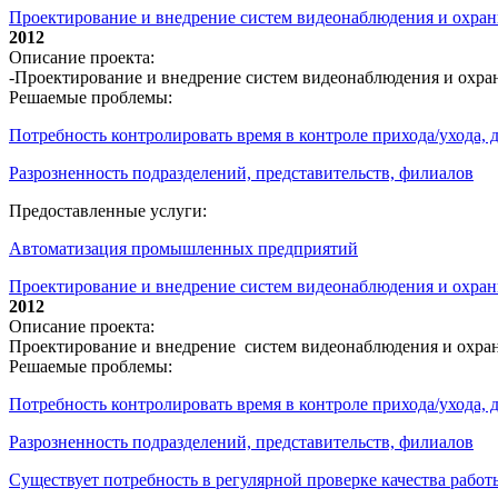
Проектирование и внедрение систем видеонаблюдения и охр
2012
Описание проекта:
-Проектирование и внедрение систем видеонаблюдения и охр
Решаемые проблемы:
Потребность контролировать время в контроле прихода/ухода,
Разрозненность подразделений, представительств, филиалов
Предоставленные услуги:
Автоматизация промышленных предприятий
Проектирование и внедрение систем видеонаблюдения и охран
2012
Описание проекта:
Проектирование и внедрение систем видеонаблюдения и охра
Решаемые проблемы:
Потребность контролировать время в контроле прихода/ухода,
Разрозненность подразделений, представительств, филиалов
Существует потребность в регулярной проверке качества работ