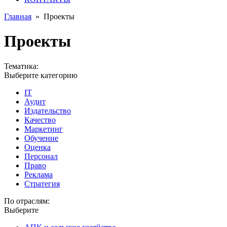
Главная
»
Проекты
Проекты
Тематика:
Выберите категорию
IT
Аудит
Издательство
Качество
Маркетинг
Обучение
Оценка
Персонал
Право
Реклама
Стратегия
По отраслям:
Выберите