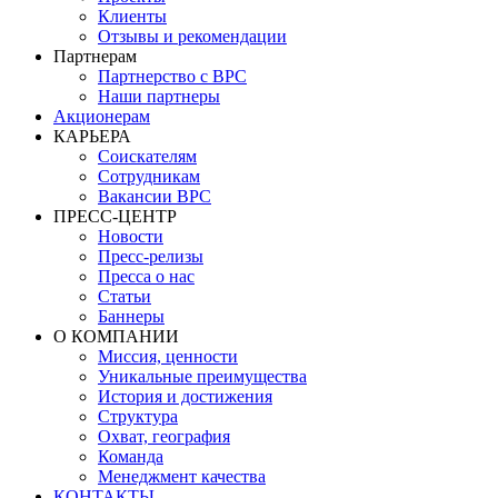
Клиенты
Отзывы и рекомендации
Партнерам
Партнерство с BPC
Наши партнеры
Акционерам
КАРЬЕРА
Соискателям
Сотрудникам
Вакансии BPC
ПРЕСС-ЦЕНТР
Новости
Пресс-релизы
Пресса о нас
Статьи
Баннеры
О КОМПАНИИ
Миссия, ценности
Уникальные преимущества
История и достижения
Структура
Охват, география
Команда
Менеджмент качества
КОНТАКТЫ