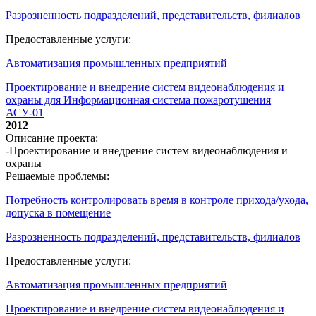
Разрозненность подразделений, представительств, филиалов
Предоставленные услуги:
Автоматизация промышленных предприятий
Проектирование и внедрение систем видеонаблюдения и
охраны для Информационная система пожаротушения
АСУ-01
2012
Описание проекта:
-Проектирование и внедрение систем видеонаблюдения и
охраны
Решаемые проблемы:
Потребность контролировать время в контроле прихода/ухода,
допуска в помещение
Разрозненность подразделений, представительств, филиалов
Предоставленные услуги:
Автоматизация промышленных предприятий
Проектирование и внедрение систем видеонаблюдения и