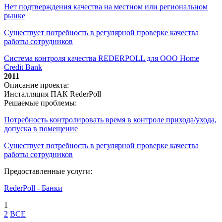
Нет подтверждения качества на местном или региональном
рынке
Существует потребность в регулярной проверке качества
работы сотрудников
Система контроля качества REDERPOLL для ООО Home
Credit Bank
2011
Описание проекта:
Инсталляция ПАК RederPoll
Решаемые проблемы:
Потребность контролировать время в контроле прихода/ухода,
допуска в помещение
Существует потребность в регулярной проверке качества
работы сотрудников
Предоставленные услуги:
RederPoll - Банки
1
2
ВСЕ