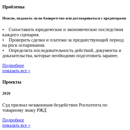
Проблемы
Неясно, подавать ли на банкротство или договариваться с кредиторами
• Сопоставить юридические и экономические последствия
каждого сценария.
• Проверить сделки и платежи за предшествующий период
на риск оспаривания.
• Определить последовательность действий, документы и
доказательства, которые необходимо подготовить заранее.
Подробнее
показать все »
Проекты
2026
Суд признал незаконным бездействие Роспатента по
товарному знаку РЖД
Подробнее
показать все »