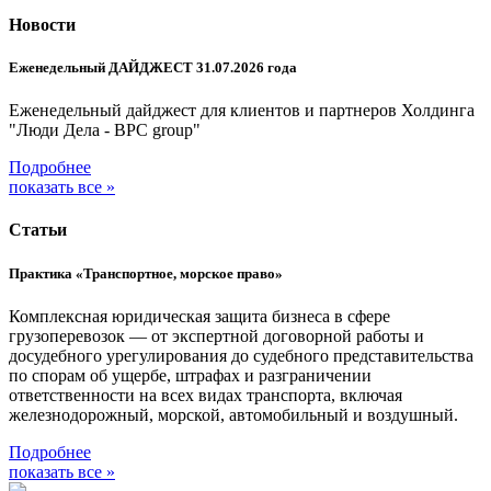
Новости
Еженедельный ДАЙДЖЕСТ 31.07.2026 года
Еженедельный дайджест для клиентов и партнеров Холдинга
"Люди Дела - BPC group"
Подробнее
показать все »
Статьи
Практика «Транспортное, морское право»
Комплексная юридическая защита бизнеса в сфере
грузоперевозок — от экспертной договорной работы и
досудебного урегулирования до судебного представительства
по спорам об ущербе, штрафах и разграничении
ответственности на всех видах транспорта, включая
железнодорожный, морской, автомобильный и воздушный.
Подробнее
показать все »