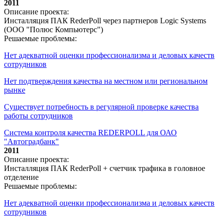
2011
Описание проекта:
Инсталляция ПАК RederPoll через партнеров Logic Systems
(ООО "Полюс Компьютерс")
Решаемые проблемы:
Нет адекватной оценки профессионализма и деловых качеств
сотрудников
Нет подтверждения качества на местном или региональном
рынке
Существует потребность в регулярной проверке качества
работы сотрудников
Система контроля качества REDERPOLL для ОАО
"Автоградбанк"
2011
Описание проекта:
Инсталляция ПАК RederPoll + счетчик трафика в головное
отделение
Решаемые проблемы:
Нет адекватной оценки профессионализма и деловых качеств
сотрудников