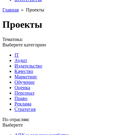
Главная
»
Проекты
Проекты
Тематика:
Выберите категорию
IT
Аудит
Издательство
Качество
Маркетинг
Обучение
Оценка
Персонал
Право
Реклама
Стратегия
По отраслям:
Выберите