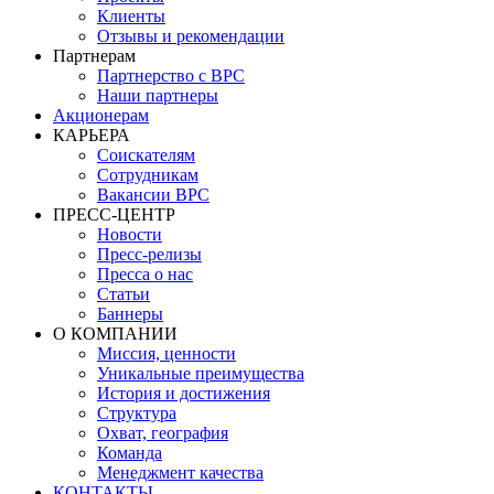
Клиенты
Отзывы и рекомендации
Партнерам
Партнерство с BPC
Наши партнеры
Акционерам
КАРЬЕРА
Соискателям
Сотрудникам
Вакансии BPC
ПРЕСС-ЦЕНТР
Новости
Пресс-релизы
Пресса о нас
Статьи
Баннеры
О КОМПАНИИ
Миссия, ценности
Уникальные преимущества
История и достижения
Структура
Охват, география
Команда
Менеджмент качества
КОНТАКТЫ