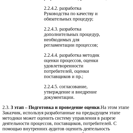
2.2.4.2. разработка
Руководства по качеству и
обязательных процедур;
2.2.4.3. разработка
дополнительных процедур,
необходимых для
регламентации процессов;
2.2.4.4. разработка методик
оценки процессов, оценки
удовлетворенности
потребителей, оценки
поставщиков и пр.;
2.2.4.5. согласование,
утверждение и внедрение
документации.
2.3.
3 этап – Подготовка и проведение оценки
.На этом этапе
Заказчик, используя разработанные на предыдущем этапе
методики может оценить систему управления в разрезе
деятельности процессов, поставщиков, потребителей. С
помощью внутренних аудитов оценить деятельность