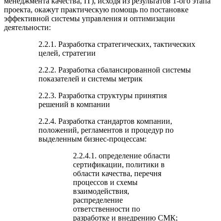
менеджмента качества, IT), исходя из результатов 1-ого этапа
проекта, окажут практическую помощь по постановке
эффективной системы управления и оптимизации
деятельности:
2.2.1. Разработка стратегических, тактических
целей, стратегии
2.2.2. Разработка сбалансированной системы
показателей и системы метрик
2.2.3. Разработка структуры принятия
решений в компании
2.2.4. Разработка стандартов компании,
положений, регламентов и процедур по
выделенным бизнес-процессам:
2.2.4.1. определение области
сертификации, политики в
области качества, перечня
процессов и схемы
взаимодействия,
распределение
ответственности по
разработке и внедрению СМК;