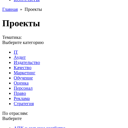
Главная
»
Проекты
Проекты
Тематика:
Выберите категорию
IT
Аудит
Издательство
Качество
Маркетинг
Обучение
Оценка
Персонал
Право
Реклама
Стратегия
По отраслям:
Выберите