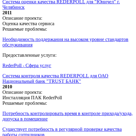
Система оценки качества REDERPOLL для "Юничел" г.
Челябинск
2011
Описание проекта:
Оценка качества сервиса
Решаемые проблемы:
Необходимость поддержания на высоком уровне стандартов
обслуживания
Предоставленные услуги:
RederPoll - Сфера услуг
Система контроля качества REDERPOLL для ОАО
Национальный банк "TRUST БАНК"
2010
Описание проекта:
Инсталляция ПАК RederPoll
Решаемые проблемы:
Потребность контролировать время в контроле прихода/ухода,
допуска в помещение
Существует потребность в регулярной проверке качества
работы сотрудников