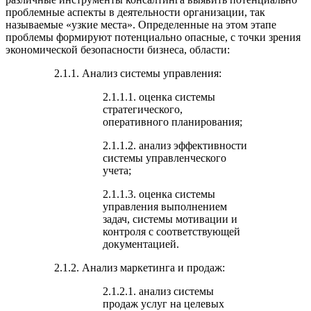
проблемные аспекты в деятельности организации, так
называемые «узкие места». Определенные на этом этапе
проблемы формируют потенциально опасные, с точки зрения
экономической безопасности бизнеса, области:
2.1.1. Анализ системы управления:
2.1.1.1. оценка системы
стратегического,
оперативного планирования;
2.1.1.2. анализ эффективности
системы управленческого
учета;
2.1.1.3. оценка системы
управления выполнением
задач, системы мотивации и
контроля с соответствующей
документацией.
2.1.2. Анализ маркетинга и продаж:
2.1.2.1. анализ системы
продаж услуг на целевых