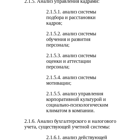
2.1.5. Анализ управления кадрами:
2.1.5.1. анализ системы
подбора и расстановки
кадров;
2.1.5.2. анализ системы
обучения и развития
персонала;
2.1.5.3. анализ системы
оценки и аттестации
персонала;
2.1.5.4. анализ системы
мотивации;
2.1.5.5. анализ управления
корпоративной культурой и
социально-психологическим
климатом в компании.
2.1.6. Анализ бухгалтерского и налогового
учета, существующей учетной системы:
2.1.6.1. анализ действующей