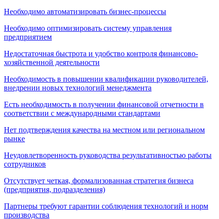
Необходимо автоматизировать бизнес-процессы
Необходимо оптимизировать систему управления
предприятием
Недостаточная быстрота и удобство контроля финансово-
хозяйственной деятельности
Необходимость в повышении квалификации руководителей,
внедрении новых технологий менеджмента
Есть необходимость в получении финансовой отчетности в
соответствии с международными стандартами
Нет подтверждения качества на местном или региональном
рынке
Неудовлетворенность руководства результативностью работы
сотрудников
Отсутствует четкая, формализованная стратегия бизнеса
(предприятия, подразделения)
Партнеры требуют гарантии соблюдения технологий и норм
производства