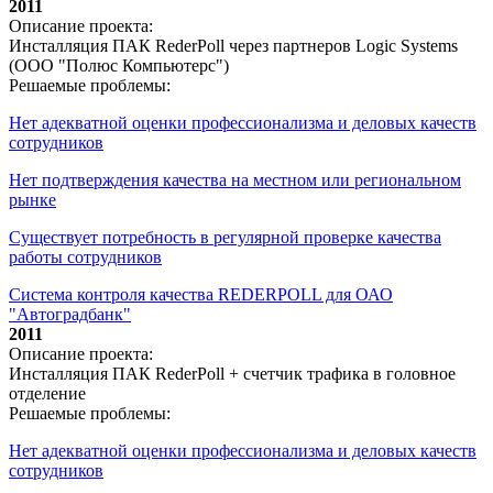
2011
Описание проекта:
Инсталляция ПАК RederPoll через партнеров Logic Systems
(ООО "Полюс Компьютерс")
Решаемые проблемы:
Нет адекватной оценки профессионализма и деловых качеств
сотрудников
Нет подтверждения качества на местном или региональном
рынке
Существует потребность в регулярной проверке качества
работы сотрудников
Система контроля качества REDERPOLL для ОАО
"Автоградбанк"
2011
Описание проекта:
Инсталляция ПАК RederPoll + счетчик трафика в головное
отделение
Решаемые проблемы:
Нет адекватной оценки профессионализма и деловых качеств
сотрудников