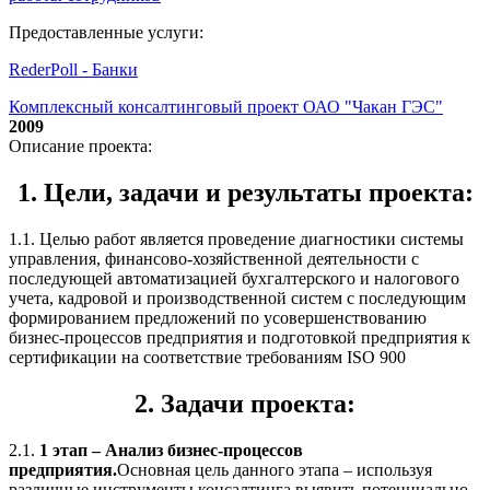
Предоставленные услуги:
RederPoll - Банки
Комплексный консалтинговый проект ОАО "Чакан ГЭС"
2009
Описание проекта:
1. Цели, задачи и результаты проекта:
1.1. Целью работ является проведение диагностики системы
управления, финансово-хозяйственной деятельности с
последующей автоматизацией бухгалтерского и налогового
учета, кадровой и производственной систем с последующим
формированием предложений по усовершенствованию
бизнес-процессов предприятия и подготовкой предприятия к
сертификации на соответствие требованиям ISO 900
2. Задачи проекта:
2.1.
1 этап – Анализ бизнес-процессов
предприятия.
Основная цель данного этапа – используя
различные инструменты консалтинга выявить потенциально