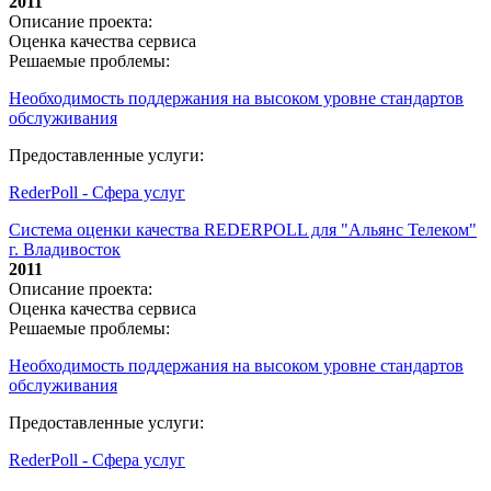
2011
Описание проекта:
Оценка качества сервиса
Решаемые проблемы:
Необходимость поддержания на высоком уровне стандартов
обслуживания
Предоставленные услуги:
RederPoll - Сфера услуг
Система оценки качества REDERPOLL для "Альянс Телеком"
г. Владивосток
2011
Описание проекта:
Оценка качества сервиса
Решаемые проблемы:
Необходимость поддержания на высоком уровне стандартов
обслуживания
Предоставленные услуги:
RederPoll - Сфера услуг