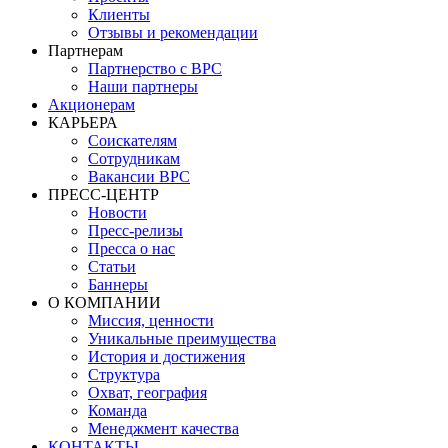
Клиенты
Отзывы и рекомендации
Партнерам
Партнерство с BPC
Наши партнеры
Акционерам
КАРЬЕРА
Соискателям
Сотрудникам
Вакансии BPC
ПРЕСС-ЦЕНТР
Новости
Пресс-релизы
Пресса о нас
Статьи
Баннеры
О КОМПАНИИ
Миссия, ценности
Уникальные преимущества
История и достижения
Структура
Охват, география
Команда
Менеджмент качества
КОНТАКТЫ