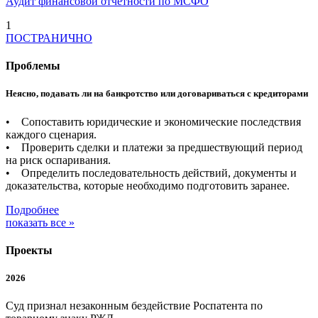
Аудит финансовой отчетности по МСФО
1
ПОСТРАНИЧНО
Проблемы
Неясно, подавать ли на банкротство или договариваться с кредиторами
• Сопоставить юридические и экономические последствия
каждого сценария.
• Проверить сделки и платежи за предшествующий период
на риск оспаривания.
• Определить последовательность действий, документы и
доказательства, которые необходимо подготовить заранее.
Подробнее
показать все »
Проекты
2026
Суд признал незаконным бездействие Роспатента по