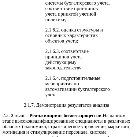
системы бухгалтерского учета,
соответствие принципов
учета принятой учетной
политике;
2.1.6.2. оценка структуры и
основных характеристик
объектов учета;
2.1.6.3. соответствие
принципов учета
действующему
законодательству;
2.1.6.4. подготовительные
мероприятия по
автоматизации бухгалтерского
учета.
2.1.7. Демонстрация результатов анализа
2.2.
2 этап – Реинжиниринг бизнес-процессов
.На данном
этапе высококвалифицированные специалисты в различных
областях (экономика, стратегическое управление, маркетинг,
мотивация и стимулирование персонала, система