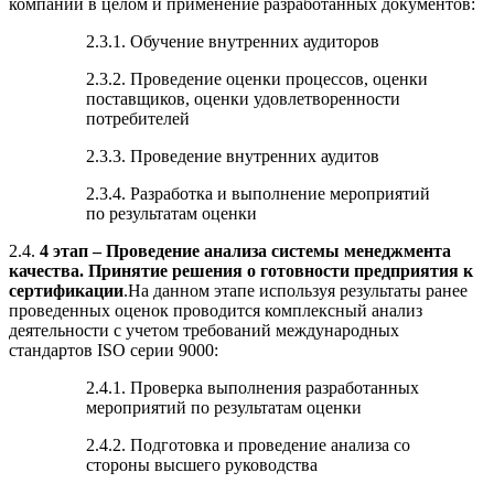
компании в целом и применение разработанных документов:
2.3.1. Обучение внутренних аудиторов
2.3.2. Проведение оценки процессов, оценки
поставщиков, оценки удовлетворенности
потребителей
2.3.3. Проведение внутренних аудитов
2.3.4. Разработка и выполнение мероприятий
по результатам оценки
2.4.
4 этап – Проведение анализа системы менеджмента
качества. Принятие решения о готовности предприятия к
сертификации
.На данном этапе используя результаты ранее
проведенных оценок проводится комплексный анализ
деятельности с учетом требований международных
стандартов ISO серии 9000:
2.4.1. Проверка выполнения разработанных
мероприятий по результатам оценки
2.4.2. Подготовка и проведение анализа со
стороны высшего руководства