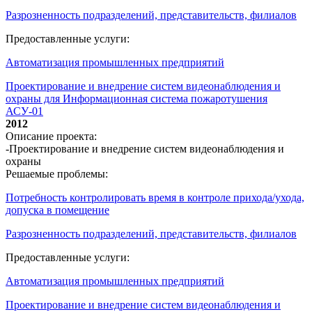
Разрозненность подразделений, представительств, филиалов
Предоставленные услуги:
Автоматизация промышленных предприятий
Проектирование и внедрение систем видеонаблюдения и
охраны для Информационная система пожаротушения
АСУ-01
2012
Описание проекта:
-Проектирование и внедрение систем видеонаблюдения и
охраны
Решаемые проблемы:
Потребность контролировать время в контроле прихода/ухода,
допуска в помещение
Разрозненность подразделений, представительств, филиалов
Предоставленные услуги:
Автоматизация промышленных предприятий
Проектирование и внедрение систем видеонаблюдения и