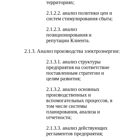
территориях;
2.1.2.2. анализ политики цен и
систем стимулирования сбыта;
2.1.2.3. анализ
позиционирования и
репутации Клиента.
2.1.3. Анализ производства электроэнергии:
2.1.3.1. анализ структуры
предприятия на соответствие
поставленным стратегии и
целям развития;
2.1.3.2. анализ основных
производственных и
вспомогательных процессов, в
том числе системы
планирования, анализа и
отчетности;
2.1.3.3. анализ действующих
регламентов предприятия;