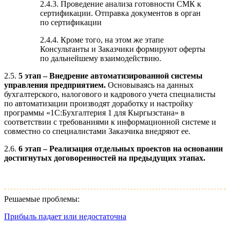
2.4.3. Проведение анализа готовности СМК к
сертификации. Отправка документов в орган
по сертификации
2.4.4. Кроме того, на этом же этапе
Консультанты и Заказчики формируют оферты
по дальнейшему взаимодействию.
2.5.
5 этап – Внедрение автоматизированной системы
управления предприятием.
Основываясь на данных
бухгалтерского, налогового и кадрового учета специалисты
по автоматизации производят доработку и настройку
программы «1С:Бухгалтерия 1 для Кыргызстана» в
соответствии с требованиями к информационной системе и
совместно со специалистами Заказчика внедряют ее.
2.6.
6 этап – Реализация отдельных проектов на основании
достигнутых договоренностей на предыдущих этапах.
Решаемые проблемы:
Прибыль падает или недостаточна