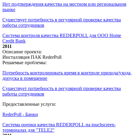
Нет подтверждения качества на местном или региональном
рынке
Существует потребность в регулярной проверке качества
работы сотрудников
Система контроля качества REDERPOLL для ООО Home
Credit Bank
2011
Описание проекта:
Инсталляция ПАК RederPoll
Решаемые проблемы:
Потребность контролировать время в контроле прихода/ухода,
допуска в помещение
Существует потребность в регулярной проверке качества
работы сотрудников
Предоставленные услуги:
RederPoll - Банки
Система оценки качества REDERPOLL на touchscreen-
терминалах для "TELE2"