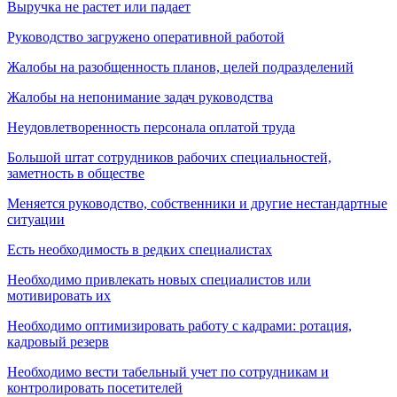
Выручка не растет или падает
Руководство загружено оперативной работой
Жалобы на разобщенность планов, целей подразделений
Жалобы на непонимание задач руководства
Неудовлетворенность персонала оплатой труда
Большой штат сотрудников рабочих специальностей,
заметность в обществе
Меняется руководство, собственники и другие нестандартные
ситуации
Есть необходимость в редких специалистах
Необходимо привлекать новых специалистов или
мотивировать их
Необходимо оптимизировать работу с кадрами: ротация,
кадровый резерв
Необходимо вести табельный учет по сотрудникам и
контролировать посетителей