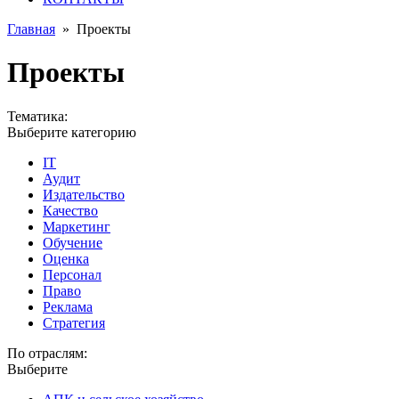
Главная
»
Проекты
Проекты
Тематика:
Выберите категорию
IT
Аудит
Издательство
Качество
Маркетинг
Обучение
Оценка
Персонал
Право
Реклама
Стратегия
По отраслям:
Выберите