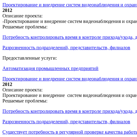
Проектирование и внедрение систем видеонаблюдения и охр
2012
Описание проекта:
-Проектирование и внедрение систем видеонаблюдения и охр
Решаемые проблемы:
Потребность контролировать время в контроле прихода/ухода,
Разрозненность подразделений, представительств, филиалов
Предоставленные услуги:
Автоматизация промышленных предприятий
Проектирование и внедрение систем видеонаблюдения и охран
2012
Описание проекта:
Проектирование и внедрение систем видеонаблюдения и охра
Решаемые проблемы:
Потребность контролировать время в контроле прихода/ухода,
Разрозненность подразделений, представительств, филиалов
Существует потребность в регулярной проверке качества работ