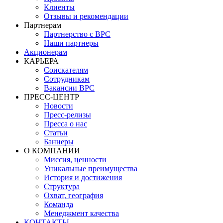
Клиенты
Отзывы и рекомендации
Партнерам
Партнерство с BPC
Наши партнеры
Акционерам
КАРЬЕРА
Соискателям
Сотрудникам
Вакансии BPC
ПРЕСС-ЦЕНТР
Новости
Пресс-релизы
Пресса о нас
Статьи
Баннеры
О КОМПАНИИ
Миссия, ценности
Уникальные преимущества
История и достижения
Структура
Охват, география
Команда
Менеджмент качества
КОНТАКТЫ