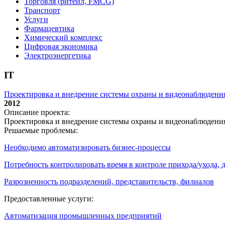
Торговля (ритейл, FMCG)
Транспорт
Услуги
Фармацевтика
Химический комплекс
Цифровая экономика
Электроэнергетика
IT
Проектировка и внедрение системы охраны и видеонаблюдени
2012
Описание проекта:
Проектировка и внедрение системы охраны и видеонаблюдени
Решаемые проблемы:
Необходимо автоматизировать бизнес-процессы
Потребность контролировать время в контроле прихода/ухода,
Разрозненность подразделений, представительств, филиалов
Предоставленные услуги:
Автоматизация промышленных предприятий