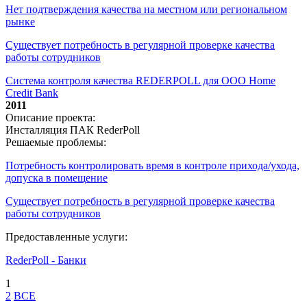
Нет подтверждения качества на местном или региональном
рынке
Существует потребность в регулярной проверке качества
работы сотрудников
Система контроля качества REDERPOLL для ООО Home
Credit Bank
2011
Описание проекта:
Инсталляция ПАК RederPoll
Решаемые проблемы:
Потребность контролировать время в контроле прихода/ухода,
допуска в помещение
Существует потребность в регулярной проверке качества
работы сотрудников
Предоставленные услуги:
RederPoll - Банки
1
2
ВСЕ