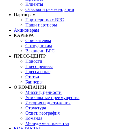
Клиенты
Отзывы и рекомендации
Партнерам
Партнерство с BPC
Наши партнеры
Акционерам
КАРЬЕРА
Соискателям
Сотрудникам
Вакансии BPC
ПРЕСС-ЦЕНТР
Новости
Пресс-релизы
Пресса о нас
Статьи
Баннеры
О КОМПАНИИ
Миссия, ценности
Уникальные преимущества
История и достижения
Структура
Охват, география
Команда
Менеджмент качества
КОНТАКТЫ