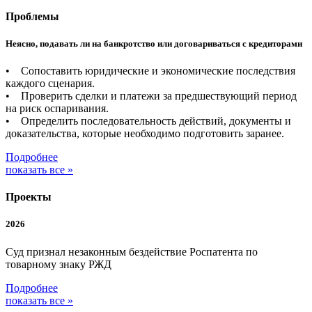
Проблемы
Неясно, подавать ли на банкротство или договариваться с кредиторами
• Сопоставить юридические и экономические последствия
каждого сценария.
• Проверить сделки и платежи за предшествующий период
на риск оспаривания.
• Определить последовательность действий, документы и
доказательства, которые необходимо подготовить заранее.
Подробнее
показать все »
Проекты
2026
Суд признал незаконным бездействие Роспатента по
товарному знаку РЖД
Подробнее
показать все »