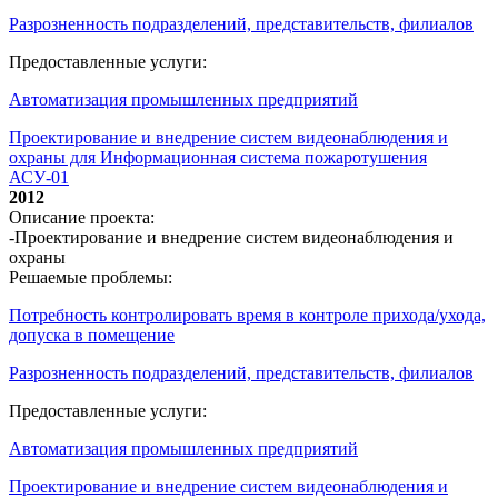
Разрозненность подразделений, представительств, филиалов
Предоставленные услуги:
Автоматизация промышленных предприятий
Проектирование и внедрение систем видеонаблюдения и
охраны для Информационная система пожаротушения
АСУ-01
2012
Описание проекта:
-Проектирование и внедрение систем видеонаблюдения и
охраны
Решаемые проблемы:
Потребность контролировать время в контроле прихода/ухода,
допуска в помещение
Разрозненность подразделений, представительств, филиалов
Предоставленные услуги:
Автоматизация промышленных предприятий
Проектирование и внедрение систем видеонаблюдения и