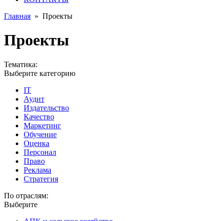
Главная
»
Проекты
Проекты
Тематика:
Выберите категорию
IT
Аудит
Издательство
Качество
Маркетинг
Обучение
Оценка
Персонал
Право
Реклама
Стратегия
По отраслям:
Выберите