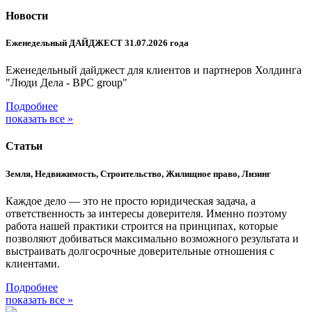
Новости
Еженедельный ДАЙДЖЕСТ 31.07.2026 года
Еженедельный дайджест для клиентов и партнеров Холдинга
"Люди Дела - BPC group"
Подробнее
показать все »
Статьи
Земля, Недвижимость, Строительство, Жилищное право, Лизинг
Каждое дело — это не просто юридическая задача, а
ответственность за интересы доверителя. Именно поэтому
работа нашей практики строится на принципах, которые
позволяют добиваться максимально возможного результата и
выстраивать долгосрочные доверительные отношения с
клиентами.
Подробнее
показать все »