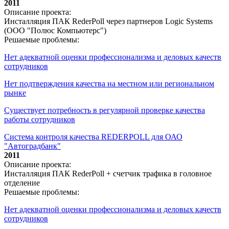
2011
Описание проекта:
Инсталляция ПАК RederPoll через партнеров Logic Systems
(ООО "Полюс Компьютерс")
Решаемые проблемы:
Нет адекватной оценки профессионализма и деловых качеств
сотрудников
Нет подтверждения качества на местном или региональном
рынке
Существует потребность в регулярной проверке качества
работы сотрудников
Система контроля качества REDERPOLL для ОАО
"Автоградбанк"
2011
Описание проекта:
Инсталляция ПАК RederPoll + счетчик трафика в головное
отделение
Решаемые проблемы:
Нет адекватной оценки профессионализма и деловых качеств
сотрудников