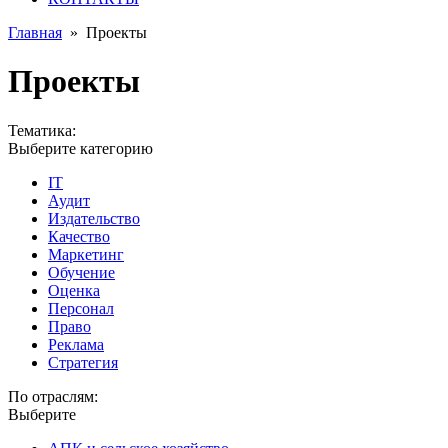
Главная
»
Проекты
Проекты
Тематика:
Выберите категорию
IT
Аудит
Издательство
Качество
Маркетинг
Обучение
Оценка
Персонал
Право
Реклама
Стратегия
По отраслям:
Выберите