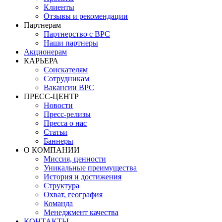
Клиенты
Отзывы и рекомендации
Партнерам
Партнерство с BPC
Наши партнеры
Акционерам
КАРЬЕРА
Соискателям
Сотрудникам
Вакансии BPC
ПРЕСС-ЦЕНТР
Новости
Пресс-релизы
Пресса о нас
Статьи
Баннеры
О КОМПАНИИ
Миссия, ценности
Уникальные преимущества
История и достижения
Структура
Охват, география
Команда
Менеджмент качества
КОНТАКТЫ