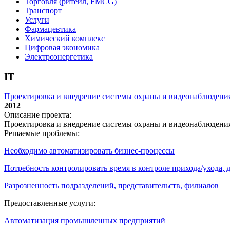
Торговля (ритейл, FMCG)
Транспорт
Услуги
Фармацевтика
Химический комплекс
Цифровая экономика
Электроэнергетика
IT
Проектировка и внедрение системы охраны и видеонаблюдени
2012
Описание проекта:
Проектировка и внедрение системы охраны и видеонаблюдени
Решаемые проблемы:
Необходимо автоматизировать бизнес-процессы
Потребность контролировать время в контроле прихода/ухода,
Разрозненность подразделений, представительств, филиалов
Предоставленные услуги:
Автоматизация промышленных предприятий