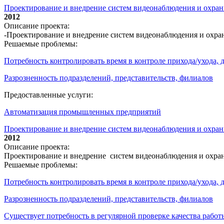
Проектирование и внедрение систем видеонаблюдения и охр
2012
Описание проекта:
-Проектирование и внедрение систем видеонаблюдения и охр
Решаемые проблемы:
Потребность контролировать время в контроле прихода/ухода,
Разрозненность подразделений, представительств, филиалов
Предоставленные услуги:
Автоматизация промышленных предприятий
Проектирование и внедрение систем видеонаблюдения и охран
2012
Описание проекта:
Проектирование и внедрение систем видеонаблюдения и охра
Решаемые проблемы:
Потребность контролировать время в контроле прихода/ухода,
Разрозненность подразделений, представительств, филиалов
Существует потребность в регулярной проверке качества работ