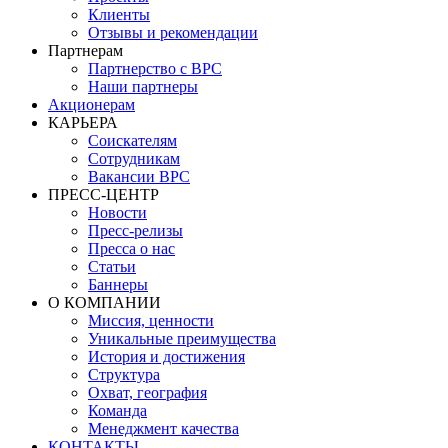
Клиенты
Отзывы и рекомендации
Партнерам
Партнерство с BPC
Наши партнеры
Акционерам
КАРЬЕРА
Соискателям
Сотрудникам
Вакансии BPC
ПРЕСС-ЦЕНТР
Новости
Пресс-релизы
Пресса о нас
Статьи
Баннеры
О КОМПАНИИ
Миссия, ценности
Уникальные преимущества
История и достижения
Структура
Охват, география
Команда
Менеджмент качества
КОНТАКТЫ