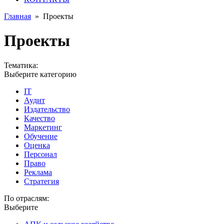
Главная
»
Проекты
Проекты
Тематика:
Выберите категорию
IT
Аудит
Издательство
Качество
Маркетинг
Обучение
Оценка
Персонал
Право
Реклама
Стратегия
По отраслям:
Выберите