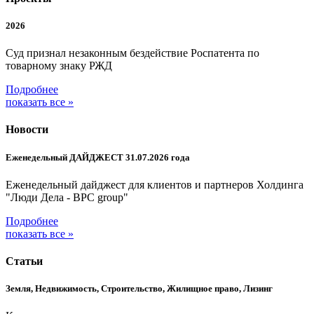
2026
Суд признал незаконным бездействие Роспатента по
товарному знаку РЖД
Подробнее
показать все »
Новости
Еженедельный ДАЙДЖЕСТ 31.07.2026 года
Еженедельный дайджест для клиентов и партнеров Холдинга
"Люди Дела - BPC group"
Подробнее
показать все »
Статьи
Земля, Недвижимость, Строительство, Жилищное право, Лизинг