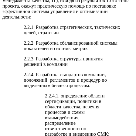
менеджмента качества, IT), исходя из результатов 1-ого этапа
проекта, окажут практическую помощь по постановке
эффективной системы управления и оптимизации
деятельности:
2.2.1. Разработка стратегических, тактических
целей, стратегии
2.2.2. Разработка сбалансированной системы
показателей и системы метрик
2.2.3. Разработка структуры принятия
решений в компании
2.2.4. Разработка стандартов компании,
положений, регламентов и процедур по
выделенным бизнес-процессам:
2.2.4.1. определение области
сертификации, политики в
области качества, перечня
процессов и схемы
взаимодействия,
распределение
ответственности по
разработке и внедрению СМК;