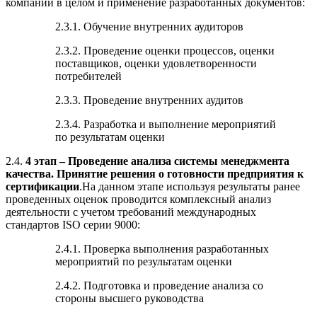
компании в целом и применение разработанных документов:
2.3.1. Обучение внутренних аудиторов
2.3.2. Проведение оценки процессов, оценки
поставщиков, оценки удовлетворенности
потребителей
2.3.3. Проведение внутренних аудитов
2.3.4. Разработка и выполнение мероприятий
по результатам оценки
2.4.
4 этап – Проведение анализа системы менеджмента
качества. Принятие решения о готовности предприятия к
сертификации
.На данном этапе используя результаты ранее
проведенных оценок проводится комплексный анализ
деятельности с учетом требований международных
стандартов ISO серии 9000:
2.4.1. Проверка выполнения разработанных
мероприятий по результатам оценки
2.4.2. Подготовка и проведение анализа со
стороны высшего руководства