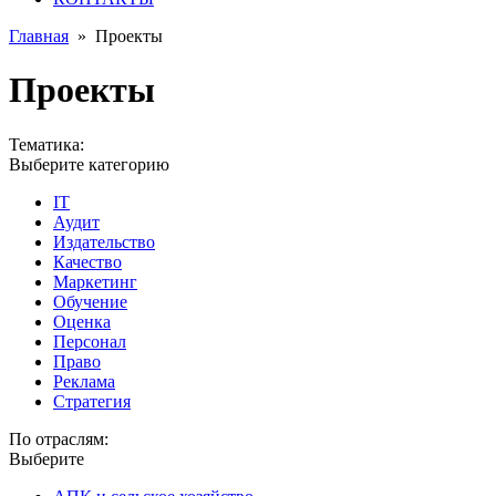
Главная
»
Проекты
Проекты
Тематика:
Выберите категорию
IT
Аудит
Издательство
Качество
Маркетинг
Обучение
Оценка
Персонал
Право
Реклама
Стратегия
По отраслям:
Выберите