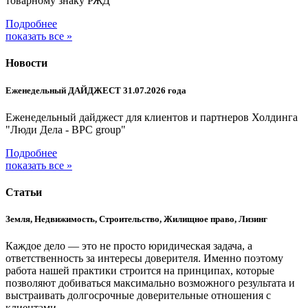
товарному знаку РЖД
Подробнее
показать все »
Новости
Еженедельный ДАЙДЖЕСТ 31.07.2026 года
Еженедельный дайджест для клиентов и партнеров Холдинга
"Люди Дела - BPC group"
Подробнее
показать все »
Статьи
Земля, Недвижимость, Строительство, Жилищное право, Лизинг
Каждое дело — это не просто юридическая задача, а
ответственность за интересы доверителя. Именно поэтому
работа нашей практики строится на принципах, которые
позволяют добиваться максимально возможного результата и
выстраивать долгосрочные доверительные отношения с
клиентами.