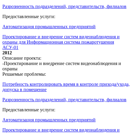
Разрозненность подразделений, представительств, филиалов
Предоставленные услуги:
Автоматизация промышленных предприятий
Проектирование и внедрение систем видеонаблюдения и
охраны для Информационная система пожаротушения
АСУ-01
2012
Описание проекта:
-Проектирование и внедрение систем видеонаблюдения и
охраны
Решаемые проблемы:
Потребность контролировать время в контроле прихода/ухода,
допуска в помещение
Разрозненность подразделений, представительств, филиалов
Предоставленные услуги:
Автоматизация промышленных предприятий
Проектирование и внедрение систем видеонаблюдения и