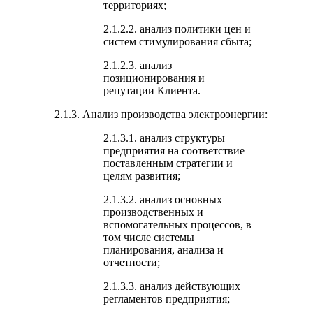
территориях;
2.1.2.2. анализ политики цен и
систем стимулирования сбыта;
2.1.2.3. анализ
позиционирования и
репутации Клиента.
2.1.3. Анализ производства электроэнергии:
2.1.3.1. анализ структуры
предприятия на соответствие
поставленным стратегии и
целям развития;
2.1.3.2. анализ основных
производственных и
вспомогательных процессов, в
том числе системы
планирования, анализа и
отчетности;
2.1.3.3. анализ действующих
регламентов предприятия;