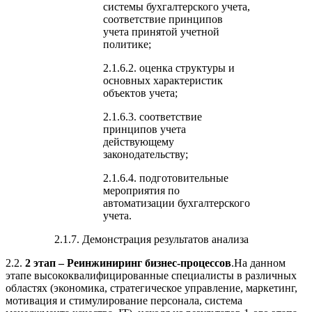
системы бухгалтерского учета,
соответствие принципов
учета принятой учетной
политике;
2.1.6.2. оценка структуры и
основных характеристик
объектов учета;
2.1.6.3. соответствие
принципов учета
действующему
законодательству;
2.1.6.4. подготовительные
мероприятия по
автоматизации бухгалтерского
учета.
2.1.7. Демонстрация результатов анализа
2.2.
2 этап – Реинжиниринг бизнес-процессов
.На данном
этапе высококвалифицированные специалисты в различных
областях (экономика, стратегическое управление, маркетинг,
мотивация и стимулирование персонала, система