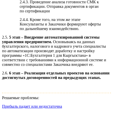
2.4.3. Проведение анализа готовности СМК к
сертификации. Отправка документов в орган
по сертификации
2.4.4. Кроме того, на этом же этапе
Консультанты и Заказчики формируют оферты
по дальнейшему взаимодействию.
2.5.
5 этап – Внедрение автоматизированной системы
управления предприятием.
Основываясь на данных
бухгалтерского, налогового и кадрового учета специалисты
по автоматизации производят доработку и настройку
программы «1С:Бухгалтерия 1 для Кыргызстана» в
соответствии с требованиями к информационной системе и
совместно со специалистами Заказчика внедряют ее.
2.6.
6 этап – Реализация отдельных проектов на основании
достигнутых договоренностей на предыдущих этапах.
Решаемые проблемы:
Прибыль падает или недостаточна