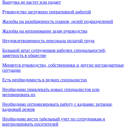
Выручка не растет или падает
Руководство загружено оперативной работой
Жалобы на разобщенность планов, целей подразделений
Жалобы на непонимание задач руководства
Неудовлетворенность персонала оплатой труда
Большой штат сотрудников рабочих специальностей,
заметность в обществе
Меняется руководство, собственники и другие нестандартные
ситуации
Есть необходимость в редких специалистах
Необходимо привлекать новых специалистов или
мотивировать их
Необходимо оптимизировать работу с кадрами: ротация,
кадровый резерв
Необходимо вести табельный учет по сотрудникам и
контролировать посетителей