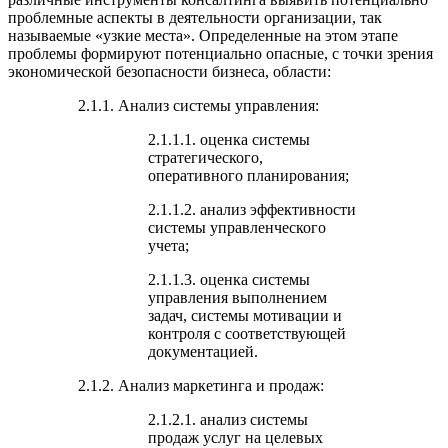
проблемные аспекты в деятельности организации, так
называемые «узкие места». Определенные на этом этапе
проблемы формируют потенциально опасные, с точки зрения
экономической безопасности бизнеса, области:
2.1.1. Анализ системы управления:
2.1.1.1. оценка системы
стратегического,
оперативного планирования;
2.1.1.2. анализ эффективности
системы управленческого
учета;
2.1.1.3. оценка системы
управления выполнением
задач, системы мотивации и
контроля с соответствующей
документацией.
2.1.2. Анализ маркетинга и продаж:
2.1.2.1. анализ системы
продаж услуг на целевых