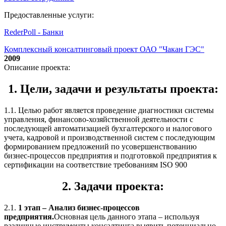
Предоставленные услуги:
RederPoll - Банки
Комплексный консалтинговый проект ОАО "Чакан ГЭС"
2009
Описание проекта:
1. Цели, задачи и результаты проекта:
1.1. Целью работ является проведение диагностики системы
управления, финансово-хозяйственной деятельности с
последующей автоматизацией бухгалтерского и налогового
учета, кадровой и производственной систем с последующим
формированием предложений по усовершенствованию
бизнес-процессов предприятия и подготовкой предприятия к
сертификации на соответствие требованиям ISO 900
2. Задачи проекта:
2.1.
1 этап – Анализ бизнес-процессов
предприятия.
Основная цель данного этапа – используя
различные инструменты консалтинга выявить потенциально