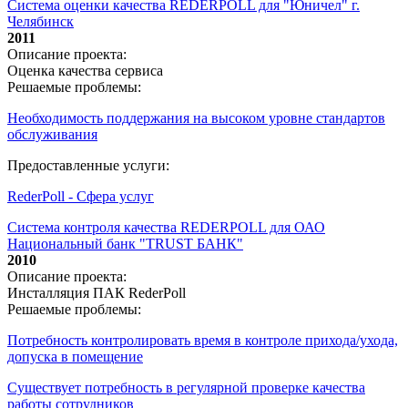
Система оценки качества REDERPOLL для "Юничел" г.
Челябинск
2011
Описание проекта:
Оценка качества сервиса
Решаемые проблемы:
Необходимость поддержания на высоком уровне стандартов
обслуживания
Предоставленные услуги:
RederPoll - Сфера услуг
Система контроля качества REDERPOLL для ОАО
Национальный банк "TRUST БАНК"
2010
Описание проекта:
Инсталляция ПАК RederPoll
Решаемые проблемы:
Потребность контролировать время в контроле прихода/ухода,
допуска в помещение
Существует потребность в регулярной проверке качества
работы сотрудников