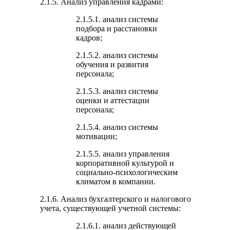
2.1.5. Анализ управления кадрами:
2.1.5.1. анализ системы
подбора и расстановки
кадров;
2.1.5.2. анализ системы
обучения и развития
персонала;
2.1.5.3. анализ системы
оценки и аттестации
персонала;
2.1.5.4. анализ системы
мотивации;
2.1.5.5. анализ управления
корпоративной культурой и
социально-психологическим
климатом в компании.
2.1.6. Анализ бухгалтерского и налогового
учета, существующей учетной системы:
2.1.6.1. анализ действующей