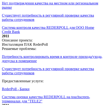
Нет подтверждения качества на местном или региональном
рынке
Существует потребность в регулярной проверке качества
работы сотрудников
Система контроля качества REDERPOLL для ООО Home
Credit Bank
2011
Описание проекта:
Инсталляция ПАК RederPoll
Решаемые проблемы:
Потребность контролировать время в контроле прихода/ухода,
допуска в помещение
Существует потребность в регулярной проверке качества
работы сотрудников
Предоставленные услуги:
RederPoll - Банки
Система оценки качества REDERPOLL на touchscreen-
терминалах для "TELE2"