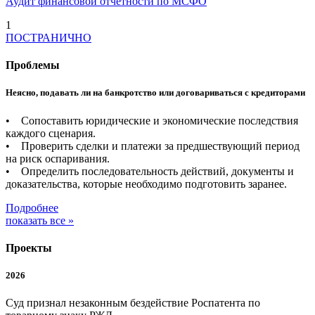
Аудит финансовой отчетности по МСФО
1
ПОСТРАНИЧНО
Проблемы
Неясно, подавать ли на банкротство или договариваться с кредиторами
• Сопоставить юридические и экономические последствия
каждого сценария.
• Проверить сделки и платежи за предшествующий период
на риск оспаривания.
• Определить последовательность действий, документы и
доказательства, которые необходимо подготовить заранее.
Подробнее
показать все »
Проекты
2026
Суд признал незаконным бездействие Роспатента по