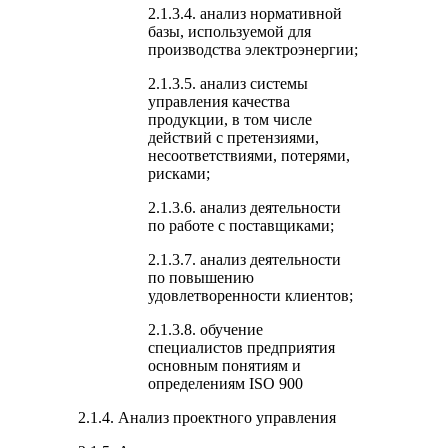
2.1.3.4. анализ нормативной
базы, используемой для
производства электроэнергии;
2.1.3.5. анализ системы
управления качества
продукции, в том числе
действий с претензиями,
несоответствиями, потерями,
рисками;
2.1.3.6. анализ деятельности
по работе с поставщиками;
2.1.3.7. анализ деятельности
по повышению
удовлетворенности клиентов;
2.1.3.8. обучение
специалистов предприятия
основным понятиям и
определениям ISO 900
2.1.4. Анализ проектного управления