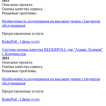
2011
Описание проекта:
Оценка качества сервиса
Решаемые проблемы:
Необходимость поддержания на высоком уровне стандартов
обслуживания
Предоставленные услуги:
RederPoll - Сфера услуг
Система оценки качества REDERPOLL для "Альянс Телеком"
г. Владивосток
2011
Описание проекта:
Оценка качества сервиса
Решаемые проблемы:
Необходимость поддержания на высоком уровне стандартов
обслуживания
Предоставленные услуги:
RederPoll - Сфера услуг