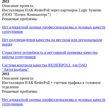
2011
Описание проекта:
Инсталляция ПАК RederPoll через партнеров Logic Systems
(ООО "Полюс Компьютерс")
Решаемые проблемы:
Нет адекватной оценки профессионализма и деловых качеств
сотрудников
Нет подтверждения качества на местном или региональном
рынке
Существует потребность в регулярной проверке качества
работы сотрудников
Система контроля качества REDERPOLL для ОАО
"Автоградбанк"
2011
Описание проекта:
Инсталляция ПАК RederPoll + счетчик трафика в головное
отделение
Решаемые проблемы:
Нет адекватной оценки профессионализма и деловых качеств
сотрудников