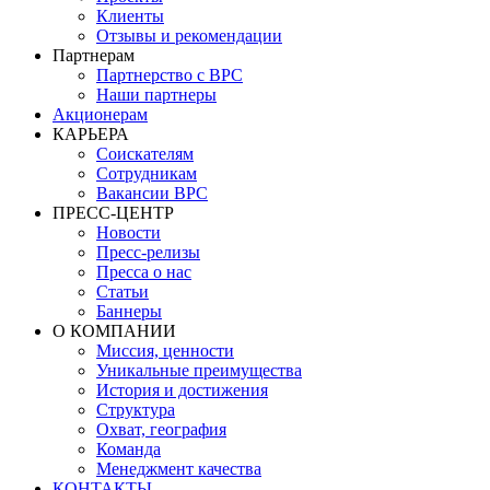
Клиенты
Отзывы и рекомендации
Партнерам
Партнерство с BPC
Наши партнеры
Акционерам
КАРЬЕРА
Соискателям
Сотрудникам
Вакансии BPC
ПРЕСС-ЦЕНТР
Новости
Пресс-релизы
Пресса о нас
Статьи
Баннеры
О КОМПАНИИ
Миссия, ценности
Уникальные преимущества
История и достижения
Структура
Охват, география
Команда
Менеджмент качества
КОНТАКТЫ