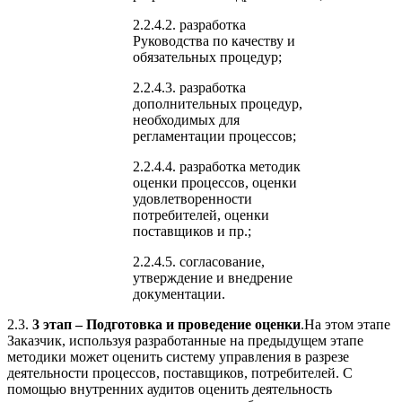
2.2.4.2. разработка
Руководства по качеству и
обязательных процедур;
2.2.4.3. разработка
дополнительных процедур,
необходимых для
регламентации процессов;
2.2.4.4. разработка методик
оценки процессов, оценки
удовлетворенности
потребителей, оценки
поставщиков и пр.;
2.2.4.5. согласование,
утверждение и внедрение
документации.
2.3.
3 этап – Подготовка и проведение оценки
.На этом этапе
Заказчик, используя разработанные на предыдущем этапе
методики может оценить систему управления в разрезе
деятельности процессов, поставщиков, потребителей. С
помощью внутренних аудитов оценить деятельность