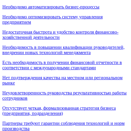
Необходимо автоматизировать бизнес-процессы
Необходимо оптимизировать систему управления
предприятием
Недостаточная быстрота и удобство контроля финансово-
хозяйственной деятельности
Необходимость в повышении квалификации руководителей,
внедрении новых технологий менеджмента
Есть необходимость в получении финансовой отчетности в
соответствии с международными стандартами
Нет подтверждения качества на местном или региональном
рынке
Неудовлетворенность руководства результативностью работы
сотрудников
Отсутствует четкая, формализованная стратегия бизнеса
(предприятия, подразделения)
Партнеры требуют гарантии соблюдения технологий и норм
производства