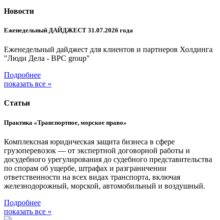
Новости
Еженедельный ДАЙДЖЕСТ 31.07.2026 года
Еженедельный дайджест для клиентов и партнеров Холдинга
"Люди Дела - BPC group"
Подробнее
показать все »
Статьи
Практика «Транспортное, морское право»
Комплексная юридическая защита бизнеса в сфере
грузоперевозок — от экспертной договорной работы и
досудебного урегулирования до судебного представительства
по спорам об ущербе, штрафах и разграничении
ответственности на всех видах транспорта, включая
железнодорожный, морской, автомобильный и воздушный.
Подробнее
показать все »