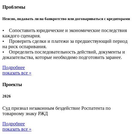
Проблемы
Неясно, подавать ли на банкротство или договариваться с кредиторами
• Сопоставить юридические и экономические последствия
каждого сценария.
• Проверить сделки и платежи за предшествующий период
на риск оспаривания.
• Определить последовательность действий, документы и
доказательства, которые необходимо подготовить заранее.
Подробнее
показать все »
Проекты
2026
Суд признал незаконным бездействие Роспатента по
товарному знаку РЖД
Подробнее
показать все »