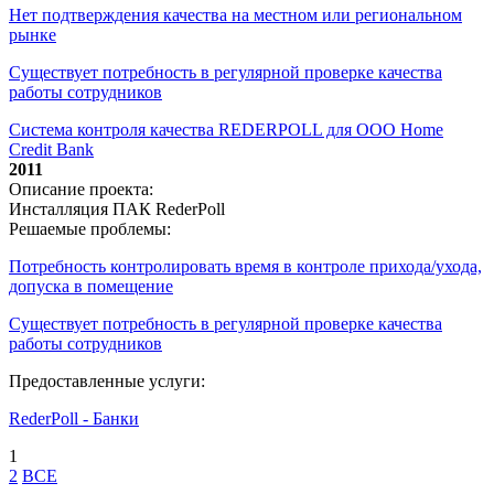
Нет подтверждения качества на местном или региональном
рынке
Существует потребность в регулярной проверке качества
работы сотрудников
Система контроля качества REDERPOLL для ООО Home
Credit Bank
2011
Описание проекта:
Инсталляция ПАК RederPoll
Решаемые проблемы:
Потребность контролировать время в контроле прихода/ухода,
допуска в помещение
Существует потребность в регулярной проверке качества
работы сотрудников
Предоставленные услуги:
RederPoll - Банки
1
2
ВСЕ