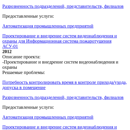
Разрозненность подразделений, представительств, филиалов
Предоставленные услуги:
Автоматизация промышленных предприятий
Проектирование и внедрение систем видеонаблюдения и
охраны для Информационная система пожаротушения
АСУ-01
2012
Описание проекта:
-Проектирование и внедрение систем видеонаблюдения и
охраны
Решаемые проблемы:
Потребность контролировать время в контроле прихода/ухода,
допуска в помещение
Разрозненность подразделений, представительств, филиалов
Предоставленные услуги:
Автоматизация промышленных предприятий
Проектирование и внедрение систем видеонаблюдения и