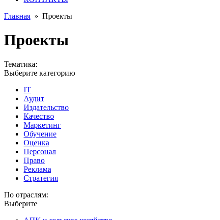
Главная
»
Проекты
Проекты
Тематика:
Выберите категорию
IT
Аудит
Издательство
Качество
Маркетинг
Обучение
Оценка
Персонал
Право
Реклама
Стратегия
По отраслям:
Выберите