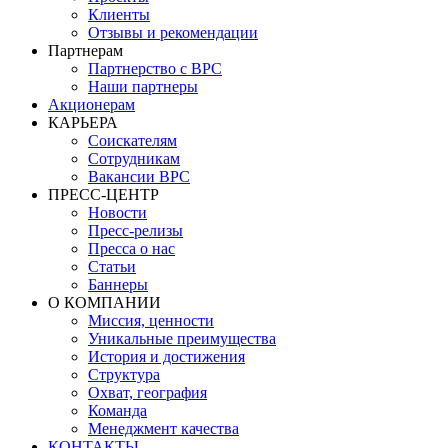
Клиенты
Отзывы и рекомендации
Партнерам
Партнерство с BPC
Наши партнеры
Акционерам
КАРЬЕРА
Соискателям
Сотрудникам
Вакансии BPC
ПРЕСС-ЦЕНТР
Новости
Пресс-релизы
Пресса о нас
Статьи
Баннеры
О КОМПАНИИ
Миссия, ценности
Уникальные преимущества
История и достижения
Структура
Охват, география
Команда
Менеджмент качества
КОНТАКТЫ