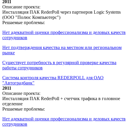
2011
Описание проекта:
Инсталляция ПАК RederPoll через партнеров Logic Systems
(ООО "Полюс Компьютерс")
Решаемые проблемы:
Нет адекватной оценки профессионализма и деловых качеств
сотрудников
Нет подтверждения качества на местном или региональном
рынке
Существует потребность в регулярной проверке качества
работы сотрудников
Система контроля качества REDERPOLL для ОАО
"Автоградбанк"
2011
Описание проекта:
Инсталляция ПАК RederPoll + счетчик трафика в головное
отделение
Решаемые проблемы:
Нет адекватной оценки профессионализма и деловых качеств
сотрудников