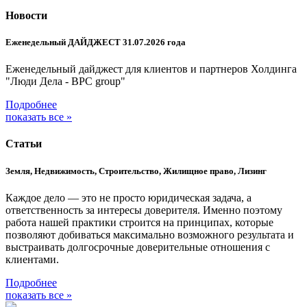
Новости
Еженедельный ДАЙДЖЕСТ 31.07.2026 года
Еженедельный дайджест для клиентов и партнеров Холдинга
"Люди Дела - BPC group"
Подробнее
показать все »
Статьи
Земля, Недвижимость, Строительство, Жилищное право, Лизинг
Каждое дело — это не просто юридическая задача, а
ответственность за интересы доверителя. Именно поэтому
работа нашей практики строится на принципах, которые
позволяют добиваться максимально возможного результата и
выстраивать долгосрочные доверительные отношения с
клиентами.
Подробнее
показать все »