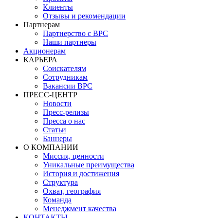
Клиенты
Отзывы и рекомендации
Партнерам
Партнерство с BPC
Наши партнеры
Акционерам
КАРЬЕРА
Соискателям
Сотрудникам
Вакансии BPC
ПРЕСС-ЦЕНТР
Новости
Пресс-релизы
Пресса о нас
Статьи
Баннеры
О КОМПАНИИ
Миссия, ценности
Уникальные преимущества
История и достижения
Структура
Охват, география
Команда
Менеджмент качества
КОНТАКТЫ