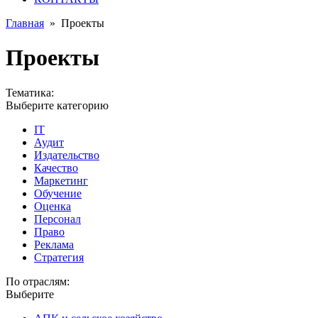
Главная
»
Проекты
Проекты
Тематика:
Выберите категорию
IT
Аудит
Издательство
Качество
Маркетинг
Обучение
Оценка
Персонал
Право
Реклама
Стратегия
По отраслям:
Выберите