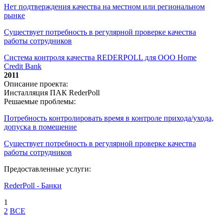
Нет подтверждения качества на местном или региональном
рынке
Существует потребность в регулярной проверке качества
работы сотрудников
Система контроля качества REDERPOLL для ООО Home
Credit Bank
2011
Описание проекта:
Инсталляция ПАК RederPoll
Решаемые проблемы:
Потребность контролировать время в контроле прихода/ухода,
допуска в помещение
Существует потребность в регулярной проверке качества
работы сотрудников
Предоставленные услуги:
RederPoll - Банки
1
2
ВСЕ