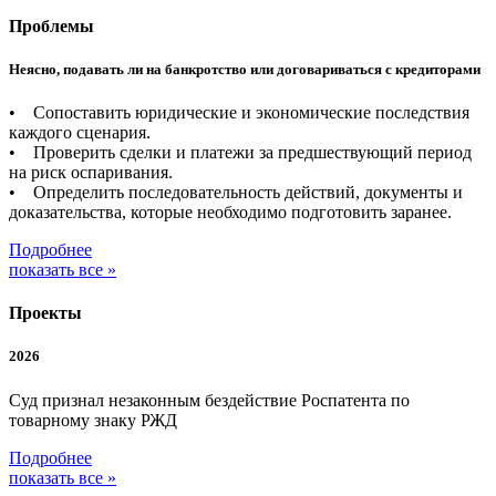
Проблемы
Неясно, подавать ли на банкротство или договариваться с кредиторами
• Сопоставить юридические и экономические последствия
каждого сценария.
• Проверить сделки и платежи за предшествующий период
на риск оспаривания.
• Определить последовательность действий, документы и
доказательства, которые необходимо подготовить заранее.
Подробнее
показать все »
Проекты
2026
Суд признал незаконным бездействие Роспатента по
товарному знаку РЖД
Подробнее
показать все »