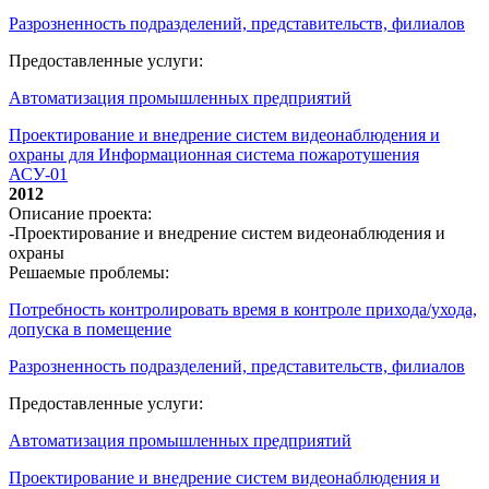
Разрозненность подразделений, представительств, филиалов
Предоставленные услуги:
Автоматизация промышленных предприятий
Проектирование и внедрение систем видеонаблюдения и
охраны для Информационная система пожаротушения
АСУ-01
2012
Описание проекта:
-Проектирование и внедрение систем видеонаблюдения и
охраны
Решаемые проблемы:
Потребность контролировать время в контроле прихода/ухода,
допуска в помещение
Разрозненность подразделений, представительств, филиалов
Предоставленные услуги:
Автоматизация промышленных предприятий
Проектирование и внедрение систем видеонаблюдения и