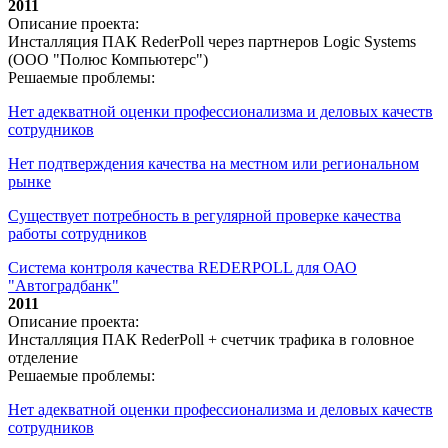
2011
Описание проекта:
Инсталляция ПАК RederPoll через партнеров Logic Systems
(ООО "Полюс Компьютерс")
Решаемые проблемы:
Нет адекватной оценки профессионализма и деловых качеств
сотрудников
Нет подтверждения качества на местном или региональном
рынке
Существует потребность в регулярной проверке качества
работы сотрудников
Система контроля качества REDERPOLL для ОАО
"Автоградбанк"
2011
Описание проекта:
Инсталляция ПАК RederPoll + счетчик трафика в головное
отделение
Решаемые проблемы:
Нет адекватной оценки профессионализма и деловых качеств
сотрудников