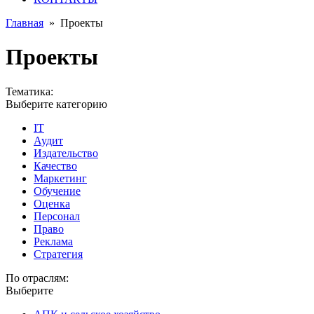
Главная
»
Проекты
Проекты
Тематика:
Выберите категорию
IT
Аудит
Издательство
Качество
Маркетинг
Обучение
Оценка
Персонал
Право
Реклама
Стратегия
По отраслям:
Выберите