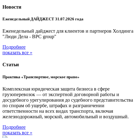
Новости
Еженедельный ДАЙДЖЕСТ 31.07.2026 года
Еженедельный дайджест для клиентов и партнеров Холдинга
"Люди Дела - BPC group"
Подробнее
показать все »
Статьи
Практика «Транспортное, морское право»
Комплексная юридическая защита бизнеса в сфере
грузоперевозок — от экспертной договорной работы и
досудебного урегулирования до судебного представительства
по спорам об ущербе, штрафах и разграничении
ответственности на всех видах транспорта, включая
железнодорожный, морской, автомобильный и воздушный.
Подробнее
показать все »