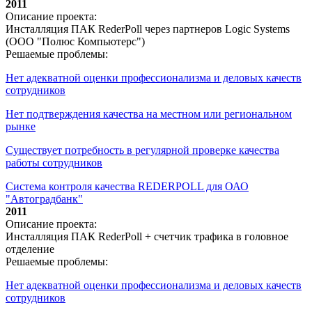
2011
Описание проекта:
Инсталляция ПАК RederPoll через партнеров Logic Systems
(ООО "Полюс Компьютерс")
Решаемые проблемы:
Нет адекватной оценки профессионализма и деловых качеств
сотрудников
Нет подтверждения качества на местном или региональном
рынке
Существует потребность в регулярной проверке качества
работы сотрудников
Система контроля качества REDERPOLL для ОАО
"Автоградбанк"
2011
Описание проекта:
Инсталляция ПАК RederPoll + счетчик трафика в головное
отделение
Решаемые проблемы:
Нет адекватной оценки профессионализма и деловых качеств
сотрудников