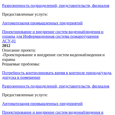
Разрозненность подразделений, представительств, филиалов
Предоставленные услуги:
Автоматизация промышленных предприятий
Проектирование и внедрение систем видеонаблюдения и
охраны для Информационная система пожаротушения
АСУ-01
2012
Описание проекта:
-Проектирование и внедрение систем видеонаблюдения и
охраны
Решаемые проблемы:
Потребность контролировать время в контроле прихода/ухода,
допуска в помещение
Разрозненность подразделений, представительств, филиалов
Предоставленные услуги:
Автоматизация промышленных предприятий
Проектирование и внедрение систем видеонаблюдения и