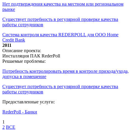
Нет подтверждения качества на местном или региональном
рынке
Существует потребность в регулярной проверке качества
работы сотрудников
Система контроля качества REDERPOLL для ООО Home
Credit Bank
2011
Описание проекта:
Инсталляция ПАК RederPoll
Решаемые проблемы:
Потребность контролировать время в контроле прихода/ухода,
допуска в помещение
Существует потребность в регулярной проверке качества
работы сотрудников
Предоставленные услуги:
RederPoll - Банки
1
2
ВСЕ