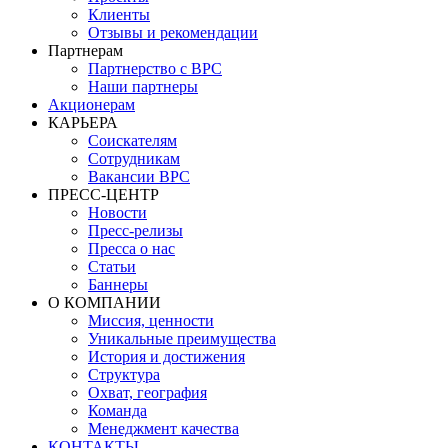
Клиенты
Отзывы и рекомендации
Партнерам
Партнерство с BPC
Наши партнеры
Акционерам
КАРЬЕРА
Соискателям
Сотрудникам
Вакансии BPC
ПРЕСС-ЦЕНТР
Новости
Пресс-релизы
Пресса о нас
Статьи
Баннеры
О КОМПАНИИ
Миссия, ценности
Уникальные преимущества
История и достижения
Структура
Охват, география
Команда
Менеджмент качества
КОНТАКТЫ