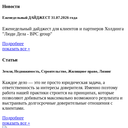
Новости
Еженедельный ДАЙДЖЕСТ 31.07.2026 года
Еженедельный дайджест для клиентов и партнеров Холдинга
"Люди Дела - BPC group"
Подробнее
показать все »
Статьи
Земля, Недвижимость, Строительство, Жилищное право, Лизинг
Каждое дело — это не просто юридическая задача, а
ответственность за интересы доверителя. Именно поэтому
работа нашей практики строится на принципах, которые
позволяют добиваться максимально возможного результата и
выстраивать долгосрочные доверительные отношения с
клиентами.
Подробнее
показать все »