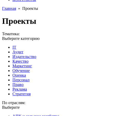
Главная
»
Проекты
Проекты
Тематика:
Выберите категорию
IT
Аудит
Издательство
Качество
Маркетинг
Обучение
Оценка
Персонал
Право
Реклама
Стратегия
По отраслям:
Выберите