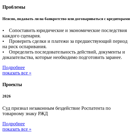
Проблемы
Неясно, подавать ли на банкротство или договариваться с кредиторами
• Сопоставить юридические и экономические последствия
каждого сценария.
• Проверить сделки и платежи за предшествующий период
на риск оспаривания.
• Определить последовательность действий, документы и
доказательства, которые необходимо подготовить заранее.
Подробнее
показать все »
Проекты
2026
Суд признал незаконным бездействие Роспатента по
товарному знаку РЖД
Подробнее
показать все »