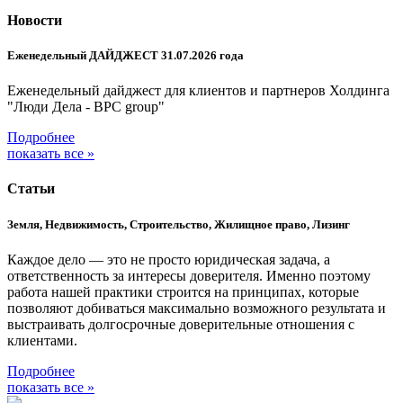
Новости
Еженедельный ДАЙДЖЕСТ 31.07.2026 года
Еженедельный дайджест для клиентов и партнеров Холдинга
"Люди Дела - BPC group"
Подробнее
показать все »
Статьи
Земля, Недвижимость, Строительство, Жилищное право, Лизинг
Каждое дело — это не просто юридическая задача, а
ответственность за интересы доверителя. Именно поэтому
работа нашей практики строится на принципах, которые
позволяют добиваться максимально возможного результата и
выстраивать долгосрочные доверительные отношения с
клиентами.
Подробнее
показать все »