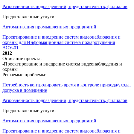
Разрозненность подразделений, представительств, филиалов
Предоставленные услуги:
Автоматизация промышленных предприятий
Проектирование и внедрение систем видеонаблюдения и
охраны для Информационная система пожаротушения
АСУ-01
2012
Описание проекта:
-Проектирование и внедрение систем видеонаблюдения и
охраны
Решаемые проблемы:
Потребность контролировать время в контроле прихода/ухода,
допуска в помещение
Разрозненность подразделений, представительств, филиалов
Предоставленные услуги:
Автоматизация промышленных предприятий
Проектирование и внедрение систем видеонаблюдения и