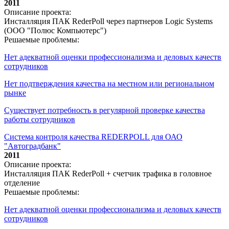
2011
Описание проекта:
Инсталляция ПАК RederPoll через партнеров Logic Systems
(ООО "Полюс Компьютерс")
Решаемые проблемы:
Нет адекватной оценки профессионализма и деловых качеств
сотрудников
Нет подтверждения качества на местном или региональном
рынке
Существует потребность в регулярной проверке качества
работы сотрудников
Система контроля качества REDERPOLL для ОАО
"Автоградбанк"
2011
Описание проекта:
Инсталляция ПАК RederPoll + счетчик трафика в головное
отделение
Решаемые проблемы:
Нет адекватной оценки профессионализма и деловых качеств
сотрудников