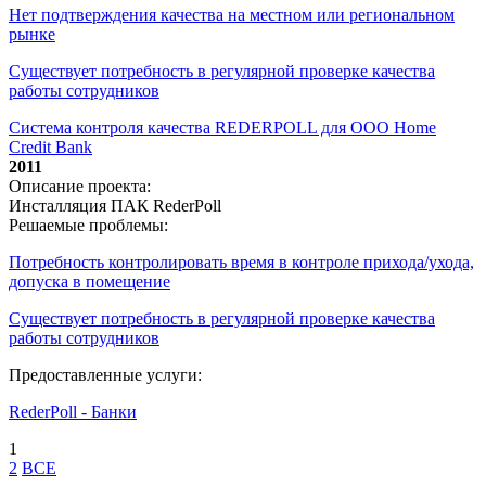
Нет подтверждения качества на местном или региональном
рынке
Существует потребность в регулярной проверке качества
работы сотрудников
Система контроля качества REDERPOLL для ООО Home
Credit Bank
2011
Описание проекта:
Инсталляция ПАК RederPoll
Решаемые проблемы:
Потребность контролировать время в контроле прихода/ухода,
допуска в помещение
Существует потребность в регулярной проверке качества
работы сотрудников
Предоставленные услуги:
RederPoll - Банки
1
2
ВСЕ