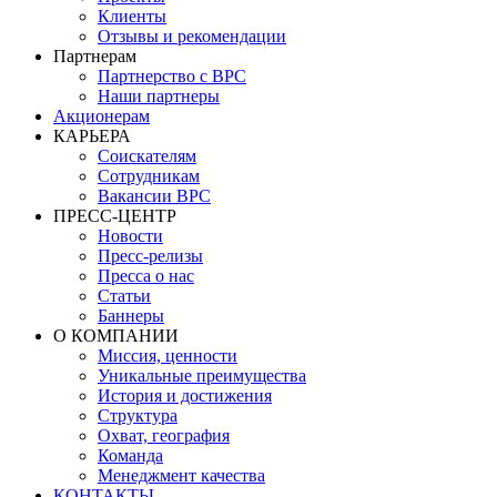
Клиенты
Отзывы и рекомендации
Партнерам
Партнерство с BPC
Наши партнеры
Акционерам
КАРЬЕРА
Соискателям
Сотрудникам
Вакансии BPC
ПРЕСС-ЦЕНТР
Новости
Пресс-релизы
Пресса о нас
Статьи
Баннеры
О КОМПАНИИ
Миссия, ценности
Уникальные преимущества
История и достижения
Структура
Охват, география
Команда
Менеджмент качества
КОНТАКТЫ