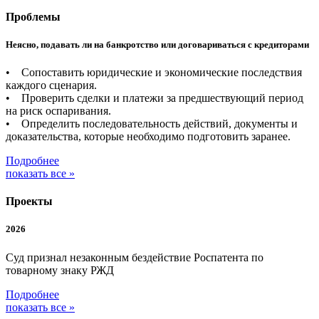
Проблемы
Неясно, подавать ли на банкротство или договариваться с кредиторами
• Сопоставить юридические и экономические последствия
каждого сценария.
• Проверить сделки и платежи за предшествующий период
на риск оспаривания.
• Определить последовательность действий, документы и
доказательства, которые необходимо подготовить заранее.
Подробнее
показать все »
Проекты
2026
Суд признал незаконным бездействие Роспатента по
товарному знаку РЖД
Подробнее
показать все »