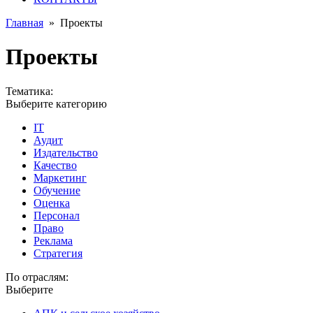
Главная
»
Проекты
Проекты
Тематика:
Выберите категорию
IT
Аудит
Издательство
Качество
Маркетинг
Обучение
Оценка
Персонал
Право
Реклама
Стратегия
По отраслям:
Выберите