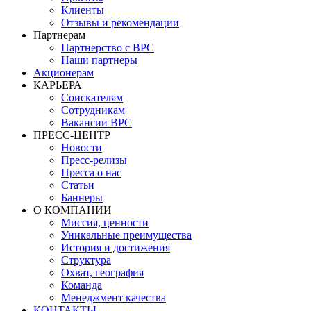
Клиенты
Отзывы и рекомендации
Партнерам
Партнерство с BPC
Наши партнеры
Акционерам
КАРЬЕРА
Соискателям
Сотрудникам
Вакансии BPC
ПРЕСС-ЦЕНТР
Новости
Пресс-релизы
Пресса о нас
Статьи
Баннеры
О КОМПАНИИ
Миссия, ценности
Уникальные преимущества
История и достижения
Структура
Охват, география
Команда
Менеджмент качества
КОНТАКТЫ