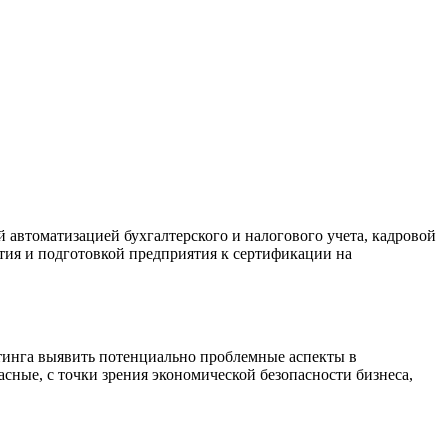
 автоматизацией бухгалтерского и налогового учета, кадровой
ия и подготовкой предприятия к сертификации на
лтинга выявить потенциально проблемные аспекты в
сные, с точки зрения экономической безопасности бизнеса,