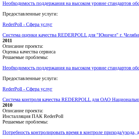
Необходимость поддержания на высоком уровне стандартов о
Предоставленные услуги:
RederPoll - Сфера услуг
Система оценки качества REDERPOLL для "Юничел" г. Челяб
2011
Описание проекта:
Оценка качества сервиса
Решаемые проблемы:
Необходимость поддержания на высоком уровне стандартов о
Предоставленные услуги:
RederPoll - Сфера услуг
Система контроля качества REDERPOLL для ОАО Националь
2010
Описание проекта:
Инсталляция ПАК RederPoll
Решаемые проблемы:
Потребность контролировать время в контроле прихода/ухода,