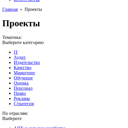
Главная
»
Проекты
Проекты
Тематика:
Выберите категорию
IT
Аудит
Издательство
Качество
Маркетинг
Обучение
Оценка
Персонал
Право
Реклама
Стратегия
По отраслям:
Выберите