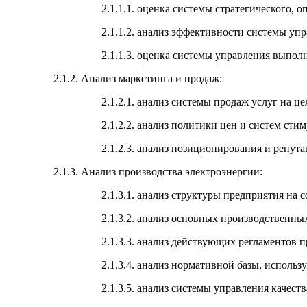
2.1.1.1. оценка системы стратегического, 
2.1.1.2. анализ эффективности системы упр
2.1.1.3. оценка системы управления выпол
2.1.2. Анализ маркетинга и продаж:
2.1.2.1. анализ системы продаж услуг на ц
2.1.2.2. анализ политики цен и систем сти
2.1.2.3. анализ позиционирования и репут
2.1.3. Анализ производства электроэнергии:
2.1.3.1. анализ структуры предприятия на 
2.1.3.2. анализ основных производственны
2.1.3.3. анализ действующих регламентов 
2.1.3.4. анализ нормативной базы, использ
2.1.3.5. анализ системы управления качест