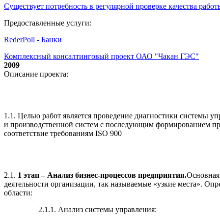
Существует потребность в регулярной проверке качества работ
Предоставленные услуги:
RederPoll - Банки
Комплексный консалтинговый проект ОАО "Чакан ГЭС"
2009
Описание проекта:
1.1. Целью работ является проведение диагностики системы уп
и производственной систем с последующим формированием пр
соответствие требованиям ISO 900
2.1.
1 этап – Анализ бизнес-процессов предприятия.
Основная
деятельности организации, так называемые «узкие места». Оп
области:
2.1.1. Анализ системы управления: