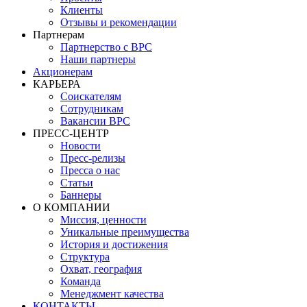
Клиенты
Отзывы и рекомендации
Партнерам
Партнерство с BPC
Наши партнеры
Акционерам
КАРЬЕРА
Соискателям
Сотрудникам
Вакансии BPC
ПРЕСС-ЦЕНТР
Новости
Пресс-релизы
Пресса о нас
Статьи
Баннеры
О КОМПАНИИ
Миссия, ценности
Уникальные преимущества
История и достижения
Структура
Охват, география
Команда
Менеджмент качества
КОНТАКТЫ