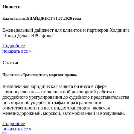
Новости
Еженедельный ДАЙДЖЕСТ 31.07.2026 года
Еженедельный дайджест для клиентов и партнеров Холдинга
"Люди Дела - BPC group"
Подробнее
показать все »
Статьи
Практика «Транспортное, морское право»
Комплексная юридическая защита бизнеса в сфере
грузоперевозок — от экспертной договорной работы и
досудебного урегулирования до судебного представительства
по спорам об ущербе, штрафах и разграничении
ответственности на всех видах транспорта, включая
железнодорожный, морской, автомобильный и воздушный.
Подробнее
показать все »