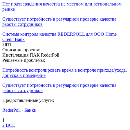
Нет подтверждения качества на местном или региональном
рынке
Существует потребность в регулярной проверке качества
работы сотрудников
Система контроля качества REDERPOLL для ООО Home
Credit Bank
2011
Описание проекта:
Инсталляция ПАК RederPoll
Решаемые проблемы:
Потребность контролировать время в контроле прихода/ухода,
допуска в помещение
Существует потребность в регулярной проверке качества
работы сотрудников
Предоставленные услуги:
RederPoll - Банки
1
2
ВСЕ