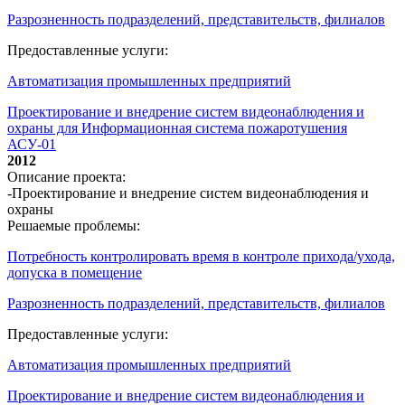
Разрозненность подразделений, представительств, филиалов
Предоставленные услуги:
Автоматизация промышленных предприятий
Проектирование и внедрение систем видеонаблюдения и
охраны для Информационная система пожаротушения
АСУ-01
2012
Описание проекта:
-Проектирование и внедрение систем видеонаблюдения и
охраны
Решаемые проблемы:
Потребность контролировать время в контроле прихода/ухода,
допуска в помещение
Разрозненность подразделений, представительств, филиалов
Предоставленные услуги:
Автоматизация промышленных предприятий
Проектирование и внедрение систем видеонаблюдения и