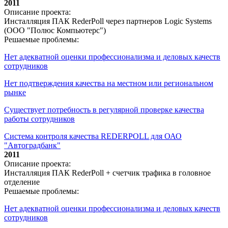
2011
Описание проекта:
Инсталляция ПАК RederPoll через партнеров Logic Systems
(ООО "Полюс Компьютерс")
Решаемые проблемы:
Нет адекватной оценки профессионализма и деловых качеств
сотрудников
Нет подтверждения качества на местном или региональном
рынке
Существует потребность в регулярной проверке качества
работы сотрудников
Система контроля качества REDERPOLL для ОАО
"Автоградбанк"
2011
Описание проекта:
Инсталляция ПАК RederPoll + счетчик трафика в головное
отделение
Решаемые проблемы:
Нет адекватной оценки профессионализма и деловых качеств
сотрудников