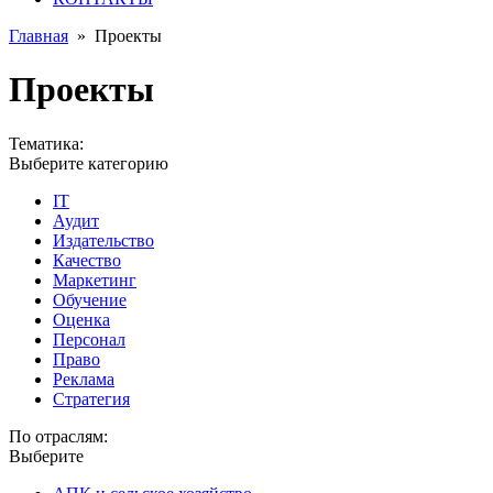
Главная
»
Проекты
Проекты
Тематика:
Выберите категорию
IT
Аудит
Издательство
Качество
Маркетинг
Обучение
Оценка
Персонал
Право
Реклама
Стратегия
По отраслям:
Выберите