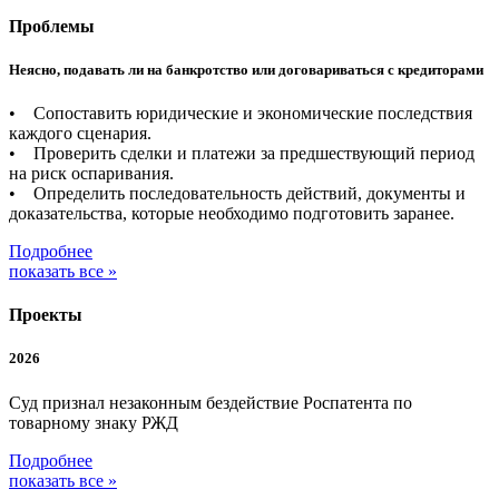
Проблемы
Неясно, подавать ли на банкротство или договариваться с кредиторами
• Сопоставить юридические и экономические последствия
каждого сценария.
• Проверить сделки и платежи за предшествующий период
на риск оспаривания.
• Определить последовательность действий, документы и
доказательства, которые необходимо подготовить заранее.
Подробнее
показать все »
Проекты
2026
Суд признал незаконным бездействие Роспатента по
товарному знаку РЖД
Подробнее
показать все »