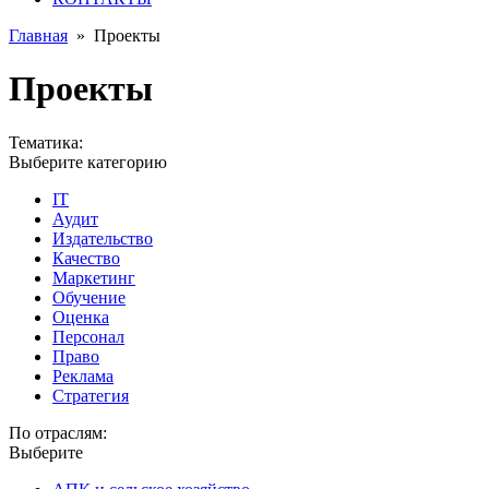
Главная
»
Проекты
Проекты
Тематика:
Выберите категорию
IT
Аудит
Издательство
Качество
Маркетинг
Обучение
Оценка
Персонал
Право
Реклама
Стратегия
По отраслям:
Выберите