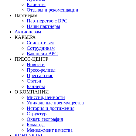
Клиенты
Отзывы и рекомендации
Партнерам
Партнерство с BPC
Наши партнеры
Акционерам
КАРЬЕРА
Соискателям
Сотрудникам
Вакансии BPC
ПРЕСС-ЦЕНТР
Новости
Пресс-релизы
Пресса о нас
Статьи
Баннеры
О КОМПАНИИ
Миссия, ценности
Уникальные преимущества
История и достижения
Структура
Охват, география
Команда
Менеджмент качества
КОНТАКТЫ