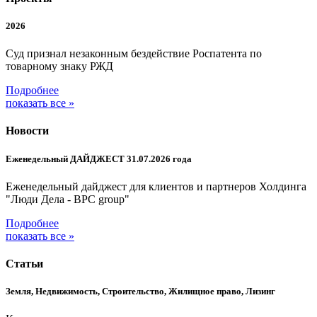
2026
Суд признал незаконным бездействие Роспатента по
товарному знаку РЖД
Подробнее
показать все »
Новости
Еженедельный ДАЙДЖЕСТ 31.07.2026 года
Еженедельный дайджест для клиентов и партнеров Холдинга
"Люди Дела - BPC group"
Подробнее
показать все »
Статьи
Земля, Недвижимость, Строительство, Жилищное право, Лизинг