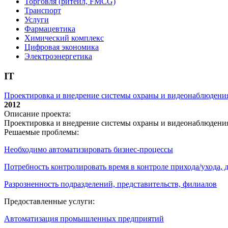
Торговля (ритейл, FMCG)
Транспорт
Услуги
Фармацевтика
Химический комплекс
Цифровая экономика
Электроэнергетика
IT
Проектировка и внедрение системы охраны и видеонаблюдени
2012
Описание проекта:
Проектировка и внедрение системы охраны и видеонаблюдени
Решаемые проблемы:
Необходимо автоматизировать бизнес-процессы
Потребность контролировать время в контроле прихода/ухода,
Разрозненность подразделений, представительств, филиалов
Предоставленные услуги:
Автоматизация промышленных предприятий