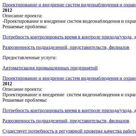
Проектирование и внедрение систем видеонаблюдения и охр
2012
Описание проекта:
-Проектирование и внедрение систем видеонаблюдения и охр
Решаемые проблемы:
Потребность контролировать время в контроле прихода/ухода,
Разрозненность подразделений, представительств, филиалов
Предоставленные услуги:
Автоматизация промышленных предприятий
Проектирование и внедрение систем видеонаблюдения и охран
2012
Описание проекта:
Проектирование и внедрение систем видеонаблюдения и охра
Решаемые проблемы:
Потребность контролировать время в контроле прихода/ухода,
Разрозненность подразделений, представительств, филиалов
Существует потребность в регулярной проверке качества работ