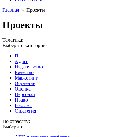
Главная
»
Проекты
Проекты
Тематика:
Выберите категорию
IT
Аудит
Издательство
Качество
Маркетинг
Обучение
Оценка
Персонал
Право
Реклама
Стратегия
По отраслям:
Выберите