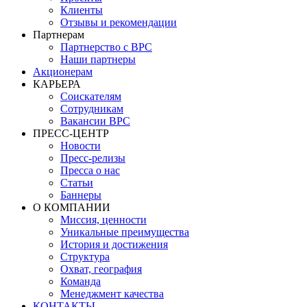
Клиенты
Отзывы и рекомендации
Партнерам
Партнерство с BPC
Наши партнеры
Акционерам
КАРЬЕРА
Соискателям
Сотрудникам
Вакансии BPC
ПРЕСС-ЦЕНТР
Новости
Пресс-релизы
Пресса о нас
Статьи
Баннеры
О КОМПАНИИ
Миссия, ценности
Уникальные преимущества
История и достижения
Структура
Охват, география
Команда
Менеджмент качества
КОНТАКТЫ