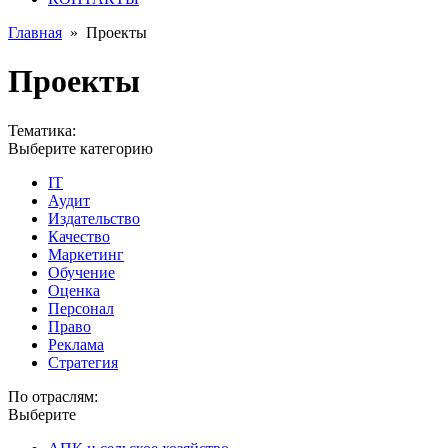
Главная
»
Проекты
Проекты
Тематика:
Выберите категорию
IT
Аудит
Издательство
Качество
Маркетинг
Обучение
Оценка
Персонал
Право
Реклама
Стратегия
По отраслям:
Выберите