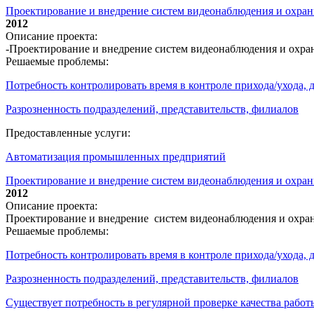
Проектирование и внедрение систем видеонаблюдения и охр
2012
Описание проекта:
-Проектирование и внедрение систем видеонаблюдения и охр
Решаемые проблемы:
Потребность контролировать время в контроле прихода/ухода,
Разрозненность подразделений, представительств, филиалов
Предоставленные услуги:
Автоматизация промышленных предприятий
Проектирование и внедрение систем видеонаблюдения и охран
2012
Описание проекта:
Проектирование и внедрение систем видеонаблюдения и охра
Решаемые проблемы:
Потребность контролировать время в контроле прихода/ухода,
Разрозненность подразделений, представительств, филиалов
Существует потребность в регулярной проверке качества работ