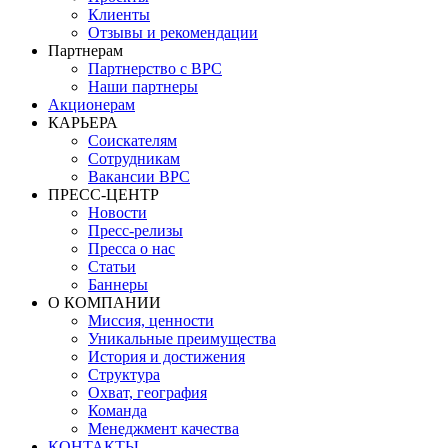
Клиенты
Отзывы и рекомендации
Партнерам
Партнерство с BPC
Наши партнеры
Акционерам
КАРЬЕРА
Соискателям
Сотрудникам
Вакансии BPC
ПРЕСС-ЦЕНТР
Новости
Пресс-релизы
Пресса о нас
Статьи
Баннеры
О КОМПАНИИ
Миссия, ценности
Уникальные преимущества
История и достижения
Структура
Охват, география
Команда
Менеджмент качества
КОНТАКТЫ