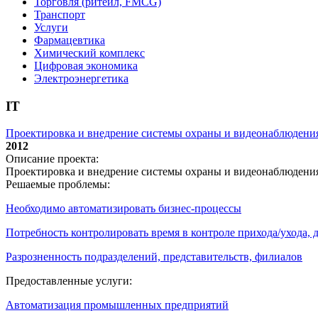
Торговля (ритейл, FMCG)
Транспорт
Услуги
Фармацевтика
Химический комплекс
Цифровая экономика
Электроэнергетика
IT
Проектировка и внедрение системы охраны и видеонаблюдени
2012
Описание проекта:
Проектировка и внедрение системы охраны и видеонаблюдени
Решаемые проблемы:
Необходимо автоматизировать бизнес-процессы
Потребность контролировать время в контроле прихода/ухода,
Разрозненность подразделений, представительств, филиалов
Предоставленные услуги:
Автоматизация промышленных предприятий