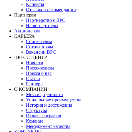
Клиенты
Отзывы и рекомендации
Партнерам
Партнерство с BPC
Наши партнеры
Акционерам
КАРЬЕРА
Соискателям
Сотрудникам
Вакансии BPC
ПРЕСС-ЦЕНТР
Новости
Пресс-релизы
Пресса о нас
Статьи
Баннеры
О КОМПАНИИ
Миссия, ценности
Уникальные преимущества
История и достижения
Структура
Охват, география
Команда
Менеджмент качества
КОНТАКТЫ