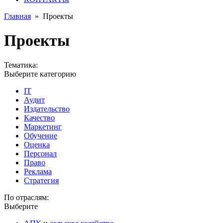
Главная
»
Проекты
Проекты
Тематика:
Выберите категорию
IT
Аудит
Издательство
Качество
Маркетинг
Обучение
Оценка
Персонал
Право
Реклама
Стратегия
По отраслям:
Выберите