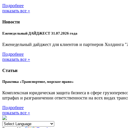
Подробнее
показать все »
Новости
Еженедельный ДАЙДЖЕСТ 31.07.2026 года
Еженедельный дайджест для клиентов и партнеров Холдинга "
Подробнее
показать все »
Статьи
Практика «Транспортное, морское право»
Комплексная юридическая защита бизнеса в сфере грузоперевоз
штрафах и разграничении ответственности на всех видах тра
Подробнее
показать все »