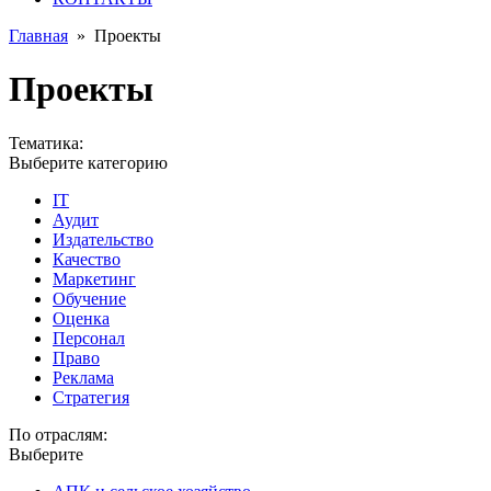
Главная
»
Проекты
Проекты
Тематика:
Выберите категорию
IT
Аудит
Издательство
Качество
Маркетинг
Обучение
Оценка
Персонал
Право
Реклама
Стратегия
По отраслям:
Выберите