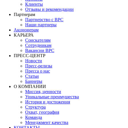
Клиенты
Отзывы и рекомендации
Партнерам
Партнерство с BPC
Наши партнеры
Акционерам
КАРЬЕРА
Соискателям
Сотрудникам
Вакансии BPC
ПРЕСС-ЦЕНТР
Новости
Пресс-релизы
Пресса о нас
Статьи
Баннеры
О КОМПАНИИ
Миссия, ценности
Уникальные преимущества
История и достижения
Структура
Охват, география
Команда
Менеджмент качества
КОНТАКТЫ