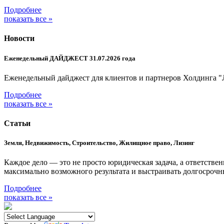
Подробнее
показать все »
Новости
Еженедельный ДАЙДЖЕСТ 31.07.2026 года
Еженедельный дайджест для клиентов и партнеров Холдинга "
Подробнее
показать все »
Статьи
Земля, Недвижимость, Строительство, Жилищное право, Лизинг
Каждое дело — это не просто юридическая задача, а ответстве
максимально возможного результата и выстраивать долгосроч
Подробнее
показать все »