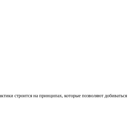
рактики строится на принципах, которые позволяют добиваться